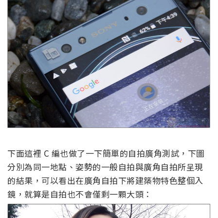
下面這裡 C 編也做了一下簡單的自拍廣角測試，下圖
分別為同一地點、姿勢的一般自拍與廣角自拍所呈現
的結果，可以看出在廣角自拍下將建築物特色整個入
鏡，就算是自拍也不會僅剩一顆大頭：