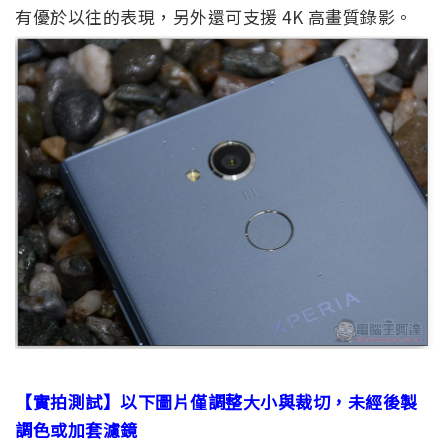
有優於以往的表現，另外還可支援 4K 高畫質錄影。
【實拍測試】以下圖片僅調整大小與裁切，未經後製
調色或加套濾鏡