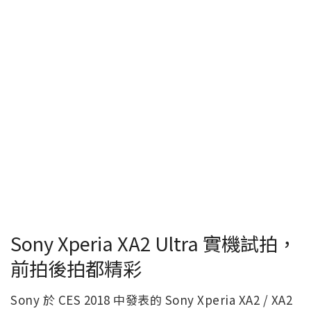
Sony Xperia XA2 Ultra 實機試拍，
前拍後拍都精彩
Sony 於 CES 2018 中發表的 Sony Xperia XA2 / XA2