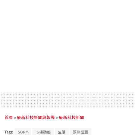
首頁
»
最新科技新聞與報導
»
最新科技新聞
Tags:
SONY
市場動態
生活
頭條話題