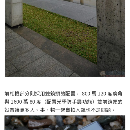
前相機部分則採用雙鏡頭的配置， 800 萬 120 度廣角
與 1600 萬 80 度（配置光學防手震功能）雙前鏡頭的
設置讓更多人、事、物一起自拍入鏡也不是問題。