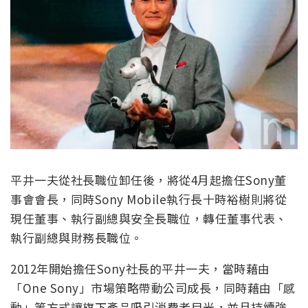
平井一夫從社長職位卸任後，將從4月起擔任Sony董
事會會長，同時Sony Mobile執行長十時裕樹則將從
現任董事、執行副總與安全長職位，轉任董事代表、
執行副總與財務長職位。
2012年開始擔任Sony社長的平井一夫，當時藉由
「One Sony」市場策略帶動公司成長，同時藉由「感
動」等方式讓旗下產品吸引消費者目光，並且持續強