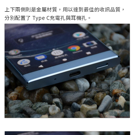
上下兩側則是金屬材質，用以達到最佳的收訊品質，
分別配置了 Type C充電孔與耳機孔。