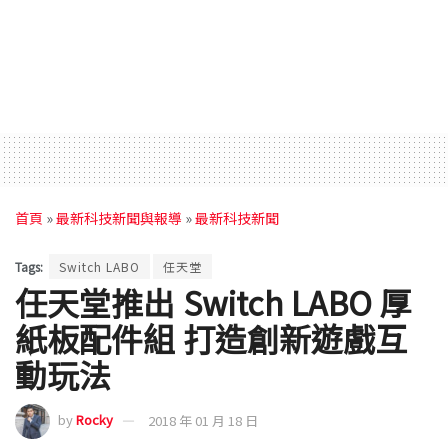
首頁
»
最新科技新聞與報導
»
最新科技新聞
Tags:
Switch LABO
任天堂
任天堂推出 Switch LABO 厚
紙板配件組 打造創新遊戲互
動玩法
by
Rocky
2018 年 01 月 18 日