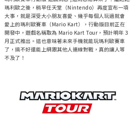
瑪利歐之後，稍早任天堂（Nintendo）再度宣布一項
大事，就是深受大小朋友喜愛、幾乎每個人玩過就會
愛上的瑪利歐賽車（Mario Kart），行動版目前正在
開發中，遊戲名稱取為 Mario Kart Tour，預計明年 3
月正式推出。這也意味著未來手機就能玩瑪利歐賽車
了，搞不好還能上網跟其他人連線對戰，真的讓人等
不及了！