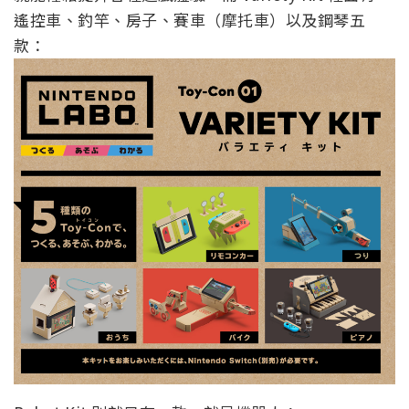
Robot Kit 則就只有一款，就是機器人：