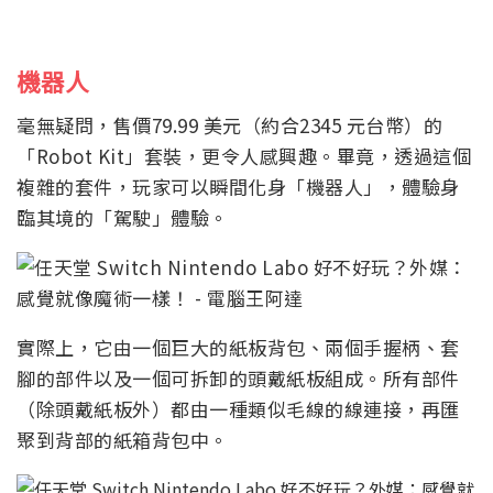
機器人
毫無疑問，售價79.99 美元（約合2345 元台幣）的
「Robot Kit」套裝，更令人感興趣。畢竟，透過這個
複雜的套件，玩家可以瞬間化身「機器人」，體驗身
臨其境的「駕駛」體驗。
實際上，它由一個巨大的紙板背包、兩個手握柄、套
腳的部件以及一個可拆卸的頭戴紙板組成。所有部件
（除頭戴紙板外）都由一種類似毛線的線連接，再匯
聚到背部的紙箱背包中。