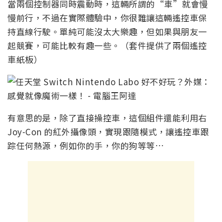
當兩個控制器同時震動時，這輛所謂的“車”就會慢
慢前行，不過在實際體驗中，你很難讓這輛遙控車保
持直線行駛。單純可能沒太大樂趣，但如果與朋友一
起競賽，可能比較有趣一些。（套件提供了兩個遙控
車紙板）
有意思的是，除了直接操控車，這個組件還能利用右
Joy-Con 的紅外攝像頭，實現跟隨模式，讓遙控車跟
踪任何熱源，例如你的手，你的狗等等…