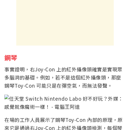
鋼琴
事實證明，右Joy-Con 上的紅外攝像頭確實是實現眾
多腦洞的基礎。例如，若不是這個紅外攝像頭，那麼
鋼琴Toy-Con 可能只是在彈空氣，而無法發聲。
在場的工作人員展示了鋼琴Toy-Con 內部的原理，原
來它是通過右Joy-Con 上的紅外攝像頭檢測，每個琴