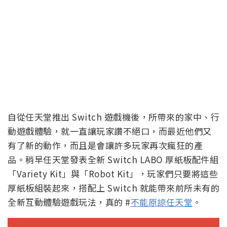
自從任天堂推出 Switch 遊戲機後，所帶來的家中、行
動遊戲體驗，就一直讓玩家讚不絕口，而最近他們又
有了新的動作，而且是會讓許多玩家再次瘋狂的產
品。稍早任天堂發表全新 Switch LABO 厚紙板配件組
「Variety Kit」與「Robot Kit」，玩家們只要將這些
厚紙板組裝起來，搭配上 Switch 就能帶來前所未有的
全新互動體驗遊戲玩法，真的 #
不能原諒任天堂
。