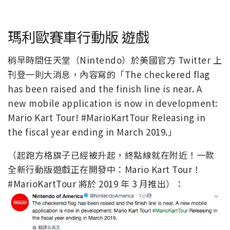
瑪利歐賽車行動版 遊戲
稍早時間任天堂（Nintendo）於美國官方 Twitter 上
刊登一則大消息，內容寫的「The checkered flag
has been raised and the finish line is near. A
new mobile application is now in development:
Mario Kart Tour! #MarioKartTour Releasing in
the fiscal year ending in March 2019.」
（起跑方格旗子已經被升起，終點線就在附近！一款
全新行動版遊戲正在開發中：Mario Kart Tour！
#MarioKartTour 將於 2019 年 3 月推出）：