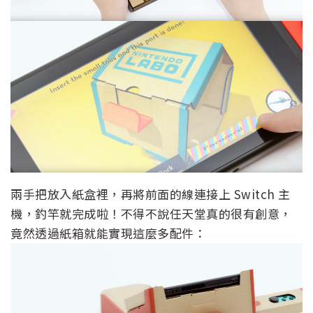
兩手把放入紙盒裡，再將前面的線連接上 Switch 主
機，釣竿就完成啦！不得不說任天堂真的很有創意，
竟然透過紙箱就能實現這麼多配件：
因為都是紙盒，因此玩家也能自行發揮創意上色、畫