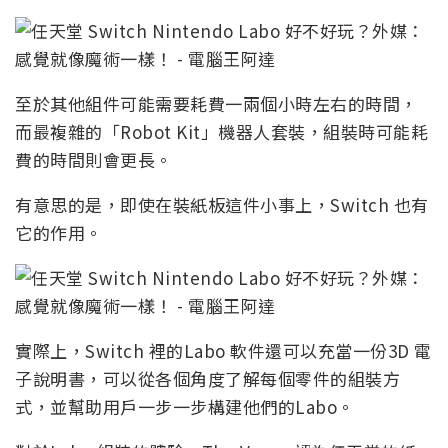
至於其他組件可能需要耗費一兩個小時左右的時間，
而最複雜的「Robot Kit」機器人套裝，組裝時可能耗
費的時間則會更長。
有意思的是，即使在裝紙板這件小事上，Switch 也有
它的作用。
實際上，Switch 裡的Labo 軟件還可以充當一份3D 電
子說明書，可以從各個角度了解每個零件的組裝方
式，並幫助用戶一步一步構建他們的Labo。