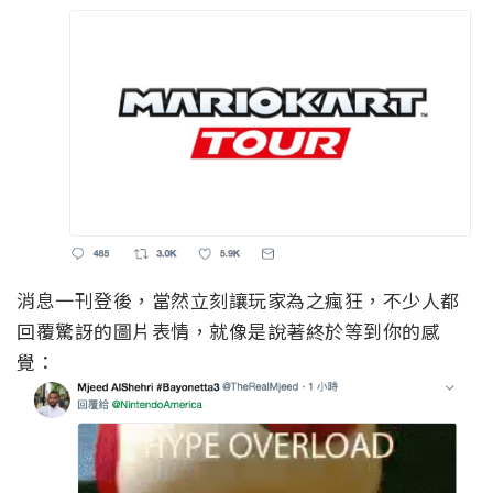
消息一刊登後，當然立刻讓玩家為之瘋狂，不少人都
回覆驚訝的圖片表情，就像是說著終於等到你的感
覺：