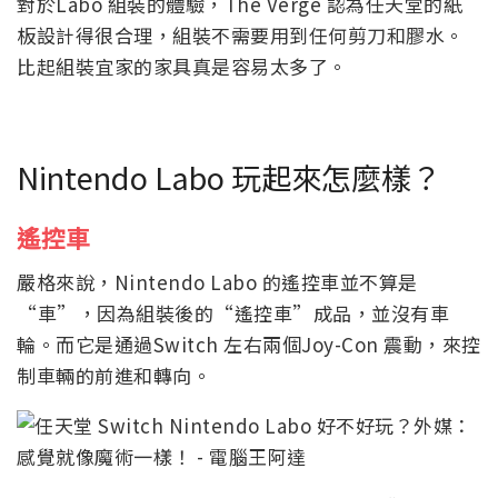
對於Labo 組裝的體驗，The Verge 認為任天堂的紙
板設計得很合理，組裝不需要用到任何剪刀和膠水。
比起組裝宜家的家具真是容易太多了。
Nintendo Labo 玩起來怎麼樣？
遙控車
嚴格來說，Nintendo Labo 的遙控車並不算是
“車”，因為組裝後的“遙控車”成品，並沒有車
輪。而它是通過Switch 左右兩個Joy-Con 震動，來控
制車輛的前進和轉向。