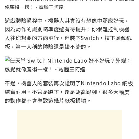
遊戲體驗過程中，機器人其實沒有想像中那麼好玩，
因為動作的識別精準度還有待提升，你很難控制機器
人往你想要的方向飛行。但裝下Switch，拉下頭戴紙
板，第一人稱的體驗還是蠻不錯的。
不過，機器人的套裝再次證明了Nintendo Labo 紙板
結實耐用，不管是蹲下，還是胡亂跺腳，很多大幅度
的動作都不會導致這幾片紙板損壞。