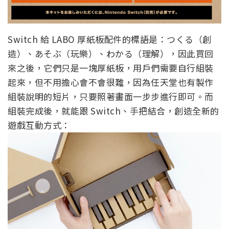
起來，但不用擔心會不會很難，因為任天堂也有製作
組裝說明的短片，只要照著畫面一步步進行即可。而
組裝完成後，就能跟 Switch、手把結合，創造全新的
遊戲互動方式：