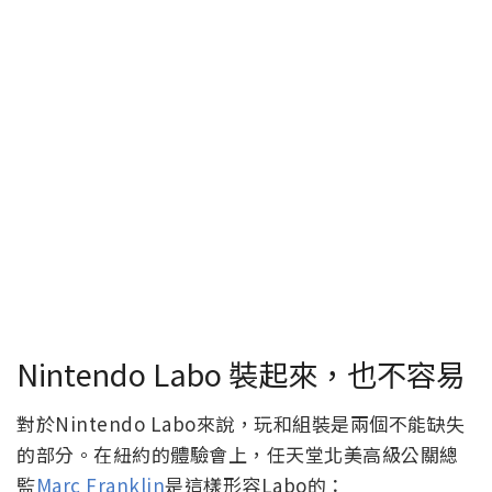
Nintendo Labo 裝起來，也不容易
對於Nintendo Labo來說，玩和組裝是兩個不能缺失
的部分。在紐約的體驗會上，任天堂北美高級公關總
監
Marc Franklin
是這樣形容Labo的：