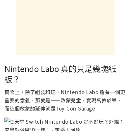
Nintendo Labo 真的只是幾塊紙
板？
實際上，除了組裝和玩，Nintendo Labo 還有一個更
重要的意義，那就是——啟蒙兒童，實現寓教於樂，
而這個啟蒙的延伸就是Toy-Con Garage。