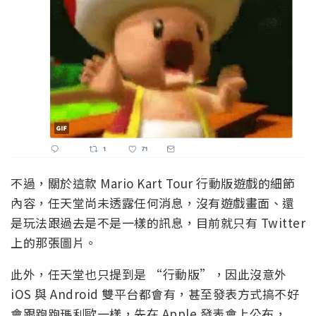
不過，關於這款 Mario Kart Tour 行動版遊戲的細節
內容，任天堂尚未透露任何消息，沒有遊戲畫面、還
是玩法跟過去是不是一樣的訊息，目前就只有 Twitter
上的那張圖片。
此外，任天堂也只提到是 “行動版”，因此沒意外
iOS 與 Android 雙平台都會有，甚至發表方式搞不好
會跟跑跑瑪利歐一樣，先在 Apple 發表會上公布，