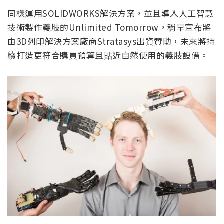
同樣運用SOLIDWORKS解決方案，並且導入人工智慧
技術製作義肢的Unlimited Tomorrow，稍早宣布將
由3D列印解決方案廠商Stratasys出資贊助，未來將持
續打造更符合購買預算且貼近自然使用的義肢設備。