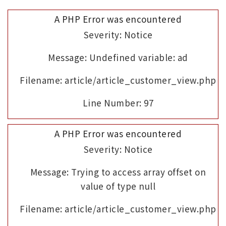
A PHP Error was encountered
Severity: Notice
Message: Undefined variable: ad
Filename: article/article_customer_view.php
Line Number: 97
A PHP Error was encountered
Severity: Notice
Message: Trying to access array offset on
value of type null
Filename: article/article_customer_view.php