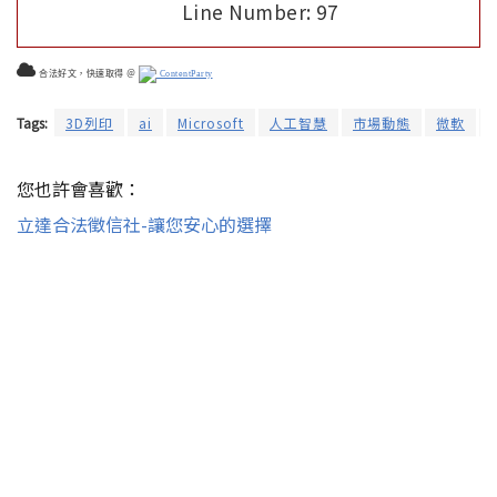
Line Number: 97
合法好文，快速取得 ＠
ContentParty
Tags:
3D列印
ai
Microsoft
人工智慧
市場動態
微軟
您也許會喜歡：
立達合法徵信社-讓您安心的選擇