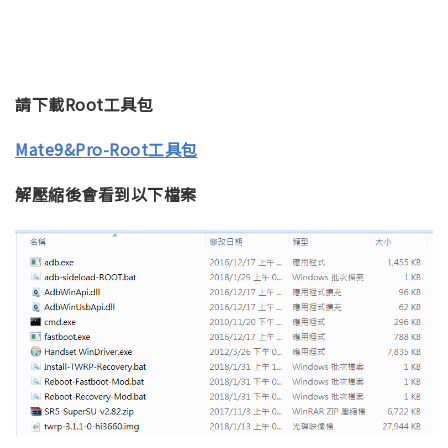
請下載Root工具包
Mate9&Pro-Root工具包
解壓縮後會看到以下檔案