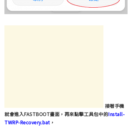
接著手機
就會進入FASTBOOT畫面，再來點擊工具包中的
Install-
TWRP-Recovery.bat
，