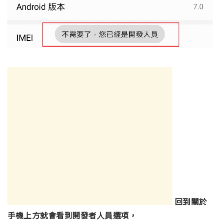
回到關於
手機上方就會看到開發者人員選項，