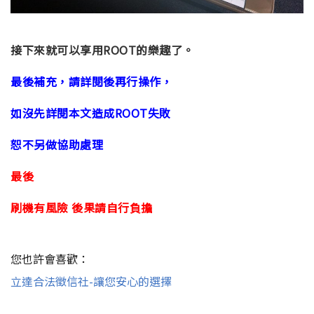
接下來就可以享用ROOT的樂趣了。
最後補充，
請詳閱後再行操作，
如沒先詳閱本文造成ROOT失敗
恕不另做協助處理
最後
刷機有風險 後果請自行負擔
您也許會喜歡：
立達合法徵信社-讓您安心的選擇