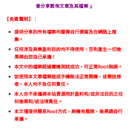
意分享散佈文章及其檔案 』
【免責聲明】：
提供分享的所有檔案均雷禪自行撰寫及在網路上搜
集。
任何涉及商業盈利目的均不得使用，否則產生一切後
果將由您自己承擔！
本文中的檔案經過實機測試成功，可正常Root無誤。
如使用本文章檔案造成手機無法正常開機，或需送修
者，本人均不負任何責任。
本人亦不承擔將本站資源用於盈利和/或非法目的之任
何後果和/或法律責任。
本文僅提供簡易Root方式，刷機有風險，後果請自行
承擔。