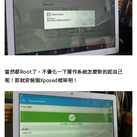
當然都Root了，不優化一下運作系統怎麼對的起自己
呢！那就安裝個Xposed框架吧！