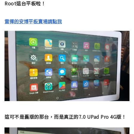
Root這台平板啦！
雷禪的安博平板賣場請點我
這可不是舊版的那台，而是真正的7.0 UPad Pro 4G版！