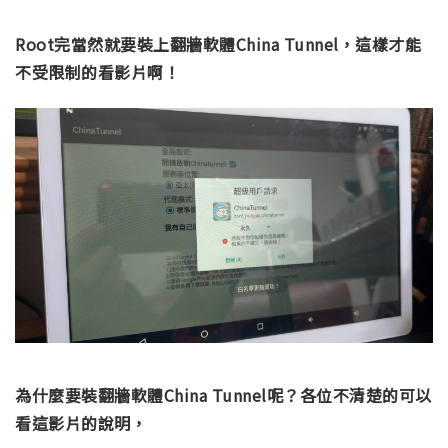
Root完當然就要裝上翻牆軟體China Tunnel，這樣才能
不受限制的看影片啊！
為什麼要裝翻牆軟體China Tunnel呢？各位不清楚的可以
看這影片的說明，