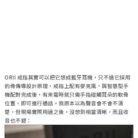
ORII 戒指其實可以把它想成藍牙耳機，只不過它採用
的骨傳導設計原理，戒指上配有麥克風，與智慧型手
機配對完成後，有來電時就只需手指碰觸耳朵的軟骨
位置，即可進行通話。我原本以為聲音會不會不清
楚，但現場實際用過之後，沒想到相當清晰，而且收
音也不錯：