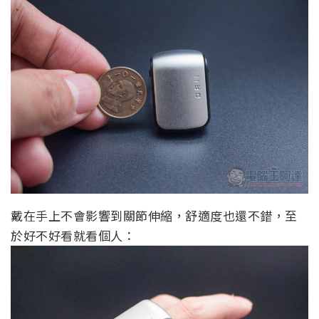
戴在手上不會影響到關節伸縮，舒適度也還不錯，至
於好不好看就看個人：