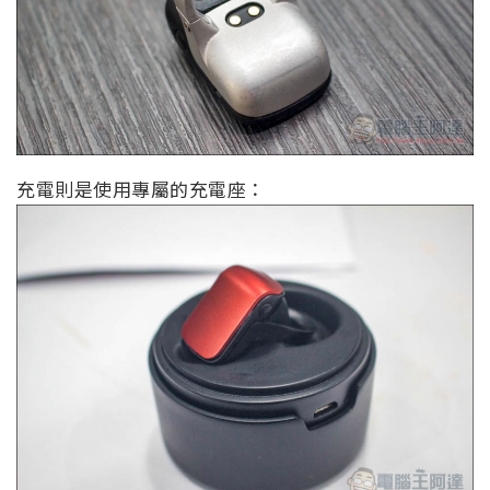
充電則是使用專屬的充電座：