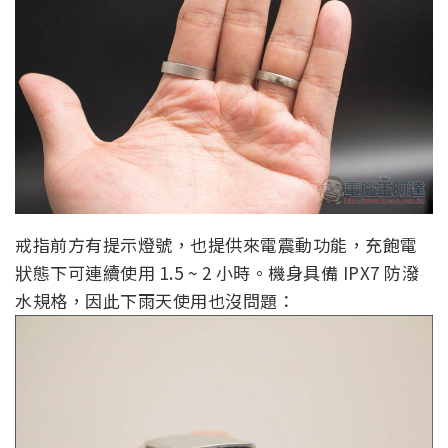
戒指前方有提示燈號，也提供來電震動功能，充飽電
狀態下可連續使用 1.5 ~ 2 小時。機身具備 IPX7 防潑
水規格，因此下雨天使用也沒問題：