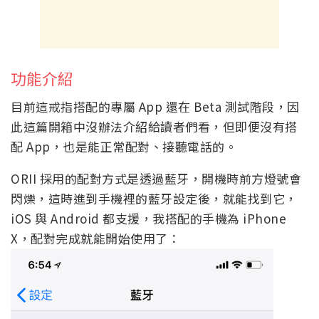
功能介紹
目前這戒指搭配的專屬 App 還在 Beta 測試階段，因
此這篇開箱中沒辦法介紹給讀者們看，但即便沒有搭
配 App，也是能正常配對、接聽電話的。
ORII 採用的配對方式是透過藍牙，開機時前方燈號會
閃爍，這時進到手機裡的藍牙設定後，就能找到它，
iOS 與 Android 都支援，我搭配的手機為 iPhone
X，配對完成就能開始使用了：