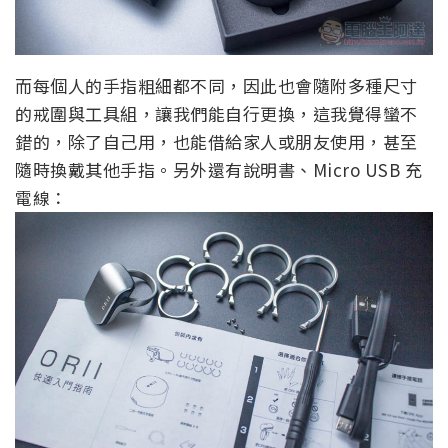
而每個人的手指粗細都不同，因此也會隨附多種尺寸
的戒圍與工具組，讓我們能自行更換，這我覺得蠻不
錯的，除了自己用，也能借給家人或朋友使用，甚至
隨時換戴其他手指。另外還有說明書、Micro USB 充
電線：