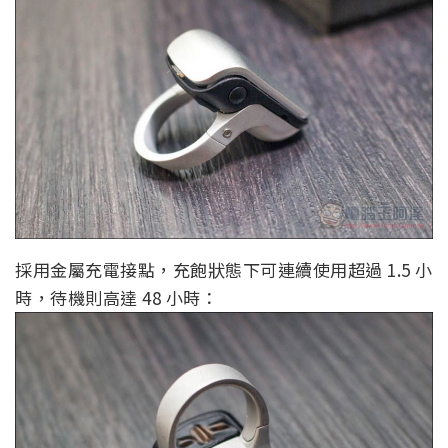
採用金屬充電接點，充飽狀態下可連續使用超過 1.5 小
時，待機則高達 48 小時：