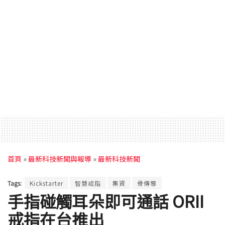
首頁
»
最新科技新聞與報導
»
最新科技新聞
Tags:
Kickstarter
智慧戒指
集資
骨傳導
手指碰觸耳朵即可通話 ORII
戒指在台推出