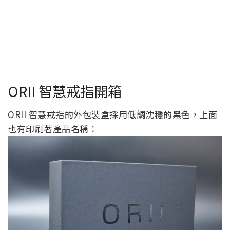
ORII 智慧戒指開箱
ORII 智慧戒指的外包裝盒採用低調沈穩的黑色，上面
也有印刷著產品名稱：