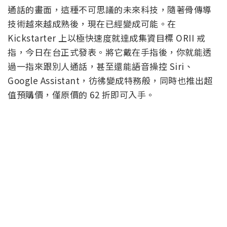
通話的畫面，這種不可思議的未來科技，隨著骨傳導
技術越來越成熟後，現在已經變成可能。在
Kickstarter 上以極快速度就達成集資目標 ORII 戒
指，今日在台正式發表。將它戴在手指後，你就能透
過一指來跟別人通話，甚至還能語音操控 Siri、
Google Assistant，彷彿變成特務般，同時也推出超
值預購價，僅原價的 62 折即可入手。