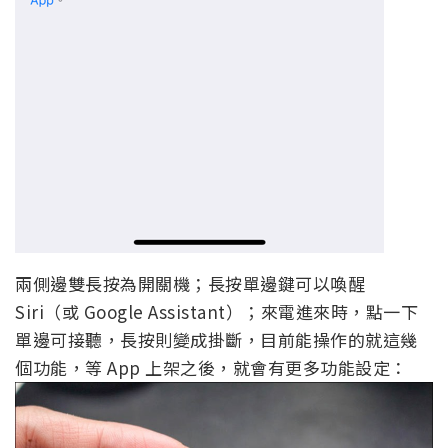
兩側邊雙長按為開關機；長按單邊鍵可以喚醒
Siri（或 Google Assistant）；來電進來時，點一下
單邊可接聽，長按則變成掛斷，目前能操作的就這幾
個功能，等 App 上架之後，就會有更多功能設定：