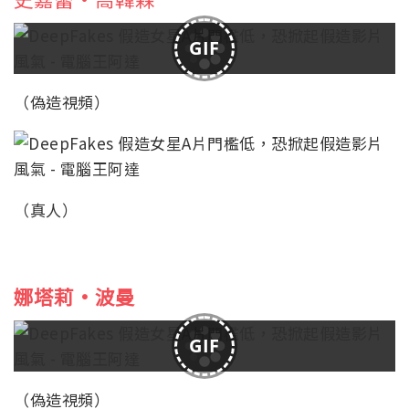
GIF
（偽造視頻）
（真人）
娜塔莉·波曼
GIF
（偽造視頻）