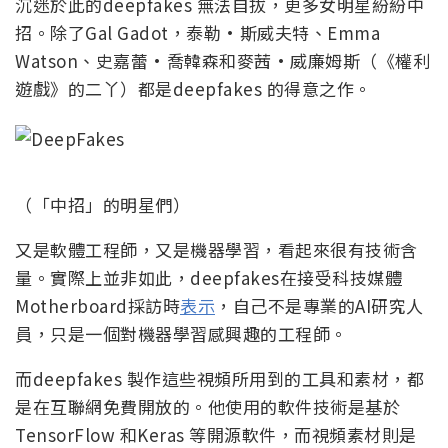
沉迷於此的deepfakes 無法自拔，更多女明星紛紛中
招。除了Gal Gadot，泰勒·斯威夫特、Emma
Watson、史嘉蕾·喬韓森和麥茜·威廉姆斯（《權利
遊戲》的二丫）都是deepfakes 的得意之作。
（「中招」的明星們）
又是軟體工程師，又是機器學習，看起來很有技術含
量。實際上並非如此，deepfakes在接受科技媒體
Motherboard採訪時
表示
，自己不是專業的AI研究人
員，只是一個對機器學習感興趣的工程師。
而deepfakes 製作這些視頻所用到的工具和素材，都
是在互聯網免費開放的。他使用的軟件技術是基於
TensorFlow 和Keras 等開源軟件，而視頻素材則是