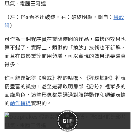
（左：P得看不出破綻，右：破綻明顯，圖自：
果殼
網
）
可作為一個程序員在業餘時間的作品，這樣的效果也
算不錯了。實際上，類似的「換臉」技術也不新鮮，
而且在電影業等商用領域，可以實現的效果還要逼真
得多。
你可能還記得《魔戒》裡的咕嚕、《猩球崛起》裡表
情豐富的凱撒，甚至是郭敬明那部《爵跡》裡眾多的
面癱角色，這些形像都是通過對肢體動作和麵部表情
的
動作捕捉
實現的。
GIF