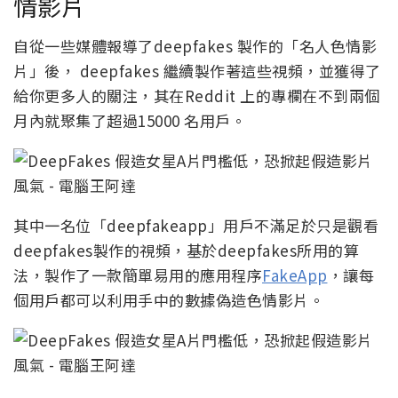
情影片
自從一些媒體報導了deepfakes 製作的「名人色情影
片」後， deepfakes 繼續製作著這些視頻，並獲得了
給你更多人的關注，其在Reddit 上的專欄在不到兩個
月內就聚集了超過15000 名用戶。
其中一名位「deepfakeapp」用戶不滿足於只是觀看
deepfakes製作的視頻，基於deepfakes所用的算
法，製作了一款簡單易用的應用程序
FakeApp
，讓每
個用戶都可以利用手中的數據偽造色情影片。