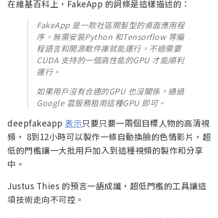
在維基百科上，FakeApp 的詞條是這樣描述的：
FakeApp 是一款社區開髮型的桌面應用程
序，無需安裝Python 和Tensorflow 等編
程語言和開源軟件庫就能運行，不過需要
CUDA 支持的一個高性能的GPU 才能順利
運行。
如果用戶沒有合適的GPU 也沒關係，通過
Google 雲服務租用這種GPU 即可。
deepfakeapp
表示
只要只要一兩個目標人物的高清視
頻， 8到12小時可以製作一條自動換臉的色情影片，超
低的門檻讓一大批用戶加入到這種視頻的製作和分享
中。
Justus Thies 的預言一語成讖，超低門檻的工具讓這
項技術走向不可控。