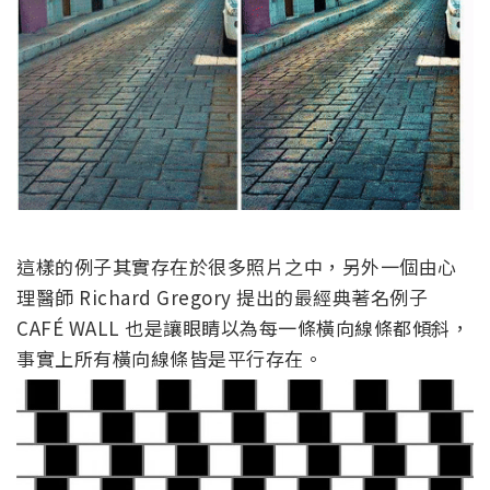
這樣的例子其實存在於很多照片之中，另外一個由心
理醫師 Richard Gregory 提出的最經典著名例子
CAFÉ WALL 也是讓眼睛以為每一條橫向線條都傾斜，
事實上所有橫向線條皆是平行存在。