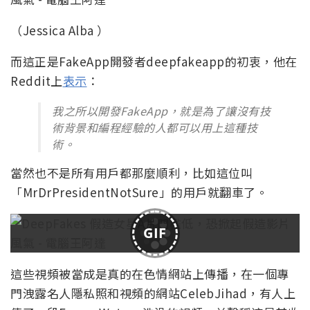
（Jessica Alba ）
而這正是FakeApp開發者deepfakeapp的初衷，他在
Reddit上
表示
：
我之所以開發FakeApp，就是為了讓沒有技
術背景和編程經驗的人都可以用上這種技
術。
當然也不是所有用戶都那麼順利，比如這位叫
「MrDrPresidentNotSure」的用戶就翻車了。
GIF
這些視頻被當成是真的在色情網站上傳播，在一個專
門洩露名人隱私照和視頻的網站CelebJihad，有人上