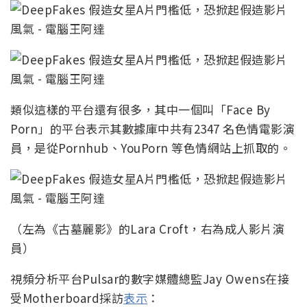
類似這樣的平台還有很多，其中一個叫「Face By
Porn」的平台表示其數據庫中共有2347 名色情電影演
員，是從Pornhub、YouPorn 等色情網站上抓取的。
（左為《古墓麗影》的Lara Croft，右為成人影片演
員）
視頻分析平台Pulsar的數字媒體總監Jay Owens在接
受Motherboard採訪
表示
：