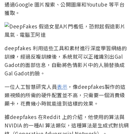
通過Google 圖片搜索、公開圖庫和Youtube 等平台
獲取。
deepfakes 利用這些工具和素材進行深度學習網絡的
訓練，經過反複訓練後，系統就可以正確識別出Gal
Gadot的面部信息，自動將色情影片中的人臉替換成
Gal Gadot的臉。
一位人工智慧研究人員
表示
，像deepfakes製作的這
類視頻的所需的硬件配置並不高，只需要一個消費級
顯卡，花費幾小時就能達到這樣的效果。
據deepfakes 在Reddit 上的介紹，他使用的算法與
NVIDIA 的一種AI 算法類似，這種算法是生成式對抗網
絡（Generative Adversarial Network）。