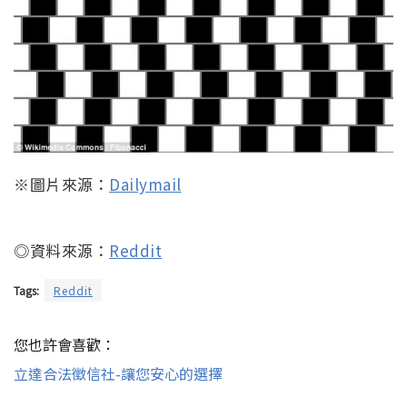
※圖片來源：
Dailymail
◎資料來源：
Reddit
Tags:
Reddit
您也許會喜歡：
立達合法徵信社-讓您安心的選擇