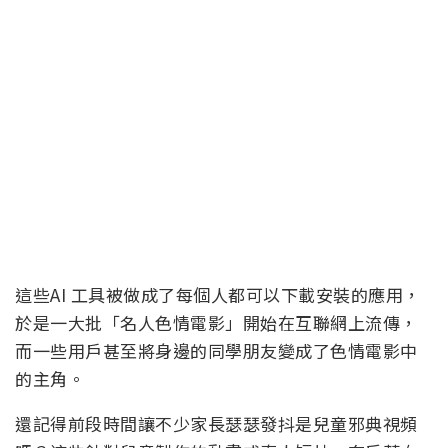
這些AI 工具被做成了每個人都可以下載安裝的應用，
於是一大批「名人色情電影」開始在互聯網上流傳，
而一些用戶甚至將身邊的同學朋友變成了色情電影中
的主角。
還記得前段時間讓不少家長瑟瑟發抖是兒童邪典視頻