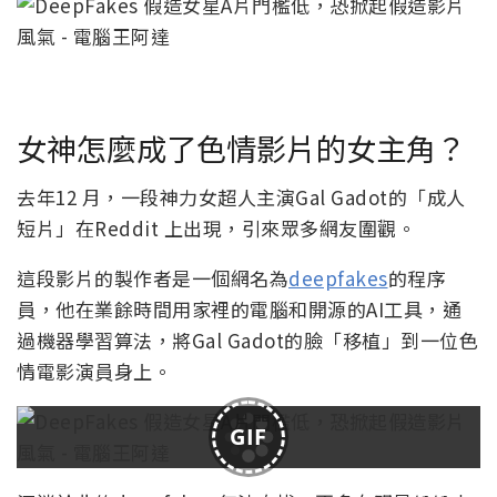
女神怎麼成了色情影片的女主角？
去年12 月，一段神力女超人主演Gal Gadot的「成人
短片」在Reddit 上出現，引來眾多網友圍觀。
這段影片的製作者是一個網名為
deepfakes
的程序
員，他在業餘時間用家裡的電腦和開源的AI工具，通
過機器學習算法，將Gal Gadot的臉「移植」到一位色
情電影演員身上。
GIF