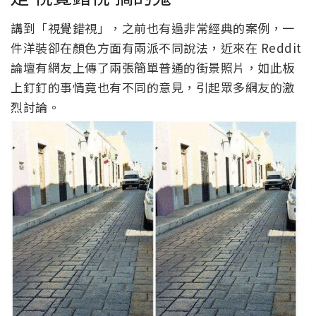
講到「視覺錯視」，之前也有過非常經典的案例，一
件洋裝卻在顏色方面有兩派不同說法，近來在 Reddit
論壇有網友上傳了兩張簡單普通的街景照片，如此板
上釘釘的事情竟也有不同的意見，引起眾多網友的激
烈討論。