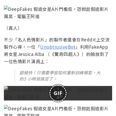
（真人）
不少「名人色情影片」的製作者還會在Reddit上交流
製作心得，一位「
UnobtrusiveBot
」利用FakeApp
將女星Jessica Alba （《驚奇四超人》）的臉放到了
一位色情影片演員上：
超級快！只需要學習如何重新訓練模型，大
約5 小時就搞定了。
GIF