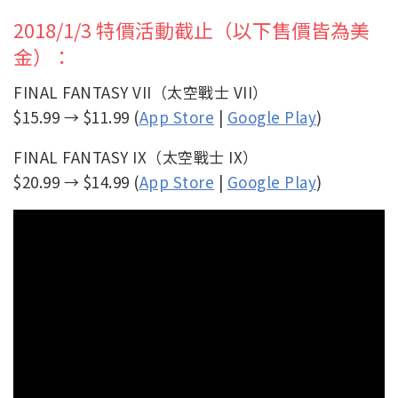
2018/1/3 特價活動截止（以下售價皆為美
金）：
FINAL FANTASY VII（太空戰士 VII）
$15.99 → $11.99 (
App Store
|
Google Play
)
FINAL FANTASY IX（太空戰士 IX）
$20.99 → $14.99 (
App Store
|
Google Play
)