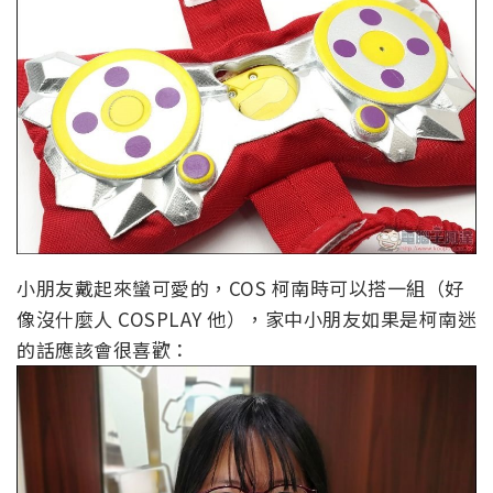
小朋友戴起來蠻可愛的，COS 柯南時可以搭一組（好
像沒什麼人 COSPLAY 他），家中小朋友如果是柯南迷
的話應該會很喜歡：