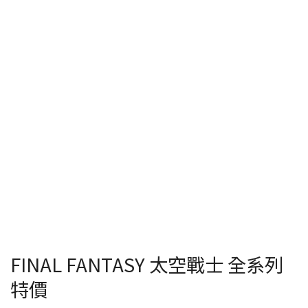
FINAL FANTASY 太空戰士 全系列
特價