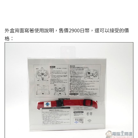
外盒背面寫著使用說明，售價2900日幣，還可以接受的價
格：