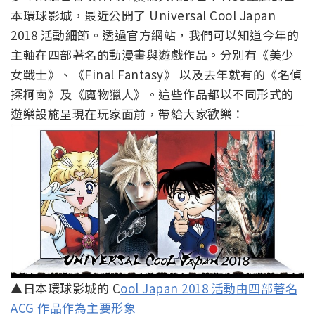
本環球影城，最近公開了 Universal Cool Japan
2018 活動細節。透過官方網站，我們可以知道今年的
主軸在四部著名的動漫畫與遊戲作品。分別有《美少
女戰士》、《Final Fantasy》 以及去年就有的《名偵
探柯南》及《魔物獵人》。這些作品都以不同形式的
遊樂設施呈現在玩家面前，帶給大家歡樂：
▲日本環球影城的 C
ool Japan 2018 活動由四部著名
ACG 作品作為主要形象