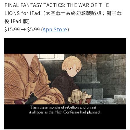
FINAL FANTASY TACTICS: THE WAR OF THE
LIONS for iPad（太空戰士最終幻想戰略版：獅子戰
役 iPad 版）
$15.99 → $5.99 (
App Store
)