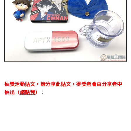
抽獎活動貼文，請分享此貼文，得獎者會由分享者中
抽出（
請點我
）
：