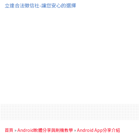
立達合法徵信社-讓您安心的選擇
首頁
»
Android軟體分享與刷機教學
»
Android App分享介紹