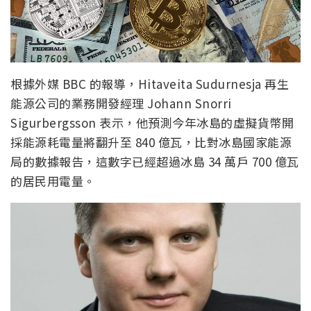
根據外媒 BBC 的報導，Hitaveita Sudurnesja 再生
能源公司的業務開發經理 Johann Snorri
Sigurbergsson 表示，他預測今年冰島的虛擬貨幣開
採能源耗電量將翻升至 840 億瓦，比對冰島國家能源
局的數據報告，這數字已經超過冰島 34 萬戶 700 億瓦
的居民用電量。