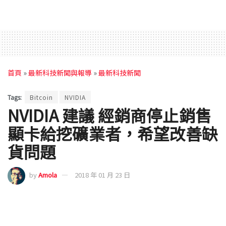
首頁
»
最新科技新聞與報導
»
最新科技新聞
Tags:
Bitcoin
NVIDIA
NVIDIA 建議 經銷商停止銷售
顯卡給挖礦業者，希望改善缺
貨問題
by
Amola
2018 年 01 月 23 日