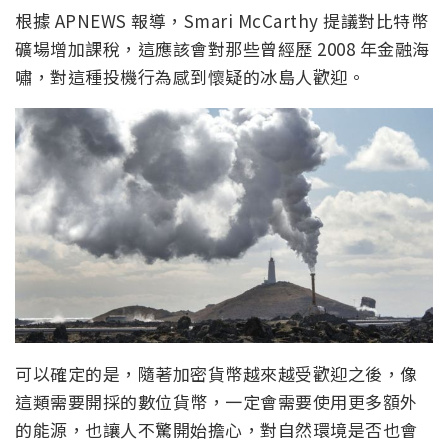
根據 APNEWS 報導，Smari McCarthy 提議對比特幣
礦場增加課稅，這應該會對那些曾經歷 2008 年金融海
嘯，對這種投機行為感到懷疑的冰島人歡迎。
可以確定的是，隨著加密貨幣越來越受歡迎之後，像
這類需要開採的數位貨幣，一定會需要使用更多額外
的能源，也讓人不驚開始擔心，對自然環境是否也會