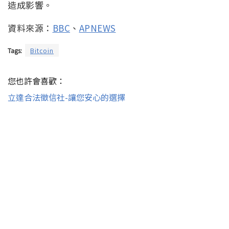
造成影響。
資料來源：
BBC
、
APNEWS
Tags:
Bitcoin
您也許會喜歡：
立達合法徵信社-讓您安心的選擇