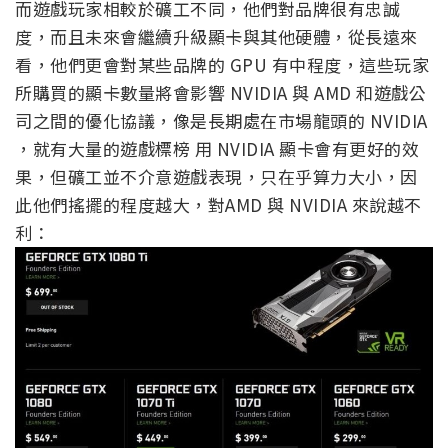
而遊戲玩家相較於礦工不同，他們對品牌很有忠誠
度，而且未來會繼續升級顯卡與其他硬體，從長遠來
看，他們更會對某些品牌的 GPU 有中程度，這些玩家
所購買的顯卡數量將會影響 NVIDIA 與 AMD 和遊戲公
司之間的優化協議，像是長期處在市場龍頭的 NVIDIA
，就有大量的遊戲標榜 用 NVIDIA 顯卡會有更好的效
果，但礦工並不介意遊戲表現，只在乎算力大小，因
此他們搖擺的程度越大，對AMD 與 NVIDIA 來說越不
利：