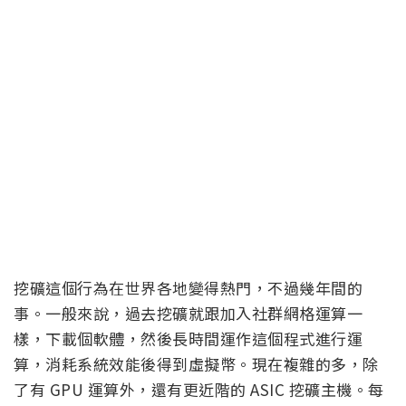
挖礦這個行為在世界各地變得熱門，不過幾年間的
事。一般來說，過去挖礦就跟加入社群網格運算一
樣，下載個軟體，然後長時間運作這個程式進行運
算，消耗系統效能後得到虛擬幣。現在複雜的多，除
了有 GPU 運算外，還有更近階的 ASIC 挖礦主機。每