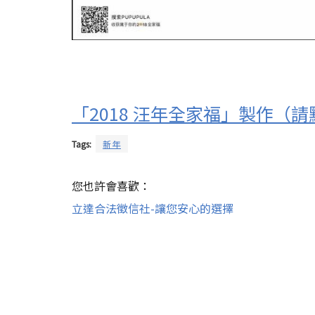
「2018 汪年全家福」製作（
Tags:
新年
您也許會喜歡：
立達合法徵信社-讓您安心的選擇