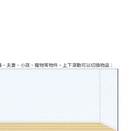
具、夫妻、小孩、寵物等物件，上下滾動可以切換物品：