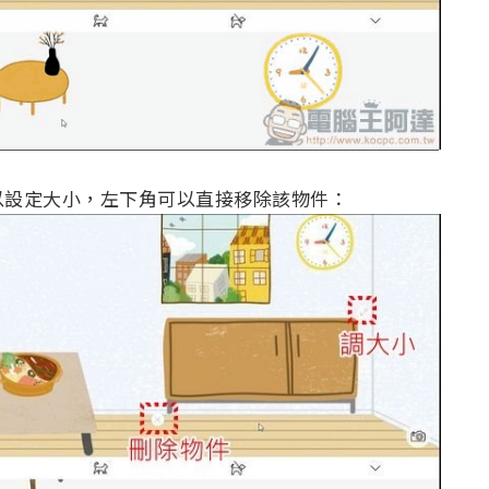
以設定大小，左下角可以直接移除該物件：