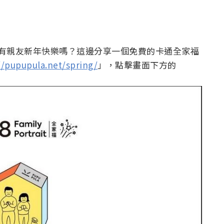
所有親友新年快樂嗎？這邊分享一個免費的卡通全家福
//pupupula.net/spring/
」，點擊畫面下方的