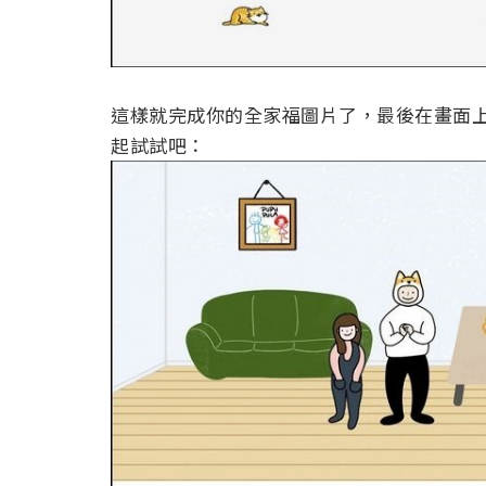
這樣就完成你的全家福圖片了，最後在畫面上
起試試吧：