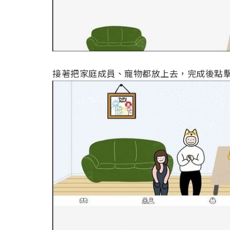
接著把家庭成員、寵物都放上去，完成後點