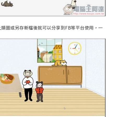
擷圖或另存新檔後就可以分享到FB等平台使用，一