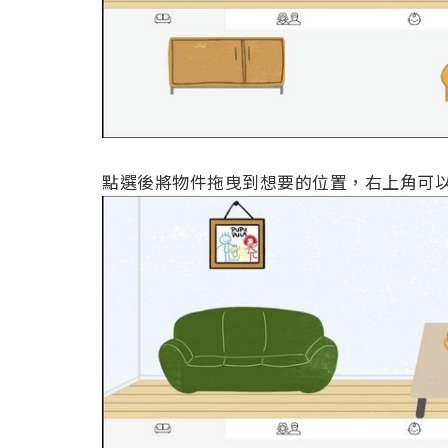
點選後將物件拖曳到想要的位置，右上角可