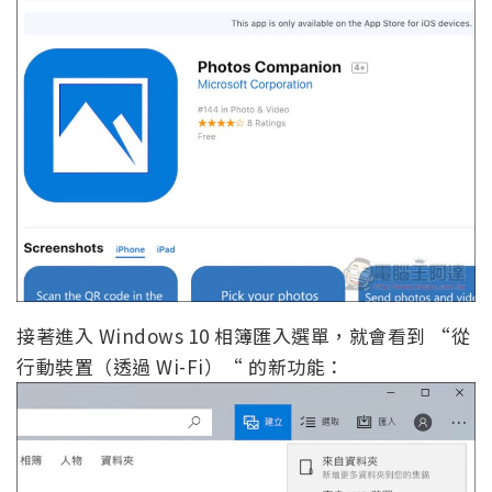
接著進入 Windows 10 相簿匯入選單，就會看到 “從
行動裝置（透過 Wi-Fi）“ 的新功能：