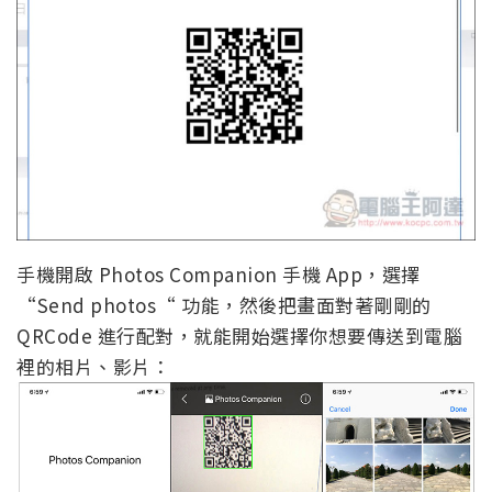
手機開啟 Photos Companion 手機 App，選擇
“Send photos“ 功能，然後把畫面對著剛剛的
QRCode 進行配對，就能開始選擇你想要傳送到電腦
裡的相片、影片：