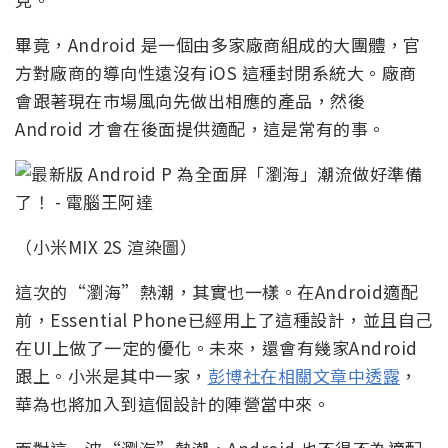
畢竟，Android 是一個由多家廠商組成的大團體，官
方對廠商的導向性遠沒有iOS 這種封閉系統大。廠商
會跟著現在市場風向先做出相應的產品，然後
Android 才會在後面提供適配，這是常有的事。
（小米MIX 2S 渲染圖）
這次的“瀏海”熱潮，其實也一樣。在Android適配
前，Essential Phone已經用上了這種設計，並且自己
在UI上做了一定的優化。未來，還會有幾家Android
跟上。小米是其中一家，
彭博社在相關文章中透露
，
華為也將加入到這個設計的陣營當中來。