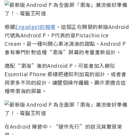
根據
Engadget的報導
，這個正在開發的新版Android
代號為Android P，P代表的是Pistachio Ice
Cream，是一種叫開心果冰淇淋的甜點。Android P
會有專門針對這種“瀏海”屏幕的考量重新設計。
適配“瀏海”後的Android P，可能會加入類似
Essential Phone 那樣把通知列加寬的設計，或者會
用更多不同的設計，讓整個操作邏輯、顯示更適合這
種帶瀏海的屏幕。
在Android 陣營中，“硬件先行”的狀況其實很常
見。