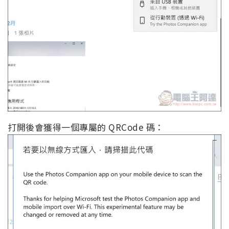
打開後會獲得一個專屬的 QRCode 碼：