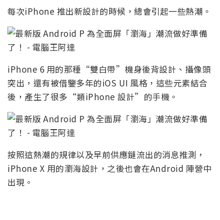
每次iPhone 推出新設計的時候，總會引起一些熱潮。
iPhone 6 用的那種“雙白帶”機身後背設計、攝像頭
突出，還有被借鑒多年的iOS UI 風格，這些元素結合
後，產生了很多“類iPhone 設計”的手機。
按照這熱潮的規律以及早前供應鏈流出的消息推測，
iPhone X 用的瀏海設計，之後也會在Android 陣營中
出現。