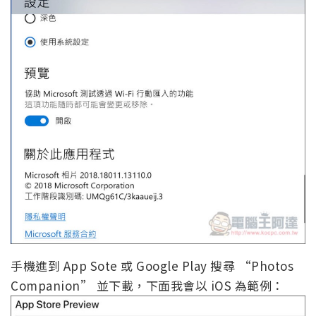
手機進到 App Sote 或 Google Play 搜尋 “Photos
Companion” 並下載，下面我會以 iOS 為範例：