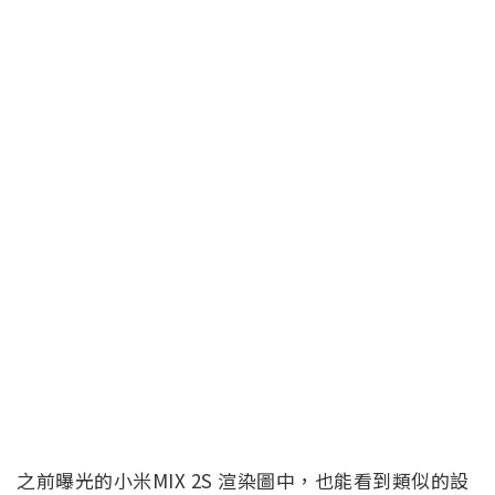
之前曝光的小米MIX 2S 渲染圖中，也能看到類似的設