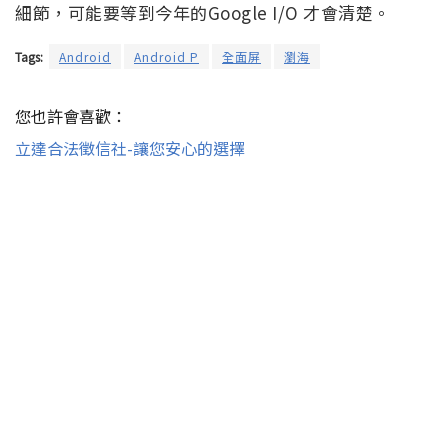
細節，可能要等到今年的Google I/O 才會清楚。
Tags:
Android
Android P
全面屏
瀏海
您也許會喜歡：
立達合法徵信社-讓您安心的選擇