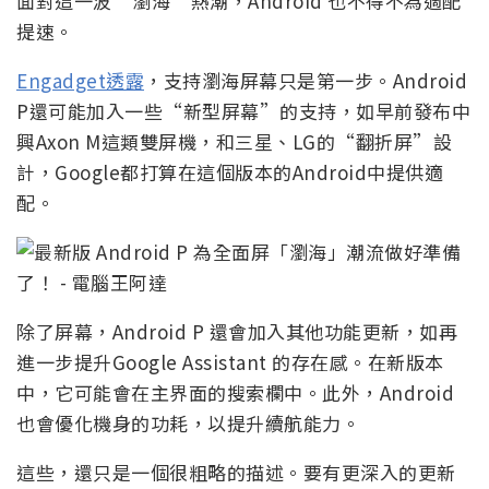
面對這一波“瀏海”熱潮，Android 也不得不為適配
提速。
Engadget透露
，支持瀏海屏幕只是第一步。Android
P還可能加入一些“新型屏幕”的支持，如早前發布中
興Axon M這類雙屏機，和三星、LG的“翻折屏”設
計，Google都打算在這個版本的Android中提供適
配。
除了屏幕，Android P 還會加入其他功能更新，如再
進一步提升Google Assistant 的存在感。在新版本
中，它可能會在主界面的搜索欄中。此外，Android
也會優化機身的功耗，以提升續航能力。
這些，還只是一個很粗略的描述。要有更深入的更新