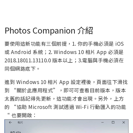
Photos Companion 介紹
要使用這新功能有三個前提，1. 你的手機必須是 iOS
或 Android 系統；2. Windows 10 相片 App 必須是
2018.18011.13110.0 版本以上；3.電腦與手機必須在
同個網路底下。
進到 Windows 10 相片 App 設定裡後，頁面往下滑找
到 “關於此應用程式”，即可可查看目前版本，版本
太舊的話記得先更新，這功能才會出現。另外，上方
的 “協助 Microsoft 測試透過 Wi-Fi 行動匯入的功能
“ 也要開啟：