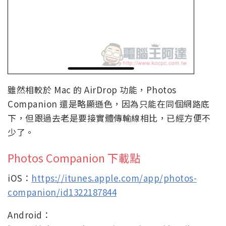
雖然相較於 Mac 的 AirDrop 功能，Photos
Companion 還是略顯遜色，因為只能在同個網路底
下，但跟過去老是要接實體傳輸線相比，已經方便不
少了。
Photos Companion 下載點
iOS：
https://itunes.apple.com/app/photos-
companion/id1322187844
Android：