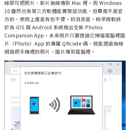
線即可把照片、影片無線傳到 Mac 裡。而 Windows
10 雖然也有第三方軟體能實現這功能，但畢竟不是官
方的，使用上還是有些不便。好消息是，稍早微軟終
於為 iOS 與 Android 系統推出全新 Photos
Companion App，未來用戶只要透過它掃描電腦裡圖
片（Photo）App 的專屬 QRcode 碼，就能透過無線
網路把手機裡的照片、圖片傳到電腦裡。