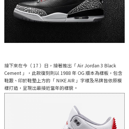
接下來在今（ 17 ）日，接著推出「 Air Jordan 3 Black
Cement 」，此款復刻則以 1988 年 OG 版本為樣板，包含
鞋跟、印於鞋墊上方的「 NIKE AIR 」字樣及吊牌皆依原模
樣打造，呈現出最接近當年的樣貌。