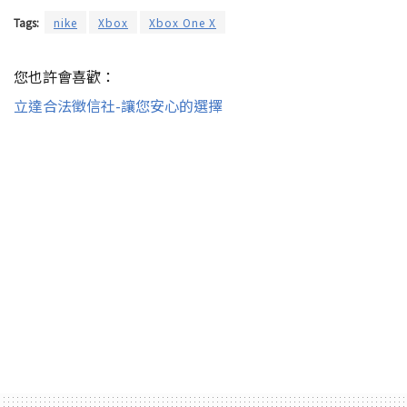
Tags:
nike
Xbox
Xbox One X
您也許會喜歡：
立達合法徵信社-讓您安心的選擇