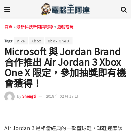
首頁
»
最新科技新聞與報導
»
遊戲電玩
Tags:
nike
Xbox
Xbox One X
Microsoft 與 Jordan Brand
合作推出 Air Jordan 3 Xbox
One X 限定，參加抽獎即有機
會獲得！
by
Shengti
2018 年 02 月 17 日
Air Jordan 3 是相當經典的一款籃球鞋，球鞋迷應該