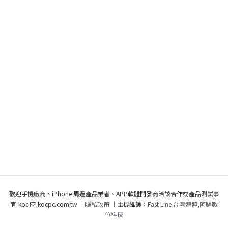
歡迎手機廠商、iPhone 周邊產品業者、APP軟體開發商洽談合作或產品測試事
宜 koc
kocpc.com.tw ｜
隱私政策
｜主機維護：
Fast Line 台灣速連
,
阿腸數
位科技