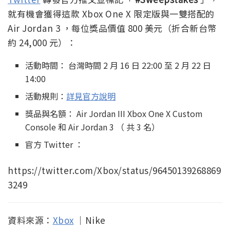
就有機會獲得這款 Xbox One X 限定版與一雙搭配的
Air Jordan 3 ，每位獎品價值 800 美元（折合新台幣
約 24,000 元）：
活動時間： 台灣時間 2 月 16 日 22:00 至 2 月 22 日
14:00
活動規則：
詳見官方說明
獎品與名額： Air Jordan III Xbox One X Custom
Console 和 Air Jordan 3 （ 共 3 名）
官方 Twitter ：
https://twitter.com/Xbox/status/96450139268869
3249
資料來源：
Xbox
｜Nike