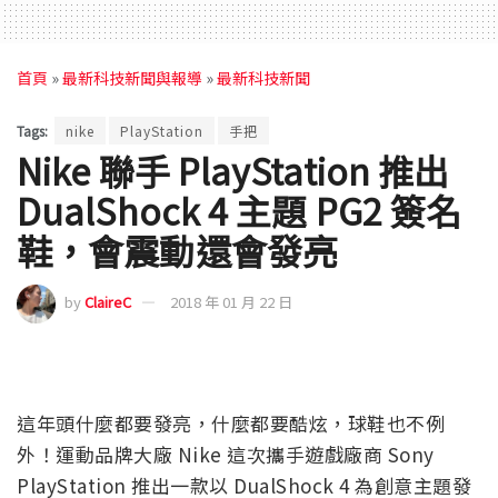
首頁
»
最新科技新聞與報導
»
最新科技新聞
Tags:
nike
PlayStation
手把
Nike 聯手 PlayStation 推出
DualShock 4 主題 PG2 簽名
鞋，會震動還會發亮
by
ClaireC
2018 年 01 月 22 日
這年頭什麼都要發亮，什麼都要酷炫，球鞋也不例
外！運動品牌大廠 Nike 這次攜手遊戲廠商 Sony
PlayStation 推出一款以 DualShock 4 為創意主題發