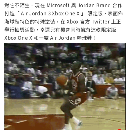
對它不陌生。現在 Microsoft 與 Jordan Brand 合作
打造「 Air Jordan 3 Xbox One X 」 限定版，表面佈
滿球鞋特色的特殊塗裝，在 Xbox 官方 Twitter 上正
舉行抽獎活動，幸運兒有機會同時擁有這款限定版
Xbox One X 和一雙 Air Jordan 籃球鞋！