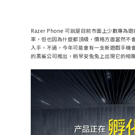
Razer Phone 可說是目前市面上少數專為
率，但也因為什麼都頂級，價格方面當然不
入手。不過，今年可能會有一支新遊戲手機會讓你
的黑鯊公司推出，稍早安兔兔上出現它的相