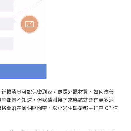
ark 新機消息可說保密到家，像是外觀材質、如何改善
這些都還不知道，但我猜測接下來應該就會有更多消
格會落在哪個區間帶，以小米生態鏈都主打高 CP 值