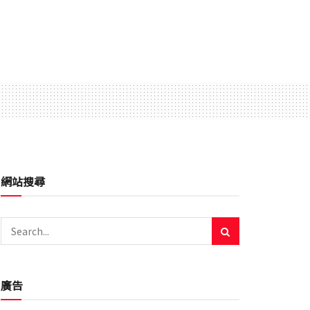
網站搜尋
廣告