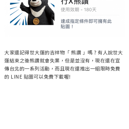
大家還記得世大運的吉祥物「 熊讚 」嗎 ? 有人說世大
運結束之後熊讚就會失業，但是並沒有，現在還在宣
傳台北的一系列活動，而且現在還推出一組限時免費
的 LINE 貼圖可以免費下載喔!