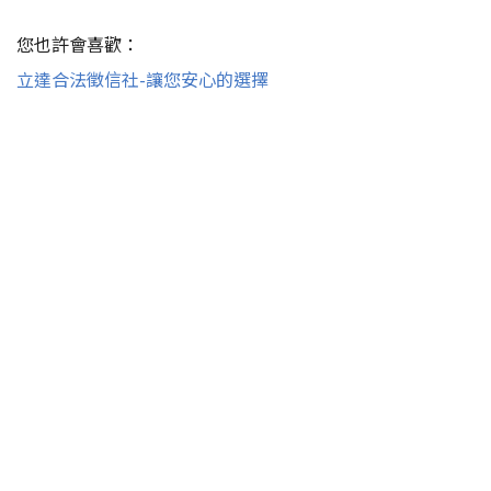
您也許會喜歡：
立達合法徵信社-讓您安心的選擇