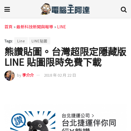
首頁
»
最新科技新聞與報導
»
LINE
Tags:
Line
LINE貼圖
熊讚貼圖。台灣超限定隱藏版
LINE 貼圖限時免費下載
by
李介介
2018 年 02 月 22 日