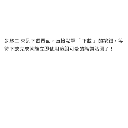
步驟二 來到下載頁面，直接點擊「 下載 」的按鈕，等
待下載完成就能立即使用這組可愛的熊讚貼圖了 !