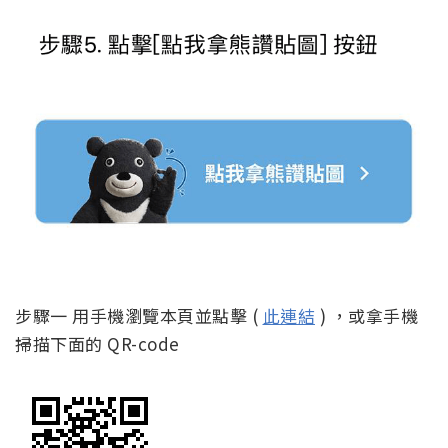
步驟一 用手機瀏覽本頁並點擊 (
此連結
) ，或拿手機
掃描下面的 QR-code