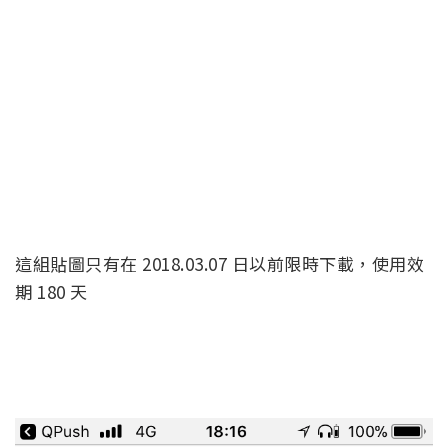
這組貼圖只有在 2018.03.07 日以前限時下載，使用效
期 180 天