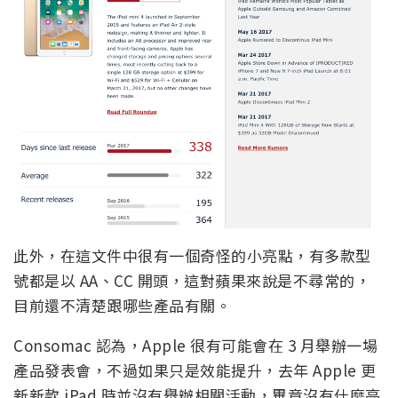
此外，在這文件中很有一個奇怪的小亮點，有多款型
號都是以 AA、CC 開頭，這對蘋果來說是不尋常的，
目前還不清楚跟哪些產品有關。
Consomac 認為，Apple 很有可能會在 3 月舉辦一場
產品發表會，不過如果只是效能提升，去年 Apple 更
新新款 iPad 時並沒有舉辦相關活動，畢竟沒有什麼亮