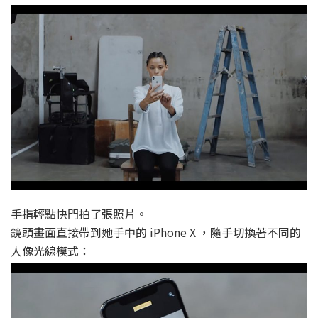
手指輕點快門拍了張照片。
鏡頭畫面直接帶到她手中的 iPhone X ，隨手切換著不同的
人像光線模式：