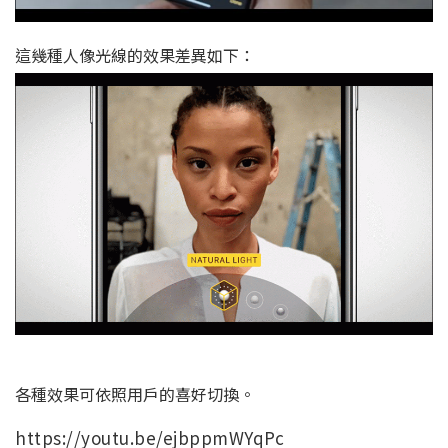
這幾種人像光線的效果差異如下：
各種效果可依照用戶的喜好切換。
https://youtu.be/ejbppmWYqPc