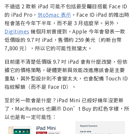
不過這 2 款新 iPad 可能不包括最受矚目搭載 Face ID
的 iPad Pro，
9to5mac 表示
，Face ID iPad 的推出時
程會落在今年下半年，而不是 3 月這麼早。另外，
Digitimes
幾個月前曾提到，Apple 今年會發表一款
低價版的 9.7 吋 iPad，售價約 259 美元（約新台幣
7,800 元），所以它的可能性就蠻大。
目前還不清楚低價版 9.7 吋 iPad 會有什麼改變，但依
據它的價格策略，硬體更新與效能改進應該會是主要
重點，其外型設計則不會變太大，也會配備 Touch ID
指紋解鎖（而不是 Face ID）。
至於另一款會是什麼？iPad Mini 已經好幾年沒更新
了，MacRumors 也顯示 Don’t Buy 的紅色字樣，所
以也是有一定可能性：