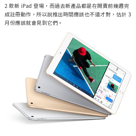
2 款新 iPad 登場，而過去新產品都是在開賣前幾週完
成註冊動作，所以說推出時間應該也不遠才對，估計 3
月份應該就會見到它們。