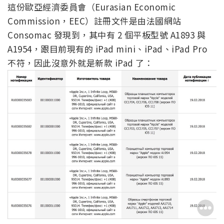
這份歐亞經濟委員會（Eurasian Economic
Commission，EEC）註冊文件是由法國網站
Consomac 發現到，其中有 2 個平板型號 A1893 與
A1954，跟目前現有的 iPad mini、iPad、iPad Pro
不符，因此沒意外就是新款 iPad 了：