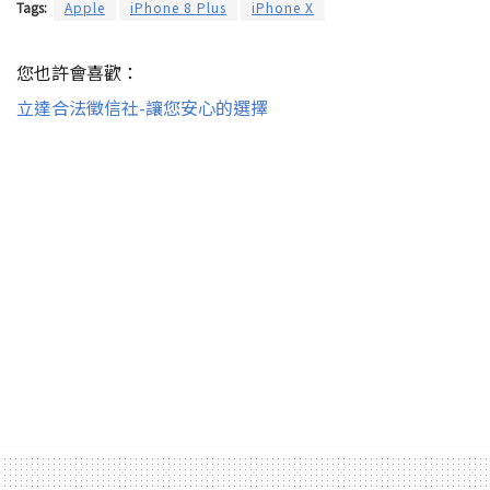
Tags:
Apple
iPhone 8 Plus
iPhone X
您也許會喜歡：
立達合法徵信社-讓您安心的選擇