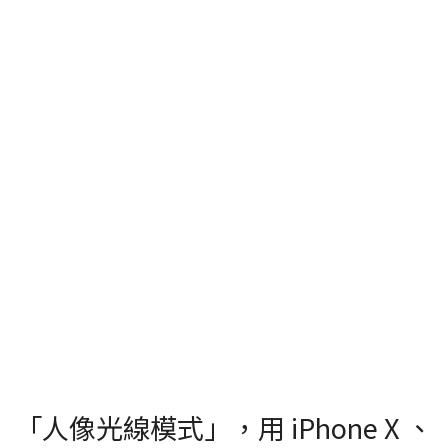
「人像光線模式」，用 iPhone X 、