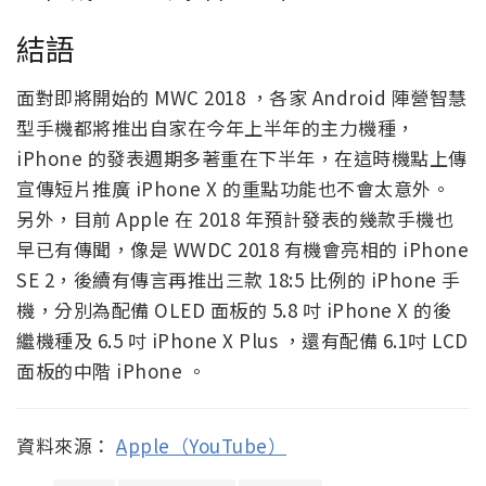
結語
面對即將開始的 MWC 2018 ，各家 Android 陣營智慧
型手機都將推出自家在今年上半年的主力機種，
iPhone 的發表週期多著重在下半年，在這時機點上傳
宣傳短片推廣 iPhone X 的重點功能也不會太意外。
另外，目前 Apple 在 2018 年預計發表的幾款手機也
早已有傳聞，像是 WWDC 2018 有機會亮相的 iPhone
SE 2，後續有傳言再推出三款 18:5 比例的 iPhone 手
機，分別為配備 OLED 面板的 5.8 吋 iPhone X 的後
繼機種及 6.5 吋 iPhone X Plus ，還有配備 6.1吋 LCD
面板的中階 iPhone 。
資料來源：
Apple（YouTube）