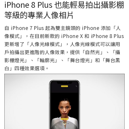
iPhone 8 Plus 也能輕易拍出攝影棚
等級的專業人像相片
自 iPhone 7 Plus 起為雙主鏡頭的 iPhone 添加「人
像模式」，在目前新款的 iPhone X 和 iPhone 8 Plus
更新增了「人像光線模式」，人像光線模式可以讓用
戶拍攝出更進階的人像效果，提供「自然光」、「攝
影棚燈光」、「輪廓光」、「舞台燈光」和「舞台黑
白」四種效果選項。