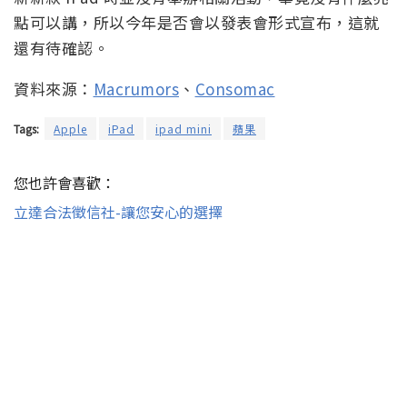
點可以講，所以今年是否會以發表會形式宣布，這就
還有待確認。
資料來源：
Macrumors
、
Consomac
Tags:
Apple
iPad
ipad mini
蘋果
您也許會喜歡：
立達合法徵信社-讓您安心的選擇