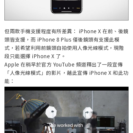
但兩款手機支援程度有所差異： iPhone X 在前、後鏡
頭皆支援，而 iPhone 8 Plus 僅後鏡頭有支援此模
式，若希望利用前鏡頭自拍使用人像光線模式，現階
段只能選擇 iPhone X 了。
Apple 在稍早於官方 YouTube 頻道釋出了一段宣傳
「人像光線模式」的影片，藉此宣傳 iPhone X 和此功
能：