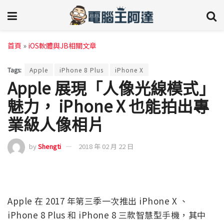
首頁
»
iOS軟體與JB相關文章
Tags:
Apple
iPhone 8 Plus
iPhone X
Apple 展現「人像光線模式」
魅力， iPhone X 也能拍出專
業級人像相片
by
Shengti
2018 年 02 月 22 日
Apple 在 2017 年第三季一次推出 iPhone X 、
iPhone 8 Plus 和 iPhone 8 三款智慧型手機，其中