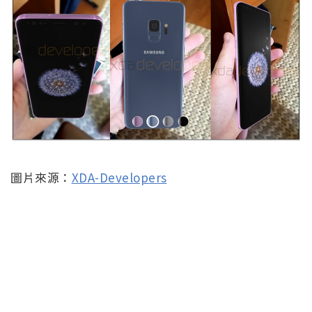
圖片來源：
XDA-Developers