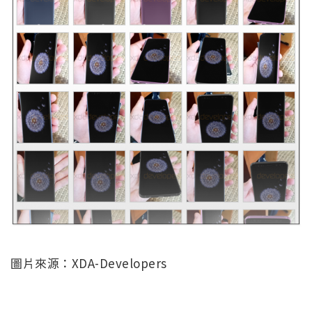
圖片來源：XDA-Developers