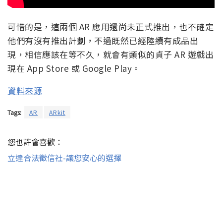
可惜的是，這兩個 AR 應用還尚未正式推出，也不確定
他們有沒有推出計劃，不過既然已經陸續有成品出
現，相信應該在等不久，就會有類似的貞子 AR 遊戲出
現在 App Store 或 Google Play。
資料來源
Tags:
AR
ARkit
您也許會喜歡：
立達合法徵信社-讓您安心的選擇