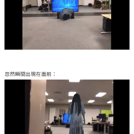
忽然瞬間出現在面前：