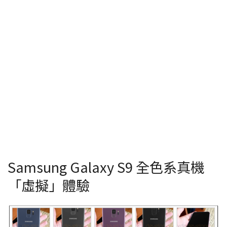
Samsung Galaxy S9 全色系真機
「虛擬」體驗