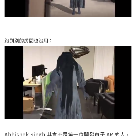
跑到別的房間也沒用：
Abhishek Singh 其實不是第一位開發貞子 AR 的人，