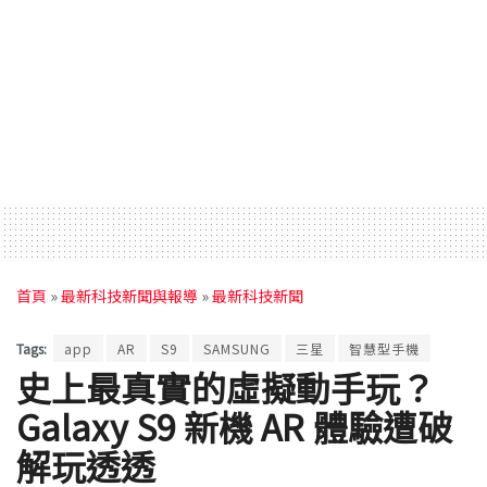
首頁
»
最新科技新聞與報導
»
最新科技新聞
Tags:
app
AR
S9
SAMSUNG
三星
智慧型手機
史上最真實的虛擬動手玩？
Galaxy S9 新機 AR 體驗遭破
解玩透透