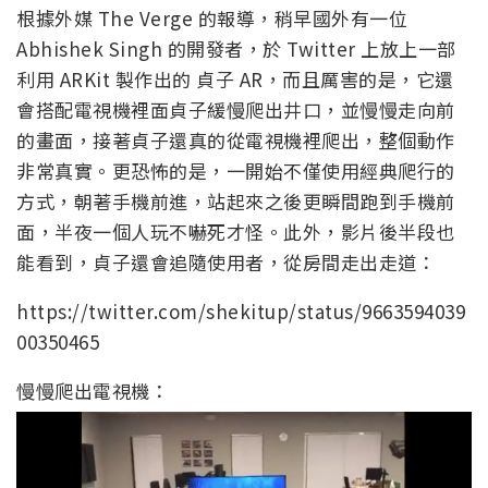
根據外媒 The Verge 的報導，稍早國外有一位
Abhishek Singh 的開發者，於 Twitter 上放上一部
利用 ARKit 製作出的 貞子 AR，而且厲害的是，它還
會搭配電視機裡面貞子緩慢爬出井口，並慢慢走向前
的畫面，接著貞子還真的從電視機裡爬出，整個動作
非常真實。更恐怖的是，一開始不僅使用經典爬行的
方式，朝著手機前進，站起來之後更瞬間跑到手機前
面，半夜一個人玩不嚇死才怪。此外，影片後半段也
能看到，貞子還會追隨使用者，從房間走出走道：
https://twitter.com/shekitup/status/9663594039
00350465
慢慢爬出電視機：