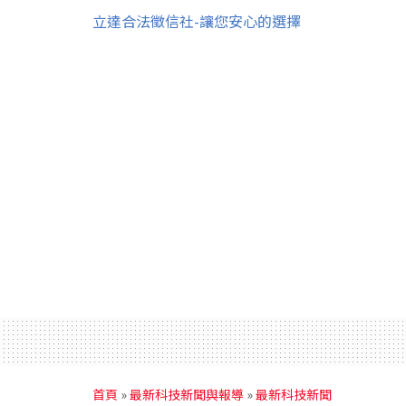
立達合法徵信社-讓您安心的選擇
首頁
»
最新科技新聞與報導
»
最新科技新聞