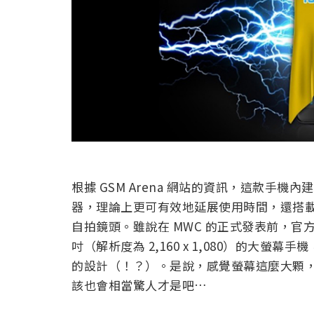
根據 GSM Arena 網站的資訊，這款手機內建
器，理論上更可有效地延展使用時間，還搭載了 1
自拍鏡頭。雖說在 MWC 的正式發表前，官方
吋（解析度為 2,160 x 1,080）的大螢幕手
的設計（！？）。是說，感覺螢幕這麼大顆
該也會相當驚人才是吧…