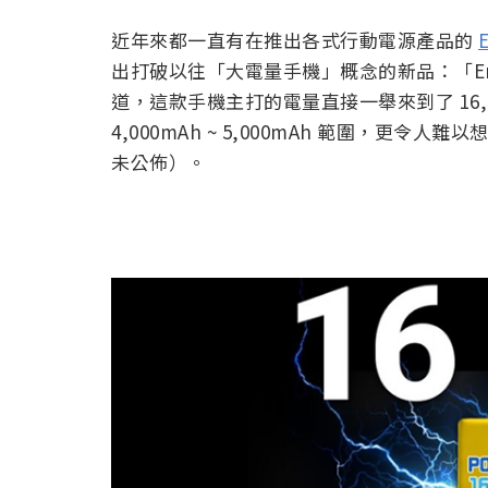
近年來都一直有在推出各式行動電源產品的
出打破以往「大電量手機」概念的新品：「Energi
道，這款手機主打的電量直接一舉來到了 16,
4,000mAh ~ 5,000mAh 範圍，更
未公佈）。