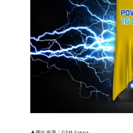
▲圖片來源：GSM Arena