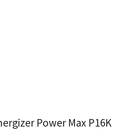
zer Power Max P16K