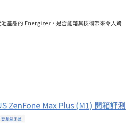
品的 Energizer，是否能藉其技術帶來令人驚
ZenFone Max Plus (M1) 開箱評測
智慧型手機