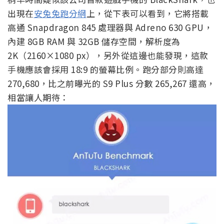
出現在
安兔兔跑分網
上，從下表可以看到，它將搭載
高通 Snapdragon 845 處理器與 Adreno 630 GPU，
內建 8GB RAM 與 32GB 儲存空間，解析度為
2K（2160×1080 px），另外從這邊也能發現，這款
手機應該會採用 18:9 的螢幕比例。跑分部分則高達
270,680，比之前曝光的 S9 Plus 分數 265,267 還高，
相當讓人期待：