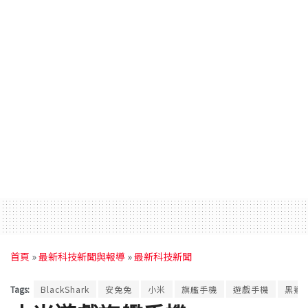
首頁
»
最新科技新聞與報導
»
最新科技新聞
Tags:
BlackShark
安兔兔
小米
旗艦手機
遊戲手機
黑鯊