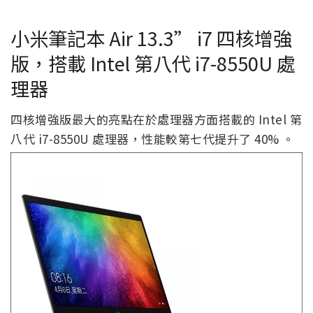
小米筆記本 Air 13.3” i7 四核增強
版，搭載 Intel 第八代 i7-8550U 處
理器
四核增強版最大的亮點在於處理器方面搭載的 Intel 第
八代 i7-8550U 處理器，性能較第七代提升了 40% 。