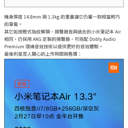
機身厚度 14.8mm 與 1.3kg 的重量讓它仍屬一款相當輕巧
的筆電。
其它如按壓式指紋解鎖、揚聲器皆與過去的小米筆記本 Air
相同，仍採用 AKG 定製的揚聲器，可搭配 Dobly Audio
Premium 環繞音效技術以提供更好的音效體驗。
最後則是眾人關心的上市時間與售價：