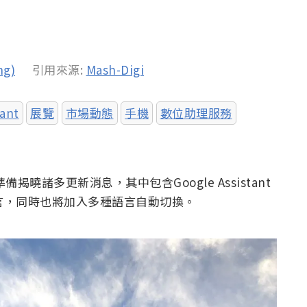
ng)
引用來源:
Mash-Digi
tant
展覽
市場動態
手機
數位助理服務
備揭曉諸多更新消息，其中包含Google Assistant
言，同時也將加入多種語言自動切換。