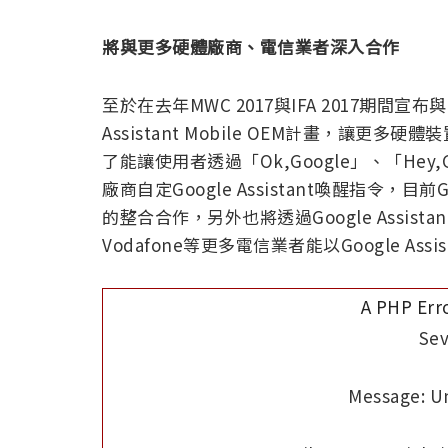
將與更多硬體廠商、電信業者深入合作
至於在去年MWC 2017與IFA 2017期間宣
Assistant Mobile OEM計畫，讓更多硬
了能讓使用者透過「Ok,Google」、「Hey,Go
廠商自定Google Assistant喚醒指令，目前
的整合合作，另外也將透過Google Assistant 
Vodafone等更多電信業者能以Google A
A PHP Err
Sev
Message: Un