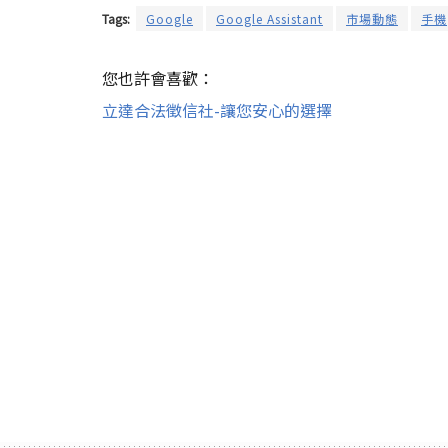
Tags:
Google
Google Assistant
市場動態
手機
您也許會喜歡：
立達合法徵信社-讓您安心的選擇