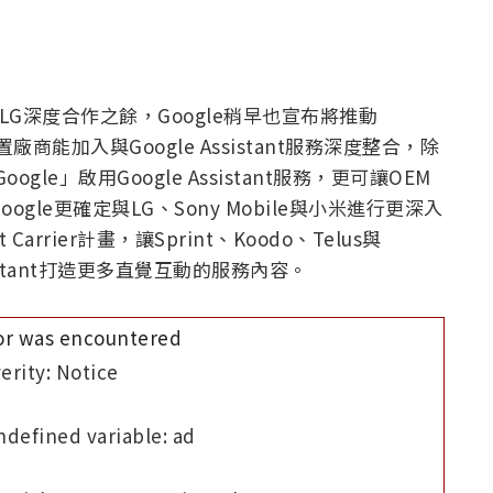
布與LG深度合作之餘，Google稍早也宣布將推動
體裝置廠商能加入與Google Assistant服務深度整合，除
ogle」啟用Google Assistant服務，更可讓OEM
Google更確定與LG、Sony Mobile與小米進行更深入
Carrier計畫，讓Sprint、Koodo、Telus與
ssistant打造更多直覺互動的服務內容。
or was encountered
erity: Notice
defined variable: ad