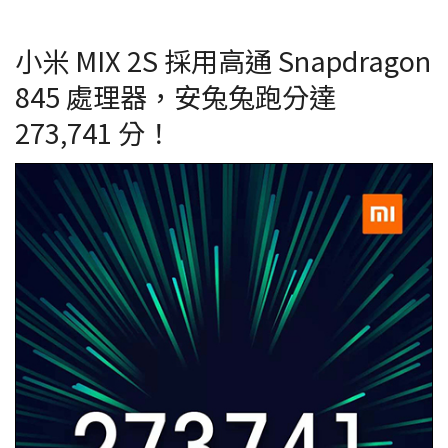
小米 MIX 2S 採用高通 Snapdragon
845 處理器，安兔兔跑分達
273,741 分！