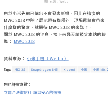
圖片來源： Weibo
由於小米先前已傳出不會發表新機，因此在這次的
MWC 2018 中除了展示現有機種外，現場還將會帶來
什麼樣的驚喜，就期待 MWC 2018 的來臨了。
關於 MWC 2018 的消息，接下來幾天請鎖定本站的報
導：
MWC 2018
資料來源：
小米手機（ Weibo ）
Tags:
MIX 2S
Snapdragon 845
Xiaomi
小米
小米 Mix 2s
您也許會喜歡：
立達合法徵信社-讓您安心的選擇