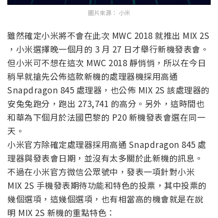
圖片來源： 小米
雖然確定小米將不會在此次 MWC 2018 就推出 MIX 2S
，小米選擇晚一個月的 3 月 27 日才舉行新機發表會。
但小米可不想在這次 MWC 2018 靜悄悄，所以在今日
稍早就搶先公佈這款新機的處理器機採用高通
Snapdragon 845 處理器，也公佈 MIX 2S 該處理器的
安兔兔跑分，跑出 273,741 的高分。另外，這時間也
和華為下個月於法國巴黎的 P20 新機發表會選在同一
天。
小米官方除確定處理器採用高通 Snapdragon 845 處
理器與發表會日期，並沒有太多關於此新機的訊息。
不過在小米官方微信公眾號中，發表一項針對小米
MIX 2S 手機發表期待功能和特色的投票，其中投票的
幾個選項，這幾個選項，也有相當高的機會就是在說
明 MIX 2S 新機的重點特色：