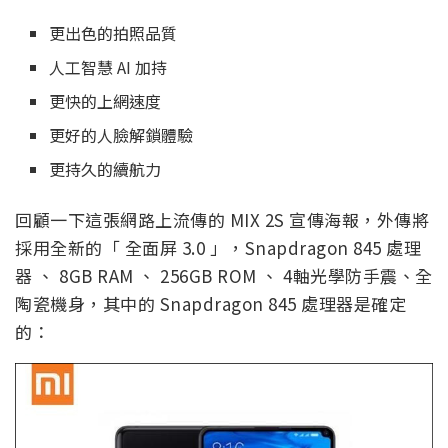
更出色的拍照品質
人工智慧 AI 加持
更快的上網速度
更好的人臉解鎖體驗
更持久的續航力
回顧一下這張網路上流傳的 MIX 2S 宣傳海報，外傳將
採用全新的「 全面屏 3.0 」，Snapdragon 845 處理
器 、 8GB RAM 、 256GB ROM 、 4軸光學防手震、全
陶瓷機身，其中的 Snapdragon 845 處理器是確定
的：