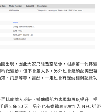
染圖出現，因此大家只能憑空想像，根據第一代轉變
會有稍微變動，但不會差太多，另外也會延續配備螢幕
通知、訊息等等，當然，一定也會有運動相關記錄功
格反而比較讓人期待，據傳續航力表現將再度提升，提
 2 僅 20 天。另外也有媒體表示會加入 NFC 近距