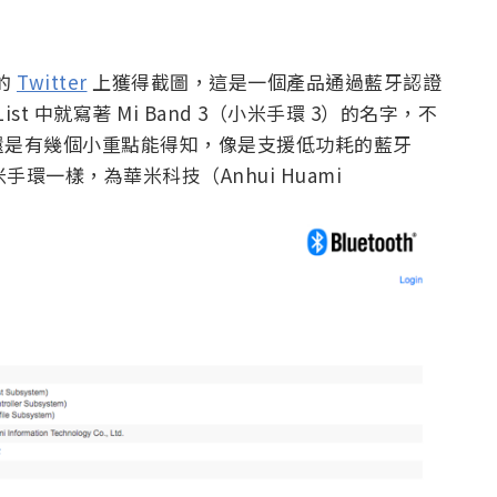
 的
Twitter
上獲得截圖，這是一個產品通過藍牙認證
st 中就寫著 Mi Band 3（小米手環 3）的名字，不
還是有幾個小重點能得知，像是支援低功耗的藍牙
米手環一樣，為華米科技（Anhui Huami
：