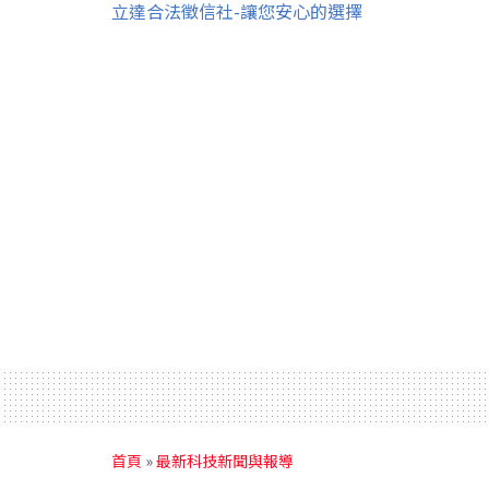
立達合法徵信社-讓您安心的選擇
首頁
»
最新科技新聞與報導