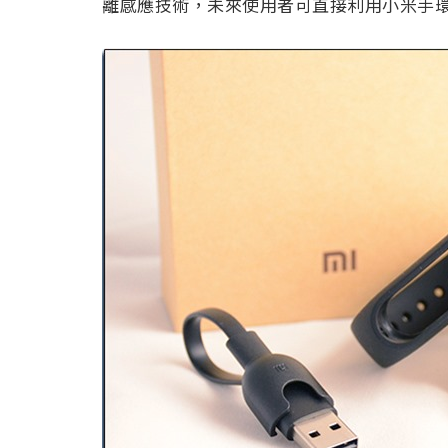
離感應技術，未來使用者可直接利用小米手環