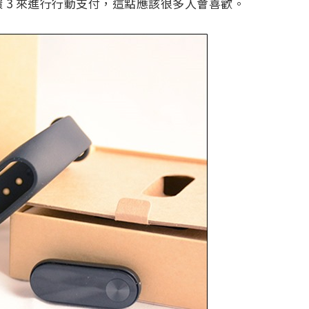
 3 來進行行動支付，這點應該很多人會喜歡。