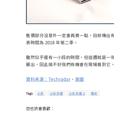
售價部分沒意外一定會再貴一點，目前傳出有可能
表時間為 2018 年第二季。
雖然似乎還有一小段的時間，但這週就是一年一
展出，因此搞不好我們有機會在現場看到它
資料來源：Techradar
、
首圖
Tags:
小米
小米手環
小米手環 3
華米
您也許會喜歡：