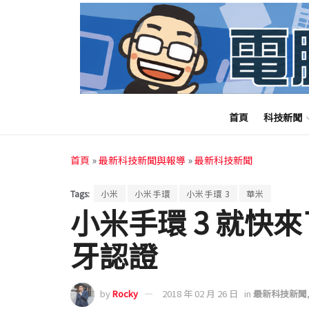
首頁
科技新聞
首頁
»
最新科技新聞與報導
»
最新科技新聞
Tags:
小米
小米手環
小米手環 3
華米
小米手環 3 就快
牙認證
by
Rocky
2018 年 02 月 26 日
in
最新科技新聞