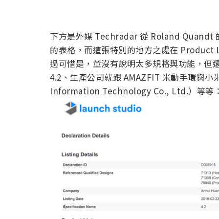
下方是外媒 Techradar 從 Roland Quandt
的表格，而這張特別的地方之處在 Product Li
過可惜是，並沒有說明太多規格與功能，但
4.2、生產公司就跟 AMAZFIT 米動手環與小
Information Technology Co., Ltd.）等等