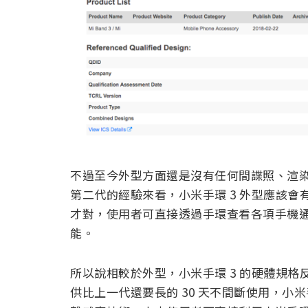
不過至今外型方面還是沒有任何間諜照、渲
第二代的經驗來看，小米手環 3 外型應該
才對，使用者可直接透過手環查看各項手機
能。
所以說相較於外型，小米手環 3 的硬體規
供比上一代還要長的 30 天不間斷使用，小米手環