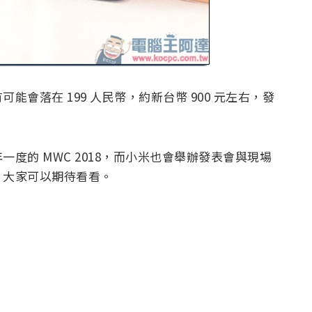
會落在 199 人民幣，約新台幣 900 元左右，發
度的 MWC 2018，而小米也會舉辦發表會與現場
，大家可以期待看看。