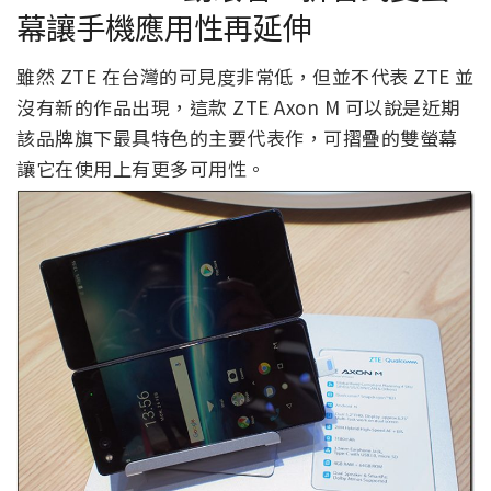
幕讓手機應用性再延伸
雖然 ZTE 在台灣的可見度非常低，但並不代表 ZTE 並
沒有新的作品出現，這款 ZTE Axon M 可以說是近期
該品牌旗下最具特色的主要代表作，可摺疊的雙螢幕
讓它在使用上有更多可用性。