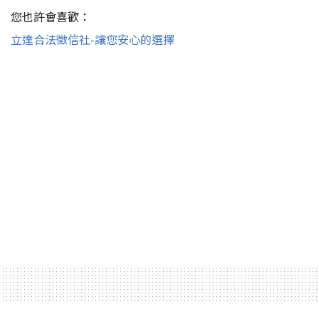
您也許會喜歡：
立達合法徵信社-讓您安心的選擇