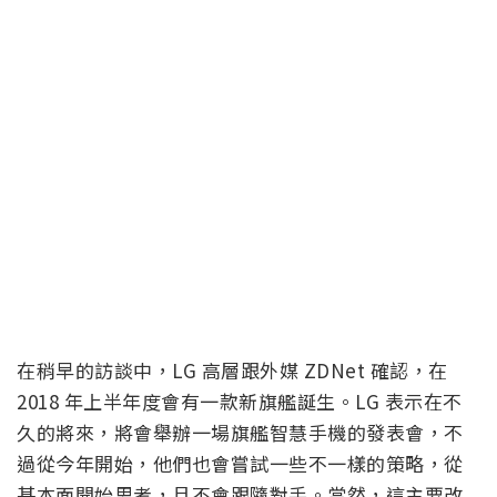
在稍早的訪談中，LG 高層跟外媒 ZDNet 確認，在
2018 年上半年度會有一款新旗艦誕生。LG 表示在不
久的將來，將會舉辦一場旗艦智慧手機的發表會，不
過從今年開始，他們也會嘗試一些不一樣的策略，從
基本面開始思考，且不會跟隨對手。當然，這主要改