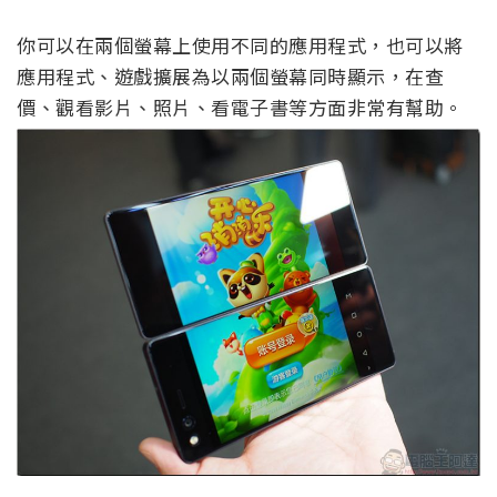
你可以在兩個螢幕上使用不同的應用程式，也可以將
應用程式、遊戲擴展為以兩個螢幕同時顯示，在查
價、觀看影片、照片、看電子書等方面非常有幫助。