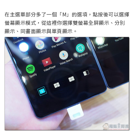
在主選單部分多了一個「M」的選項，點按後可以選擇
螢幕顯示模式，從這裡你選擇雙螢幕全屏顯示、分別
顯示、同畫面顯示與單頁顯示。