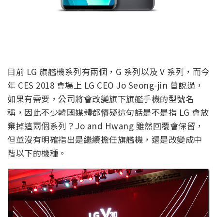
目前 LG 旗艦機系列有兩個，G 系列以及 V 系列，而今
年 CES 2018 會場上 LG CEO Jo Seong-jin 曾說過，
如果有需要，公司將會改變旗下旗艦手機的型號名
稱，因此不少韓國媒體都懷疑這句話是不是指 LG 會放
棄掉這兩個系列？Jo and Hwang 雖然回覆會保留，
但並沒有明確指出是繼續擔任旗艦機，還是改變成中
階以下的機種。