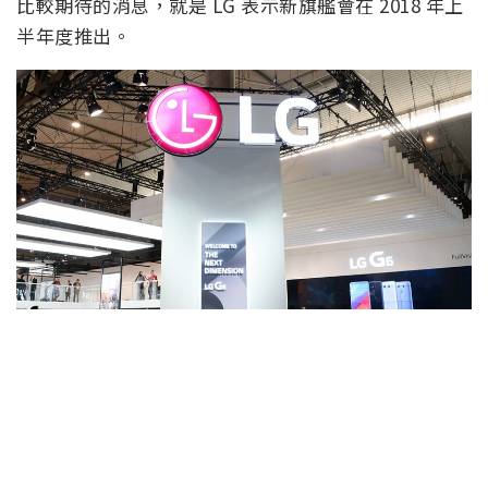
比較期待的消息，就是 LG 表示新旗艦會在 2018 年上
半年度推出。