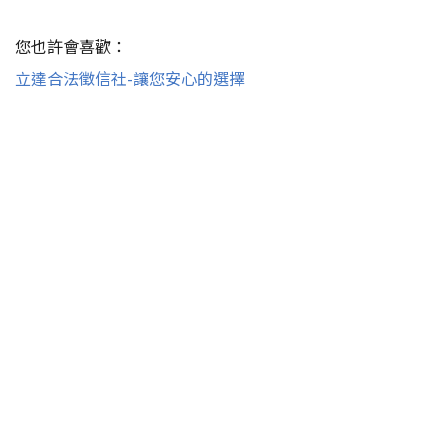
您也許會喜歡：
立達合法徵信社-讓您安心的選擇