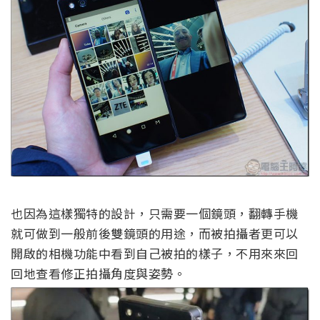
也因為這樣獨特的設計，只需要一個鏡頭，翻轉手機
就可做到一般前後雙鏡頭的用途，而被拍攝者更可以
開啟的相機功能中看到自己被拍的樣子，不用來來回
回地查看修正拍攝角度與姿勢。