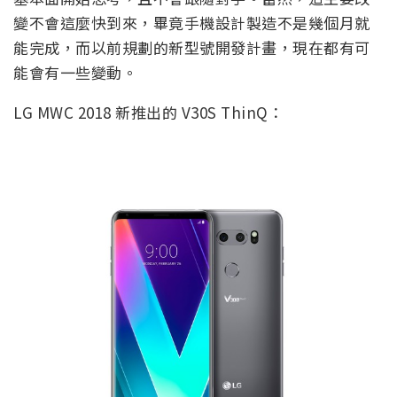
變不會這麼快到來，畢竟手機設計製造不是幾個月就
能完成，而以前規劃的新型號開發計畫，現在都有可
能會有一些變動。
LG MWC 2018 新推出的 V30S ThinQ：