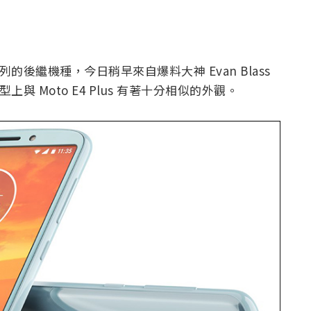
 系列的後繼機種，今日稍早來自爆料大神 Evan Blass
型上與 Moto E4 Plus 有著十分相似的外觀。