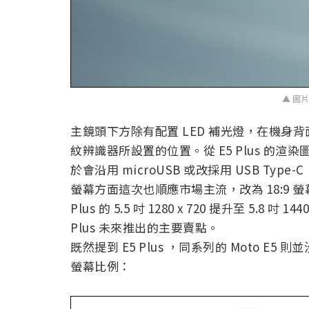
▲ 圖片來
主鏡頭下方除有配置 LED 補光燈，在機身背面圓形
紋辨識器所設置的位置。從 E5 Plus 的渲
於會沿用 microUSB 或改採用 USB Ty
螢幕方面這次也順應市場主流，改為 18:9 螢
Plus 的 5.5 吋 1280 x 720 提升至 5.8
Plus 未來推出的主要賣點。
既然提到 E5 Plus ，同系列的 Moto E5 則
螢幕比例：