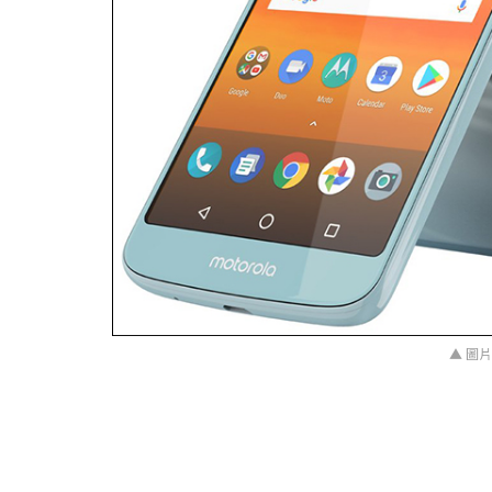
▲ 圖片來