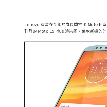
Lenovo 有望在今年的春夏季推出 Moto E
刊登的 Moto E5 Plus 渲染圖，這款新機的外