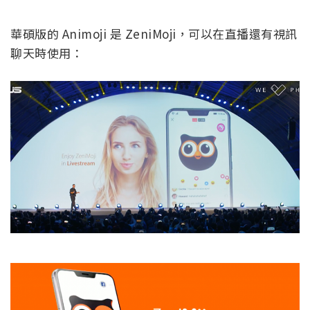
華碩版的 Animoji 是 ZeniMoji，可以在直播還有視訊
聊天時使用：