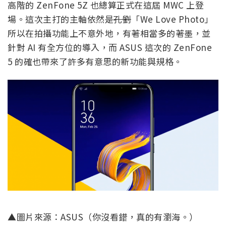
高階的 ZenFone 5Z 也總算正式在這屆 MWC 上登
場。這次主打的主軸依然是
孔劉
「We Love Photo」
所以在拍攝功能上不意外地，有著相當多的著墨，並
針對 AI 有全方位的導入，而 ASUS 這次的 ZenFone
5 的確也帶來了許多有意思的新功能與規格。
▲圖片來源：ASUS（你沒看錯，真的有瀏海。）