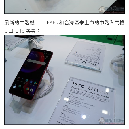
最新的中階機 U11 EYEs 和台灣區未上市的中階入門機
U11 Life 等等：