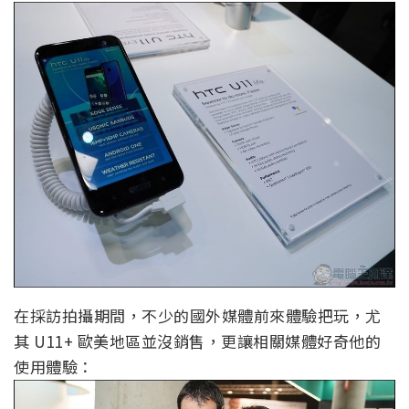
在採訪拍攝期間，不少的國外媒體前來體驗把玩，尤
其 U11+ 歐美地區並沒銷售，更讓相關媒體好奇他的
使用體驗：