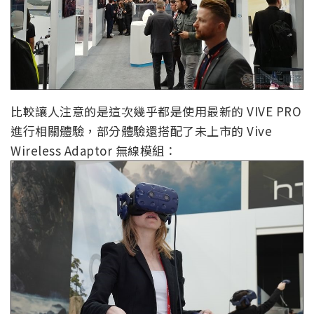
比較讓人注意的是這次幾乎都是使用最新的 VIVE PRO
進行相關體驗，部分體驗還搭配了未上市的 Vive
Wireless Adaptor 無線模組：