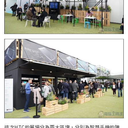
這次HTC的展場分為兩大區塊，分別為智慧手機的陳