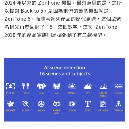
2014 年以來的 ZenFone 機型，最有意思的是，之所
以提到 Back to 5，是因為他們的最初機型就是
ZenFone 5，而隨著系列產品的歷代更迭，這個型號
名稱又再度回到了「5」這個數字，這次 ZenFone
2018 年的產品家族則是擴張到了有三款機型。