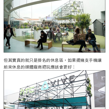
但其實真的就只是掛名的休息區，如果擺幾支手機讓
前來休息的媒體廠商把玩應該會更好：