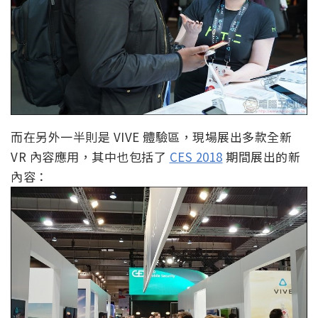
而在另外一半則是 VIVE 體驗區，現場展出多款全新
VR 內容應用，其中也包括了
CES 2018
期間展出的新
內容：