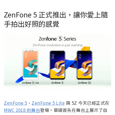
ZenFone 5 正式推出，讓你愛上隨
手拍出好照的感覺
ZenFone 5
、
ZenFone 5 Lite
與 5Z 今天已經正式在
MWC 2018 的舞台
登場。華碩首先在舞台上展示了自