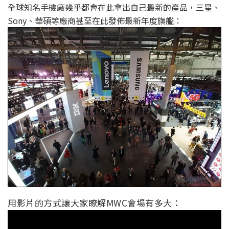
全球知名手機廠幾乎都會在此拿出自己最新的產品，三星、
Sony、華碩等廠商甚至在此發佈最新年度旗艦：
用影片的方式讓大家瞭解MWC會場有多大：