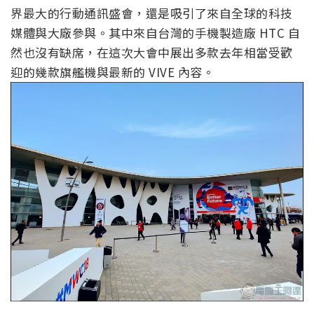
界最大的行動通訊盛會，還是吸引了來自全球的科技
媒體與大廠參與。其中來自台灣的手機製造廠 HTC 自
然也沒有缺席，在這次大會中展出多款去年相當受歡
迎的幾款旗艦機與最新的 VIVE 內容。