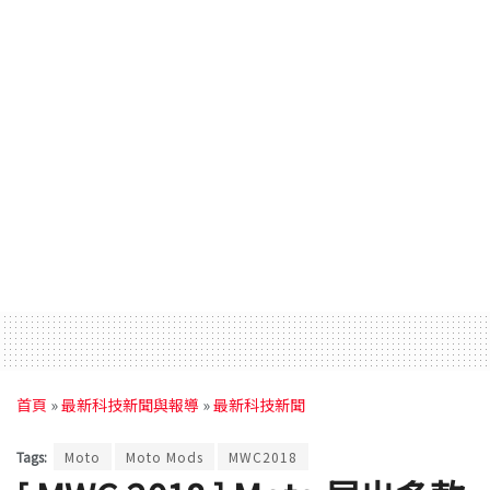
首頁
»
最新科技新聞與報導
»
最新科技新聞
Tags:
Moto
Moto Mods
MWC2018