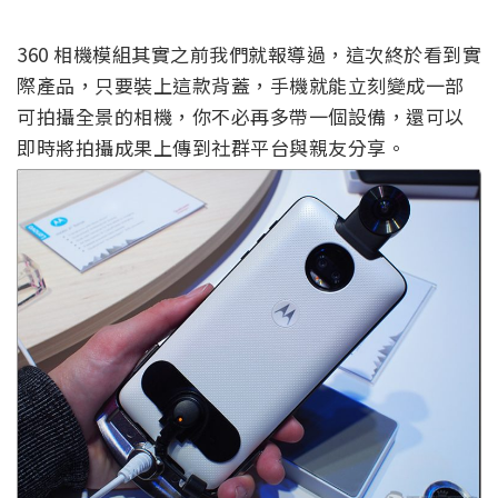
360 相機模組其實之前我們就報導過，這次終於看到實
際產品，只要裝上這款背蓋，手機就能立刻變成一部
可拍攝全景的相機，你不必再多帶一個設備，還可以
即時將拍攝成果上傳到社群平台與親友分享。