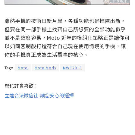
雖然手機的技術日新月異，各種功能也是推陳出新，
但要在同一部手機上找齊自己所想要的全部功能似乎
並不是這麼容易，Moto 近年的模組化策略正是讓你可
以如同客制般打造符合自己現在使用情境的手機，讓
你的手機真正成為生活萬事的核心。
Tags:
Moto
Moto Mods
MWC2018
您也許會喜歡：
立達合法徵信社-讓您安心的選擇