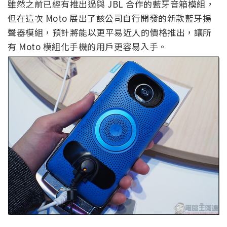
雖然之前已經有推出過與 JBL 合作的藍牙音箱模組，
但在這次 Moto 展出了該公司自行開發的新款藍牙揚
聲器模組，預計將能以更平易近人的價格推出，讓所
有 Moto 模組化手機的用戶更容易入手。