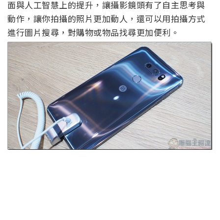
面與人工智慧上的提升，讓攝影鏡頭有了自主思考與
動作，讓你拍攝的照片更加動人，還可以用拍攝方式
進行圖片搜尋，對購物或物品找尋更加便利。