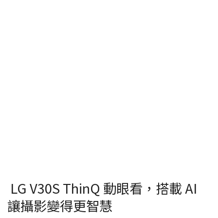
LG V30S ThinQ 動眼看，搭載 AI
讓攝影變得更智慧