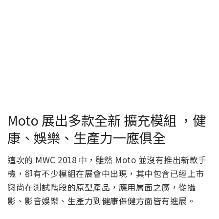
Moto 展出多款全新 擴充模組 ，健
康、娛樂、生產力一應俱全
這次的 MWC 2018 中，雖然 Moto 並沒有推出新款手
機，卻有不少模組在展會中出現，其中包含已經上市
與尚在測試階段的原型產品，應用層面之廣，從攝
影、影音娛樂、生產力到健康保健方面皆有進展。