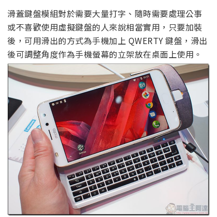
滑蓋鍵盤模組對於需要大量打字、隨時需要處理公事
或不喜歡使用虛擬鍵盤的人來說相當實用，只要加裝
後，可用滑出的方式為手機加上 QWERTY 鍵盤，滑出
後可調整角度作為手機螢幕的立架放在桌面上使用。