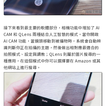
接下來看到最主要的軟體部分，相機功能中增加了 AI
CAM 和 QLens 兩種結合人工智慧的模式。當你開啟
AI CAM 功能，當鏡頭移動到被攝物時，系統會自動辨
識判斷你正在拍攝的主題，然後做出相對應最適合的
拍照模式、設定與調教；QLens 則屬於圖片搜尋的一
種應用，在這個模式中你可以選擇要在 Amazon 或其
他網站上進行搜尋。