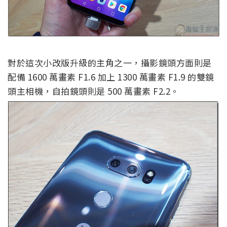
對於這次小改版升級的主角之一，攝影鏡頭方面則是
配備 1600 萬畫素 F1.6 加上 1300 萬畫素 F1.9 的雙鏡
頭主相機，自拍鏡頭則是 500 萬畫素 F2.2。