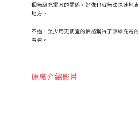
個無線充電套的關係，好像也就無法快速地直接插
地方。
不過，至少用更便宜的價格獲得了無線充電
看看。
原廠介紹影片