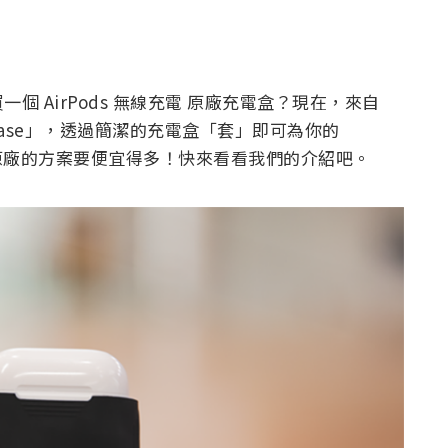
 AirPods 無線充電 原廠充電盒？現在，來自
Pod Case」，透過簡潔的充電盒「套」即可為你的
比起原廠的方案要便宜得多！快來看看我們的介紹吧。