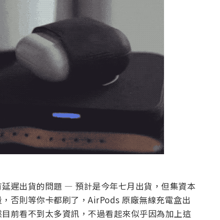
延遲出貨的問題 — 預計是今年七月出貨，但集資本
否則等你卡都刷了，AirPods 原廠無線充電盒出
然目前看不到太多資訊，不過看起來似乎因為加上這