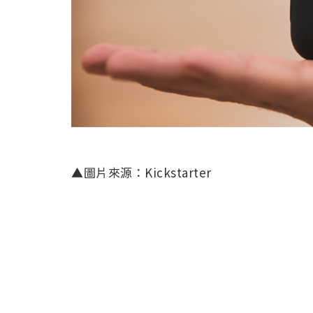
▲圖片來源：Kickstarter