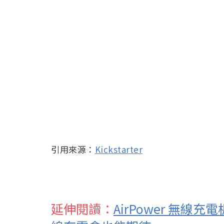
引用來源：
Kickstarter
延伸閱讀：
AirPower 無線充