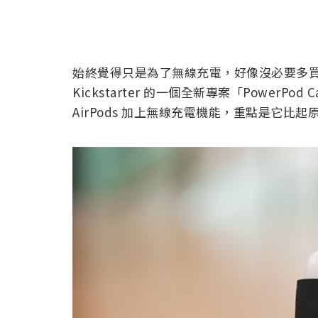
始終覺得只是為了無線充電，好像沒必要多買一個
Kickstarter 的一個全新專案「Power
AirPods 加上無線充電機能，重點是它