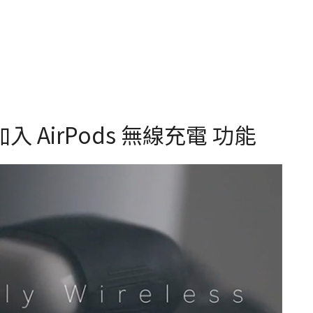
加入 AirPods 無線充電 功能