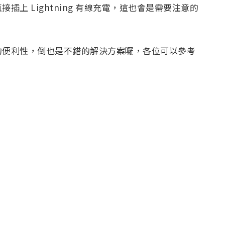
上 Lightning 有線充電，這也會是需要注意的
的便利性，倒也是不錯的解決方案囉，各位可以參考