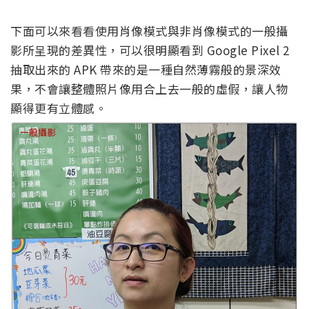
下面可以來看看使用肖像模式與非肖像模式的一般攝
影所呈現的差異性，可以很明顯看到 Google Pixel 2
抽取出來的 APK 帶來的是一種自然薄霧般的景深效
果，不會讓整體照片像用合上去一般的虛假，讓人物
顯得更有立體感。