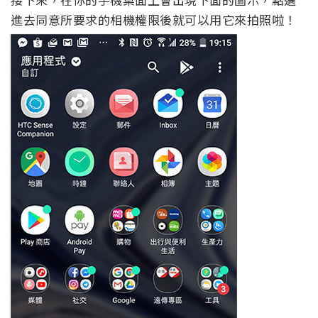
進去同意所要求的相機權限後就可以用它來拍照啦！