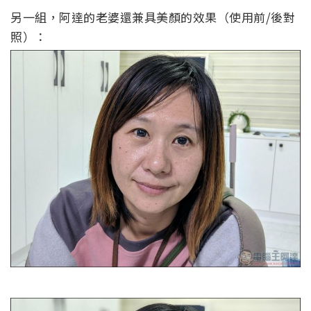
另一組，阿達的老婆還兼具美顏的效果（使用前/後對
照）：