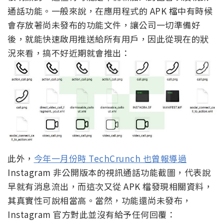
通話功能。一般來說，在應用程式的 APK 檔中有時候
會存放著尚未發布的功能文件，讓公司一切準備好
後，就能快速啟用推送給所有用戶，因此從現在的狀
況來看，搞不好近期就會推出：
此外，
今年一月份時 TechCrunch 也曾報導過
Instagram 非公開版本的視訊通話功能截圖，代表說
早就有消息流出，而這次又從 APK 檔發現相關資料，
其真實性可說相當高。當然，功能還尚未發布，
Instagram 官方對此並沒有給予任何回覆：