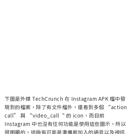
下圖是外媒 TechCrunch 在 Instagram APK 檔中發
現到的檔案，除了有文件檔外，還看到多個 “action
call” 與 “video_call“ 的 icon，而目前
Instagram 中也沒有任何功能是使用這些圖示，所以
很明顯的，這極有可能是準備新加入的語音以及視訊