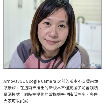
Arnova8G2 Google Camera 之前的版本不支援前鏡
頭景深，在這兩天推出的新版本不但支援了前置鏡頭
景深模式，同時拍攝後的當機機率也降低許多，多件
大家可以試試：