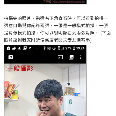
拍攝完的照片，點選右下角查看時，可以看到拍攝一
張會自動幫你記錄兩張，一張是一般模式拍攝，一張
是肖像模式拍攝，你可以很明顯看到兩張對照。 (下面
照片銘謝我家附近便當店老闆夫妻友情客串)