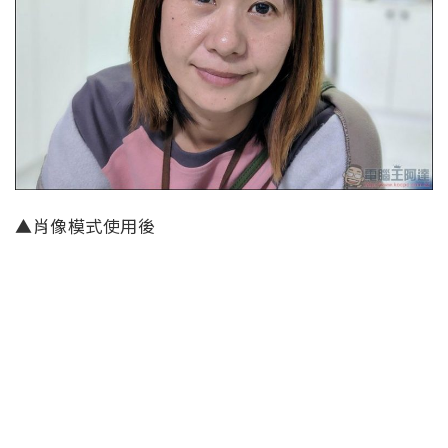
▲肖像模式使用後