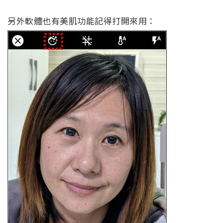
另外軟體也有美肌功能記得打開來用：