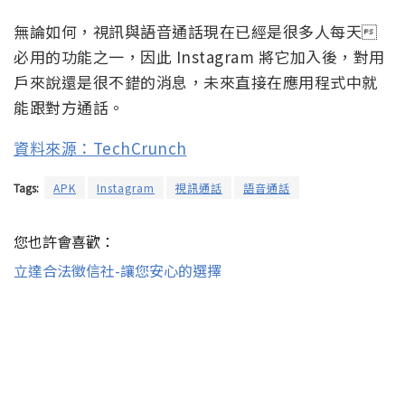
無論如何，視訊與語音通話現在已經是很多人每天
必用的功能之一，因此 Instagram 將它加入後，對用
戶來說還是很不錯的消息，未來直接在應用程式中就
能跟對方通話。
資料來源：TechCrunch
Tags:
APK
Instagram
視訊通話
語音通話
您也許會喜歡：
立達合法徵信社-讓您安心的選擇