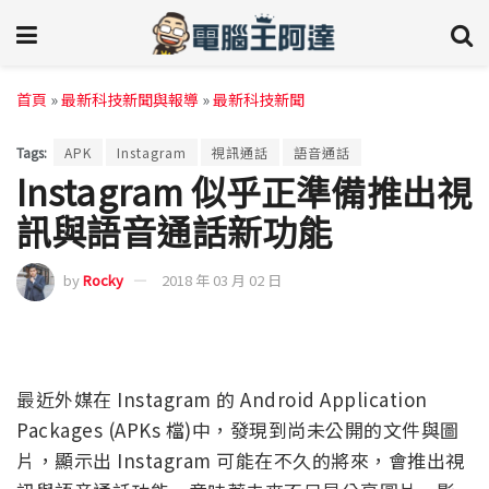
首頁
»
最新科技新聞與報導
»
最新科技新聞
Tags:
APK
Instagram
視訊通話
語音通話
Instagram 似乎正準備推出視
訊與語音通話新功能
by
Rocky
2018 年 03 月 02 日
最近外媒在 Instagram 的 Android Application
Packages (APKs 檔)中，發現到尚未公開的文件與圖
片，顯示出 Instagram 可能在不久的將來，會推出視