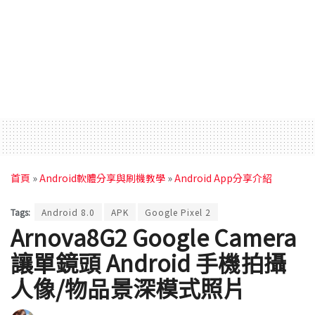
首頁
»
Android軟體分享與刷機教學
»
Android App分享介紹
Tags:
Android 8.0
APK
Google Pixel 2
Arnova8G2 Google Camera
讓單鏡頭 Android 手機拍攝
人像/物品景深模式照片