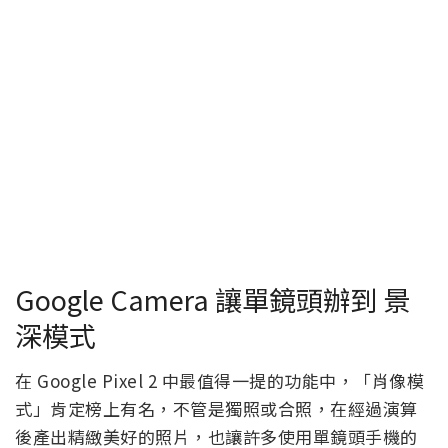
Google Camera 讓單鏡頭辦到 景
深模式
在 Google Pixel 2 中最值得一提的功能中，「肖像模
式」肯定榜上有名，不管是獨照或合照，在經過演算
後產出精緻美好的照片，也讓許多使用單鏡頭手機的