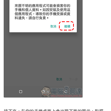
接下來，在你的手機桌面上會出現下面的圖示，點選