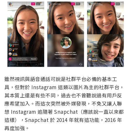
雖然視訊與語音通話可說是社群平台必備的基本工
具，但對於 Instagram 這類以圖片為主的社群平台，
其本質上還是有些不同，過去也不曾聽說過有用戶反
應希望加入。而這次突然被外媒發現，不免又讓人聯
想 Instagram 追隨著 Snapchat（應該說一直以來都
這樣），Snapchat 於 2014 年就有這功能，2016 年
再度加強。