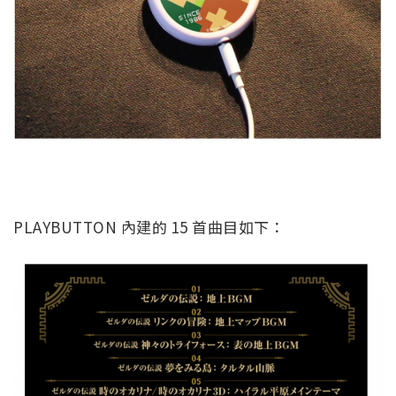
PLAYBUTTON 內建的 15 首曲目如下：