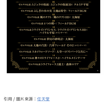
引用 / 圖片來源：
任天堂