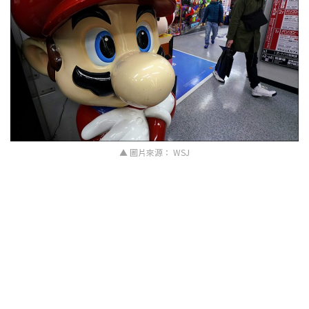
▲ 圖片來源： WSJ