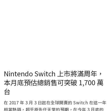
Nintendo Switch 上市將滿周年，
本月底預估總銷售可突破 1,700 萬
台
在 2017 年 3 月 3 日起在全球開賣的 Switch 在這一年
相當熱銷，超乎原先任天堂的預期，在今年 3 月底的