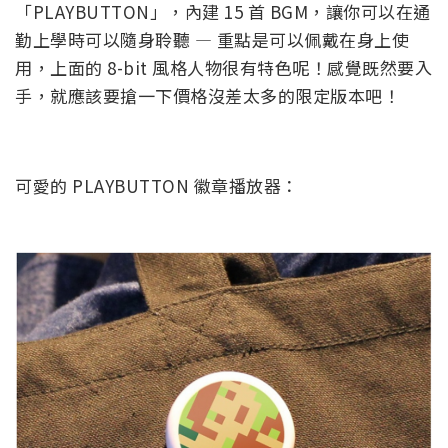
「PLAYBUTTON」，內建 15 首 BGM，讓你可以在通
勤上學時可以隨身聆聽 — 重點是可以佩戴在身上使
用，上面的 8-bit 風格人物很有特色呢！感覺既然要入
手，就應該要搶一下價格沒差太多的限定版本吧！
可愛的 PLAYBUTTON 徽章播放器：