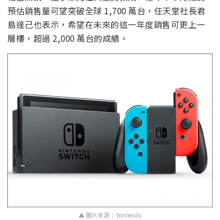
預估銷售量可望突破全球 1,700 萬台，任天堂社長君
島達己也表示，希望在未來的這一年度銷售可更上一
層樓，超過 2,000 萬台的成績。
▲ 圖片來源： Nintendo