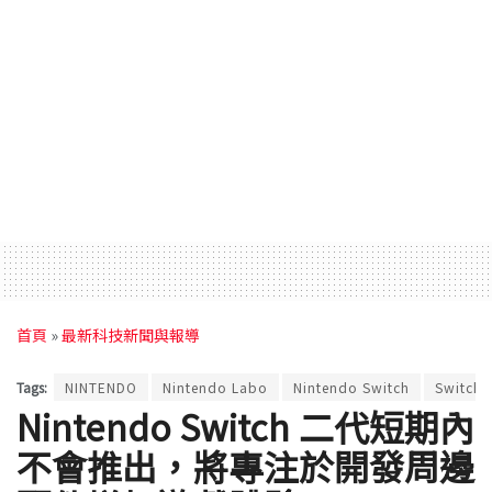
首頁
»
最新科技新聞與報導
Tags:
NINTENDO
Nintendo Labo
Nintendo Switch
Switch 
Nintendo Switch 二代短期內
不會推出，將專注於開發周邊