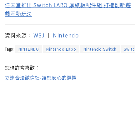
任天堂推出 Switch LABO 厚紙板配件組 打造創新遊
戲互動玩法
資料來源：
WSJ
｜
Nintendo
Tags:
NINTENDO
Nintendo Labo
Nintendo Switch
Switch 
您也許會喜歡：
立達合法徵信社-讓您安心的選擇