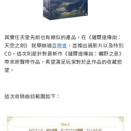
其實任天堂先前也有類似的產品，在《薩爾達傳說：
天空之劍》 就舉辦過
音樂會
，並推出過影片以及特別
CD。這次則是針對最新作《薩爾達傳說：曠野之息》
帶來原聲帶作品，希望滿足玩家對於此作品的收藏慾
望。
這次收錄曲目範圍如下：