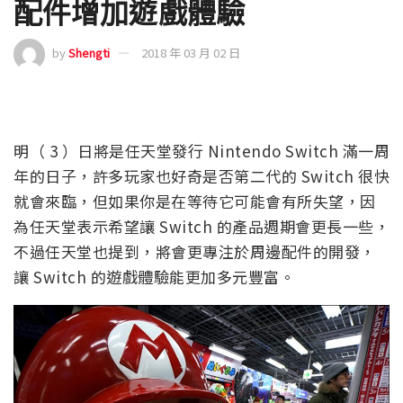
配件增加遊戲體驗
by
Shengti
2018 年 03 月 02 日
明（ 3 ）日將是任天堂發行 Nintendo Switch 滿一周
年的日子，許多玩家也好奇是否第二代的 Switch 很快
就會來臨，但如果你是在等待它可能會有所失望，因
為任天堂表示希望讓 Switch 的產品週期會更長一些，
不過任天堂也提到，將會更專注於周邊配件的開發，
讓 Switch 的遊戲體驗能更加多元豐富。