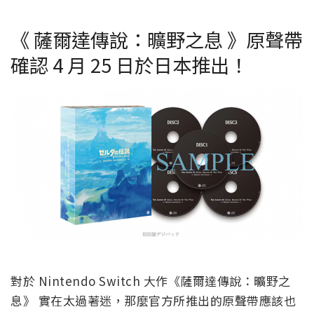
《 薩爾達傳說：曠野之息 》原聲帶
確認 4 月 25 日於日本推出！
對於 Nintendo Switch 大作《薩爾達傳說：曠野之
息》 實在太過著迷，那麼官方所推出的原聲帶應該也