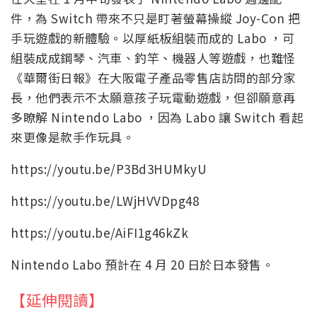
件，為 Switch 帶來不只是盯著螢幕操縱 Joy-Con 把
手玩遊戲的新體驗。以厚紙板組裝而成的 Labo ，可
組裝成成鋼琴、汽車、釣竿、機器人等遊戲，也難怪
《華爾街日報》在大阪電子產品零售店訪問的部分家
長，他們表示不太願意孩子玩電動遊戲，但卻願意再
多瞭解 Nintendo Labo ，因為 Labo 讓 Switch 看起
來更像是款手作玩具。
https://youtu.be/P3Bd3HUMkyU
https://youtu.be/LWjHVVDpg48
https://youtu.be/AiFI1g46kZk
Nintendo Labo 預計在 4 月 20 日於日本發售。
【延伸閱讀】