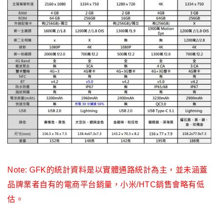
Note: GFK的統計資料是以實體通路統計為主，並未涵蓋
品牌業者自有的電商平台銷量，小米/HTC銷售會略有低
估。