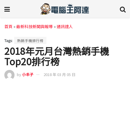
首頁
»
最新科技新聞與報導
»
通訊達人
Tags:
熱銷手機排行榜
2018年元月台灣熱銷手機
Top20排行榜
by
小丰子
2018 年 03 月 05 日