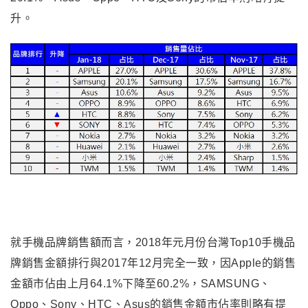
升
。
就手機品牌銷售額而言，2018年元月份台灣Top10手機品
牌銷售金額排行與2017年12月完全一致，因Apple的銷售
金額市佔由上月64.1%下降至60.2%，SAMSUNG、
Oppo、Sony、HTC、Asus的銷售金額市佔率則略有提