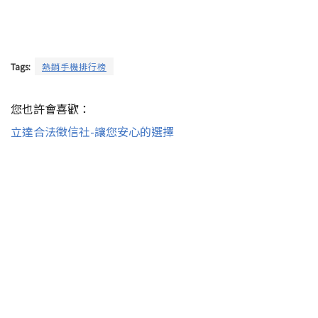
Tags:
熱銷手機排行榜
您也許會喜歡：
立達合法徵信社-讓您安心的選擇