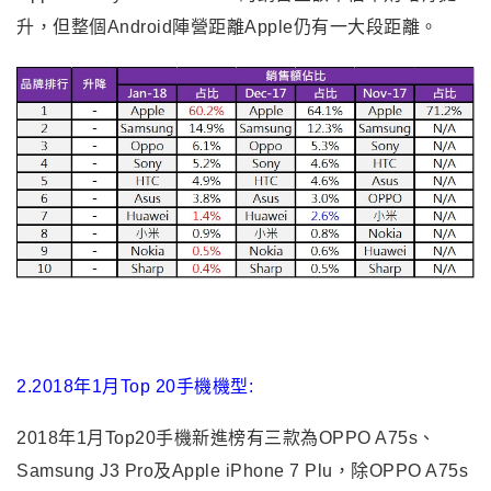
升，但整個Android陣營距離Apple仍有一大段距離
。
2.2018年1月Top 20手機機型:
2018年1月Top20手機新進榜有三款為OPPO A75s、
Samsung J3 Pro及Apple iPhone 7 Plu，除OPPO A75s