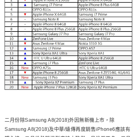
二月份除Samsung A8(2018)外因無新機上市，除
Samsung A8(2018)及中華/遠傳再度銷售iPhone6應該有