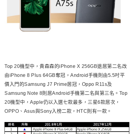
Top 20機型中，貴森森的iPhone X 256GB退居第二名改
由iPhone 8 Plus 64GB奪冠，Android手機則由5.5吋平
價入門的Samsung J7 Prime居冠，Oppo R11s及
Samsung Note 8則居Android手機第二名與第三名。Top
20機型中，Apple仍以入選七款最多，三星6款居次，
OPPO、Asus與Sony入榜二款，HTC則有一款
。