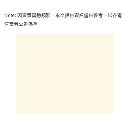
Note: 因資費異動頻繁，本文提供資訊僅供參考，以各電
信業者公告為準