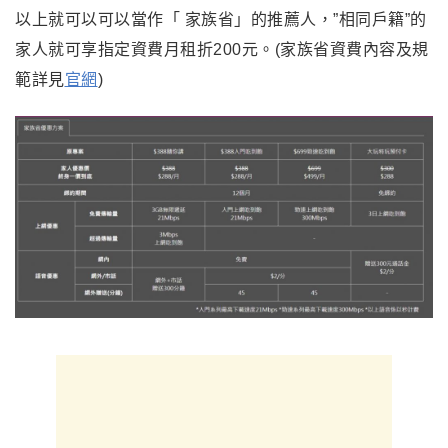
以上就可以可以當作「 家族省」的推薦人，”相同戶籍”的
家人就可享指定資費月租折200元。(家族省資費內容及規
範詳見
官網
)