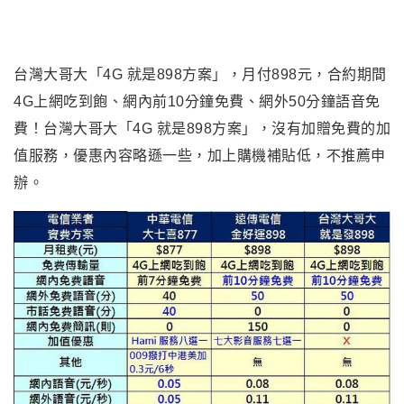
台灣大哥大「4G 就是898方案」，月付898元，合約期間
4G上網吃到飽、網內前10分鐘免費、網外50分鐘語音免
費！台灣大哥大「4G 就是898方案」，沒有加贈免費的加
值服務，優惠內容略遜一些，加上購機補貼低，不推薦申
辦。