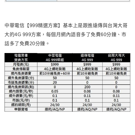
中華電信【999精選方案】基本上是跟進遠傳與台灣大哥
大的4G 999方案，每個月網內語音多了免費60分鐘、市
話多了免費20分鐘。