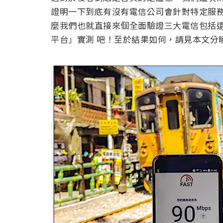
證明一下到底有沒有電信公司會針對特定服
麼我們也就直接來個全面驗證三大電信包括遠
平台」實測 吧！至於結果如何，請見本文分