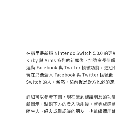
在稍早最新版 Nintendo Switch 5.0
Kirby 與 Arms 系列的新頭像，加強
連動 Facebook 與 Twitter 帳號
現在只要登入 Facebook 與 Twitter 
Switch 的人，當然，這前提是對方也必須
詳細可以參考下圖，現在進到建議朋友的功能選項中後
新圖示，點選下方的登入功能後，就完成連
陌生人、網友或剛認識的朋友，也能繼續用這方法來