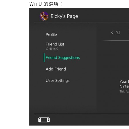
Wii U 的選項：