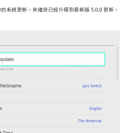
系統更新，來確保已經升級到最新版 5.0.0 更新。