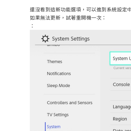
還沒看到這新功能選項，可以進到系統設定中的
如果無法更新，試著重開機一次：
：