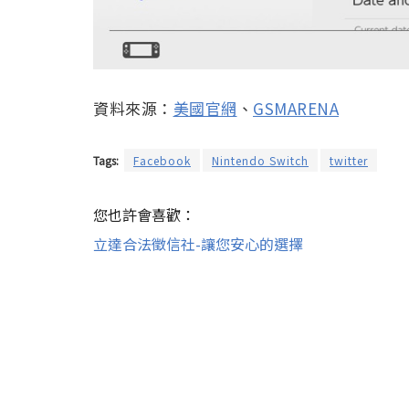
資料來源：
美國官網
、
GSMARENA
Tags:
Facebook
Nintendo Switch
twitter
您也許會喜歡：
立達合法徵信社-讓您安心的選擇