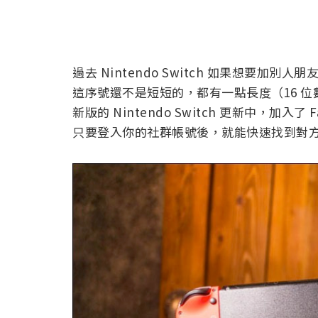
過去 Nintendo Switch 如果想要加別
這序號還不是短短的，都有一點長度（16 
新版的 Nintendo Switch 更新中，加入了
只要登入你的社群帳號後，就能快速找到對