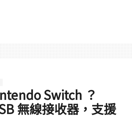
tendo Switch ？
 USB 無線接收器，支援