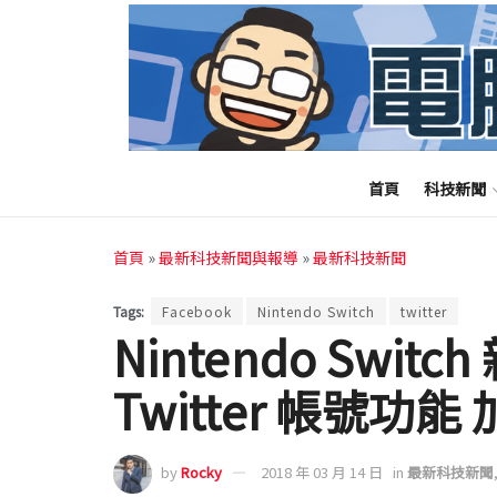
首頁
科技新聞
首頁
»
最新科技新聞與報導
»
最新科技新聞
Tags:
Facebook
Nintendo Switch
twitter
Nintendo Switc
Twitter 帳號
by
Rocky
2018 年 03 月 14 日
in
最新科技新聞