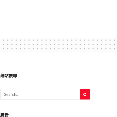
網站搜尋
廣告