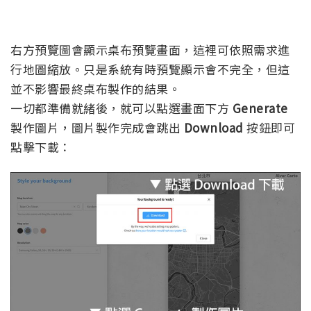
右方預覽圖會顯示桌布預覽畫面，這裡可依照需求進
行地圖縮放。只是系統有時預覽顯示會不完全，但這
並不影響最終桌布製作的結果。
一切都準備就緒後，就可以點選畫面下方
Generate
製作圖片，圖片製作完成會跳出
Download
按鈕即可
點擊下載：