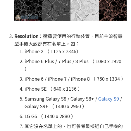
Resolution：
選擇要使用的行動裝置，目前主流智慧
型手機大致都有在名單上，如：
iPhone X （ 1125 x 2346）
iPhone 6 Plus / 7 Plus / 8 Plus （ 1080 x 1920
）
iPhone 6 / iPhone 7 / iPhone 8 （ 750 x 1334 ）
iPhone SE （ 640 x 1136 ）
Samsung Galaxy S8 / Galaxy S8+ /
Galaxy S9
/
Galaxy S9+ （ 1440 x 2960 ）
LG G6 （ 1440 x 2880 ）
其它沒在名單上的，也可參考最接近自己手機的