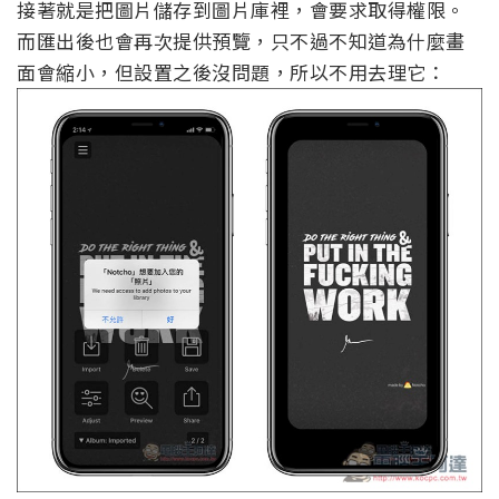
接著就是把圖片儲存到圖片庫裡，會要求取得權限。
而匯出後也會再次提供預覽，只不過不知道為什麼畫
面會縮小，但設置之後沒問題，所以不用去理它：