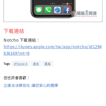
下載連結
Notcho 下載連結：
https://itunes.apple.com/tw/app/notcho/id1294
836169?mt=8
Tags:
iPhone X
桌布
瀏海
您也許會喜歡：
立達合法徵信社-讓您安心的選擇