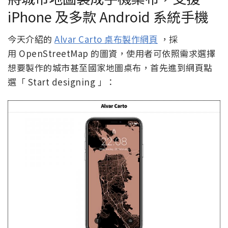
iPhone 及多款 Android 系統手機
今天介紹的
Alvar Carto 桌布製作網頁
，採
用 OpenStreetMap 的圖資，使用者可依照需求選擇
想要製作的城市甚至國家地圖桌布，首先進到網頁點
選「 Start designing 」：