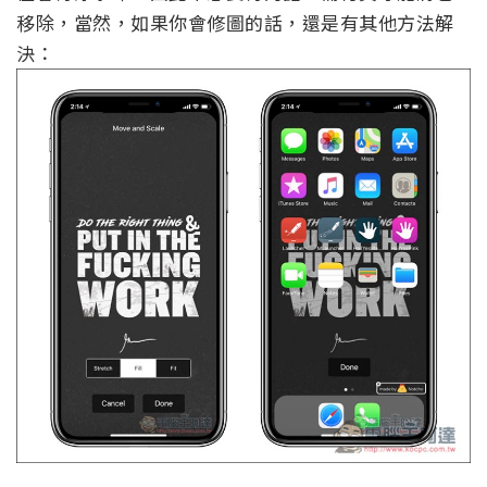
移除，當然，如果你會修圖的話，還是有其他方法解
決：