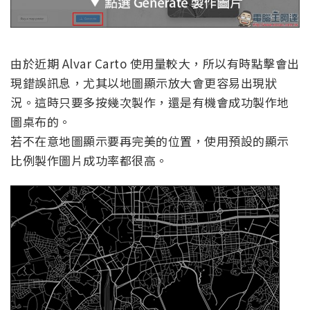
由於近期 Alvar Carto 使用量較大，所以有時點擊會出
現錯誤訊息，尤其以地圖顯示放大會更容易出現狀
況。這時只要多按幾次製作，還是有機會成功製作地
圖桌布的。
若不在意地圖顯示要再完美的位置，使用預設的顯示
比例製作圖片成功率都很高。