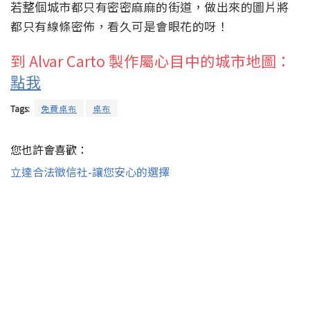
若整個城市都只有密密麻麻的街道，做出來的圖片將
都只有線條密佈，看久可是會眼花的呀！
到 Alvar Carto 製作屬心目中的城市地圖：
點我
Tags:
免費桌布
桌布
您也許會喜歡：
立達合法徵信社-讓您安心的選擇