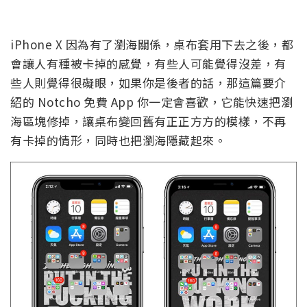
iPhone X 因為有了瀏海關係，桌布套用下去之後，都
會讓人有種被卡掉的感覺，有些人可能覺得沒差，有
些人則覺得很礙眼，如果你是後者的話，那這篇要介
紹的 Notcho 免費 App 你一定會喜歡，它能快速把瀏
海區塊修掉，讓桌布變回舊有正正方方的模樣，不再
有卡掉的情形，同時也把瀏海隱藏起來。