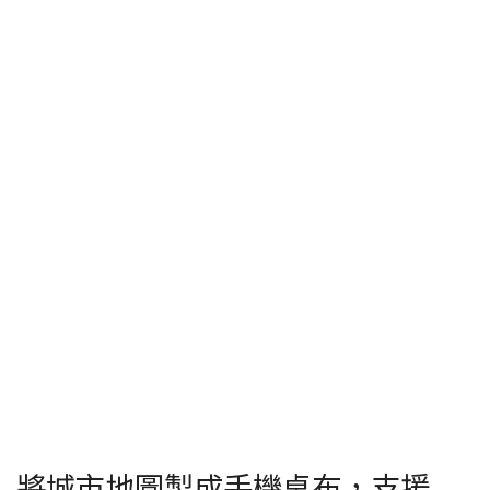
將城市地圖製成手機桌布，支援