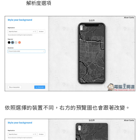
解析度選項
依照選擇的裝置不同，右方的預覽圖也會跟著改變。