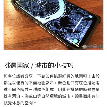
挑選國家 / 城市的小技巧
和各位讀者分享一下該如何挑選好看的地圖吧！由於
都是以俯視的平面地圖顯示，顏色也只有底色搭配兩
種不同色階共三種顏色組成，因此在挑選的時候盡量
找有河流、海或山等自然環境的城市，讓畫面能有些
視覺休息的空間。