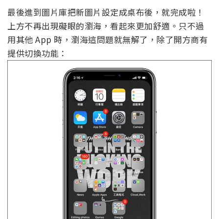
最後進到圖片庫把新圖片設定成桌布後，就完成啦！
上方不再出現礙眼的瀏海，看起來更加舒適。只不過
用其他 App 時，瀏海這問題就無解了，除了開方商有
提供切換功能：