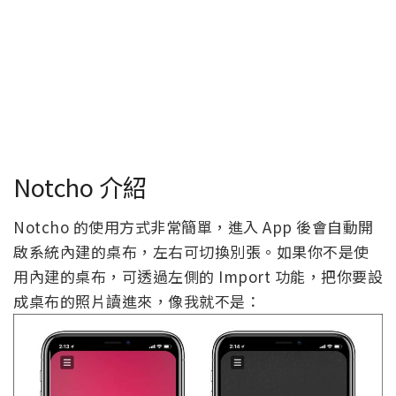
Notcho 介紹
Notcho 的使用方式非常簡單，進入 App 後會自動開
啟系統內建的桌布，左右可切換別張。如果你不是使
用內建的桌布，可透過左側的 Import 功能，把你要設
成桌布的照片讀進來，像我就不是：