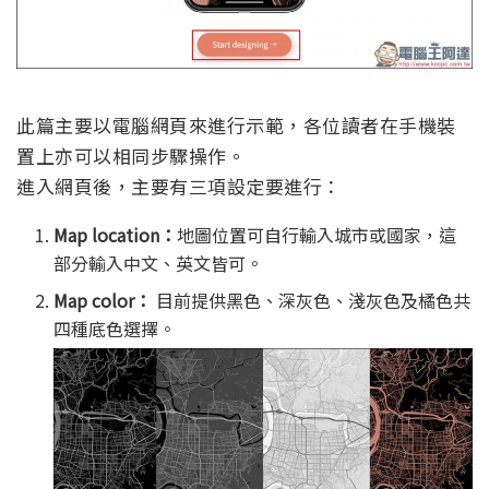
此篇主要以電腦網頁來進行示範，各位讀者在手機裝
置上亦可以相同步驟操作。
進入網頁後，主要有三項設定要進行：
Map location：
地圖位置可自行輸入城市或國家，這
部分輸入中文、英文皆可。
Map color：
目前提供黑色、深灰色、淺灰色及橘色共
四種底色選擇。