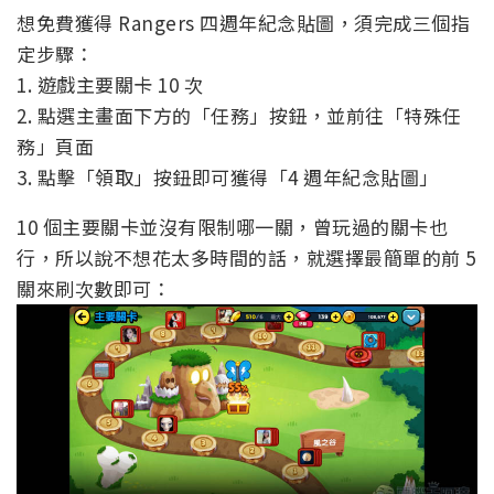
想免費獲得 Rangers 四週年紀念貼圖，須完成三個指
定步驟：
1. 遊戲主要關卡 10 次
2. 點選主畫面下方的「任務」按鈕，並前往「特殊任
務」頁面
3. 點擊「領取」按鈕即可獲得「4 週年紀念貼圖」
10 個主要關卡並沒有限制哪一關，曾玩過的關卡也
行，所以說不想花太多時間的話，就選擇最簡單的前 5
關來刷次數即可：