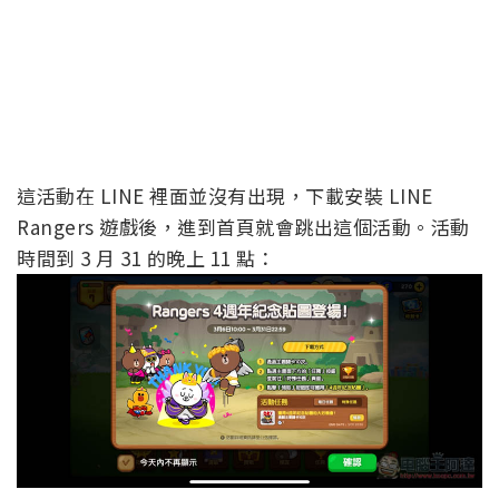
這活動在 LINE 裡面並沒有出現，下載安裝 LINE
Rangers 遊戲後，進到首頁就會跳出這個活動。活動
時間到 3 月 31 的晚上 11 點：