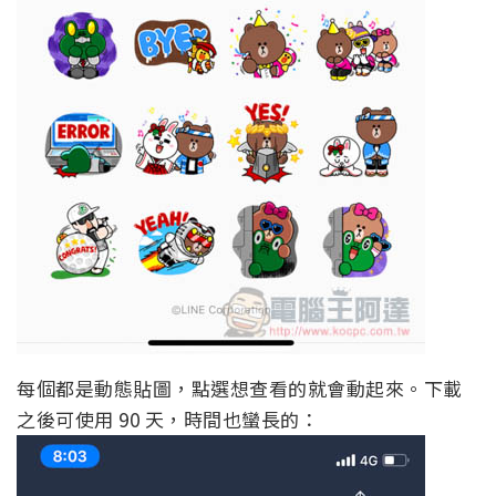
每個都是動態貼圖，點選想查看的就會動起來。下載
之後可使用 90 天，時間也蠻長的：