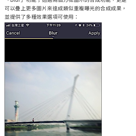
可以疊上更多圖片來達成類似重複曝光的合成成果，
並提供了多種效果選項可使用：