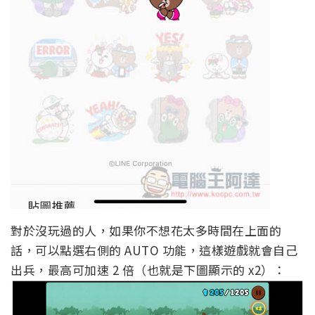
對於沒玩過的人，如果你不想花太多時間在上面的
話，可以點選右側的 AUTO 功能，這樣遊戲就會自己
出兵，最高可加速 2 倍（也就是下圖顯示的 x2）：