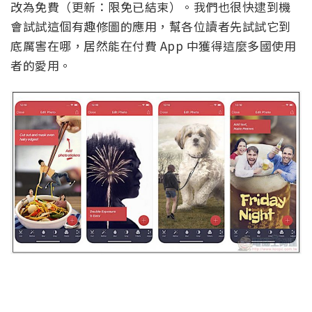
改為免費（更新：限免已結束）。我們也很快逮到機
會試試這個有趣修圖的應用，幫各位讀者先試試它到
底厲害在哪，居然能在付費 App 中獲得這麼多國使用
者的愛用。