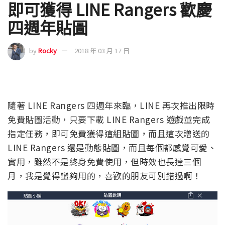
即可獲得 LINE Rangers 歡慶
四週年貼圖
by
Rocky
2018 年 03 月 17 日
隨著 LINE Rangers 四週年來臨，LINE 再次推出限時
免費貼圖活動，只要下載 LINE Rangers 遊戲並完成
指定任務，即可免費獲得這組貼圖，而且這次贈送的
LINE Rangers 還是動態貼圖，而且每個都感覺可愛、
實用，雖然不是終身免費使用，但時效也長達三個
月，我是覺得蠻夠用的，喜歡的朋友可別錯過啊！