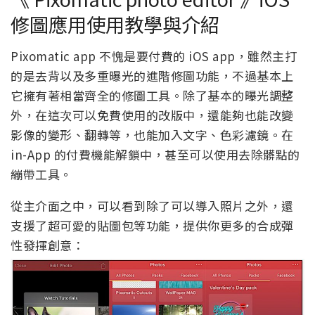
修圖應用使用教學與介紹
Pixomatic app 不愧是要付費的 iOS app，雖然主打
的是去背以及多重曝光的進階修圖功能，不過基本上
它擁有著相當齊全的修圖工具。除了基本的曝光調整
外，在這次可以免費使用的改版中，還能夠也能改變
影像的變形、翻轉等，也能加入文字、色彩濾鏡。在
in-App 的付費機能解鎖中，甚至可以使用去除髒點的
繃帶工具。
從主介面之中，可以看到除了可以導入照片之外，還
支援了超可愛的貼圖包等功能，提供你更多的合成彈
性發揮創意：