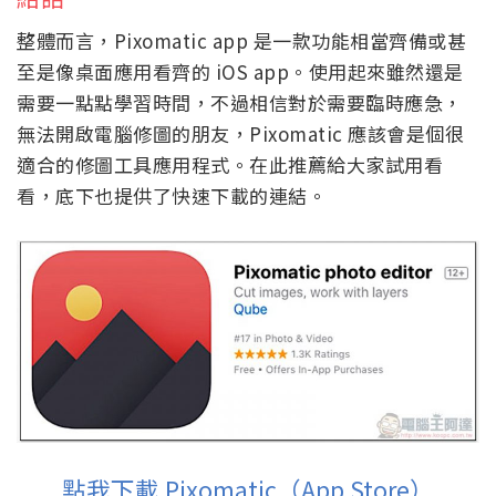
整體而言，Pixomatic app 是一款功能相當齊備或甚
至是像桌面應用看齊的 iOS app。使用起來雖然還是
需要一點點學習時間，不過相信對於需要臨時應急，
無法開啟電腦修圖的朋友，Pixomatic 應該會是個很
適合的修圖工具應用程式。在此推薦給大家試用看
看，底下也提供了快速下載的連結。
點我下載 Pixomatic（App Store）