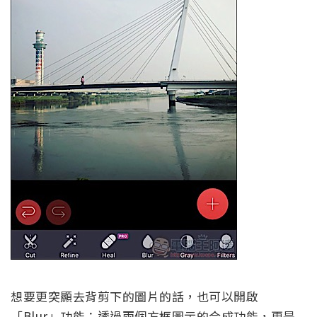
想要更突顯去背剪下的圖片的話，也可以開啟
「Blur」功能；透過兩個方框圖示的合成功能，更是