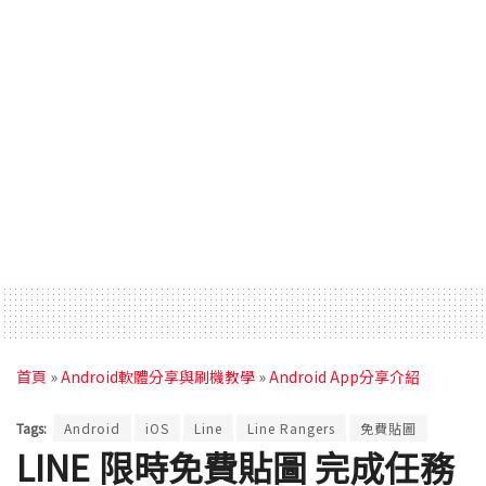
首頁
»
Android軟體分享與刷機教學
»
Android App分享介紹
Tags:
Android
iOS
Line
Line Rangers
免費貼圖
LINE 限時免費貼圖 完成任務