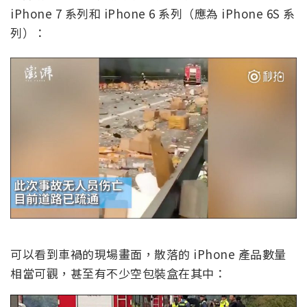
iPhone 7 系列和 iPhone 6 系列（應為 iPhone 6S 系
列）：
可以看到車禍的現場畫面，散落的 iPhone 產品數量
相當可觀，甚至有不少空包裝盒在其中：