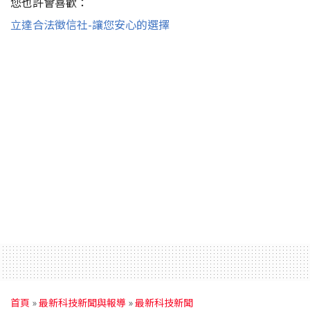
您也許會喜歡：
立達合法徵信社-讓您安心的選擇
首頁
»
最新科技新聞與報導
»
最新科技新聞