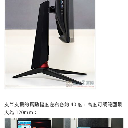
支架支援的擺動幅度左右各約 40 度，高度可調範圍最
大為 120mm：