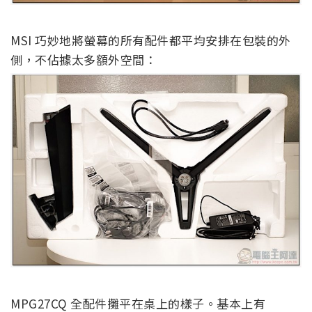
MSI 巧妙地將螢幕的所有配件都平均安排在包裝的外
側，不佔據太多額外空間：
MPG27CQ 全配件攤平在桌上的樣子。基本上有