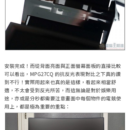
安裝完成！而從背面亮面與正面螢幕面板的直接比較
可以看出，MPG27CQ 的抗反光表現對比之下真的讚
到不行！實際用起來也真的是這樣，看起來相當舒
適，不太會受到反光所苦，而這無論是對於娛樂用
途，亦或是分秒都需要注意畫面中每個物件的電競使
用上，都是極為重要的重點：