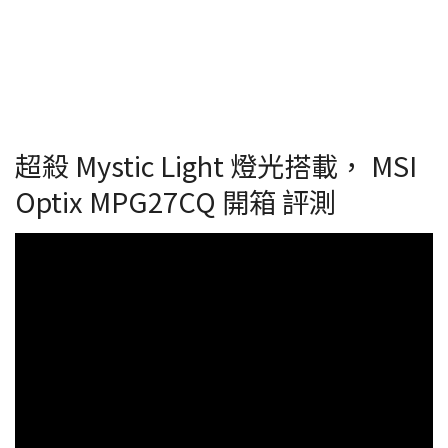
超殺 Mystic Light 燈光搭載， MSI
Optix MPG27CQ 開箱 評測