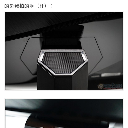
的超難拍的啊（汗）：