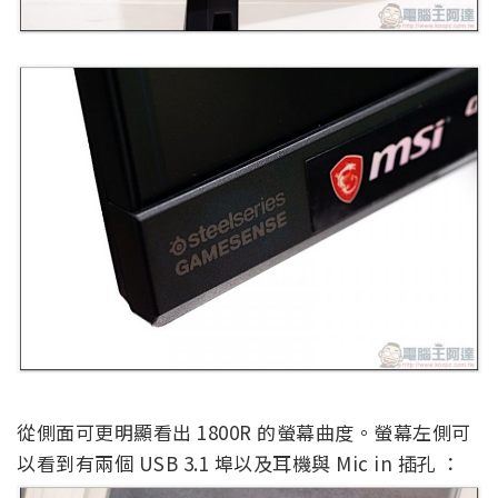
從側面可更明顯看出 1800R 的螢幕曲度。螢幕左側可
以看到有兩個 USB 3.1 埠以及耳機與 Mic in 插孔 ：