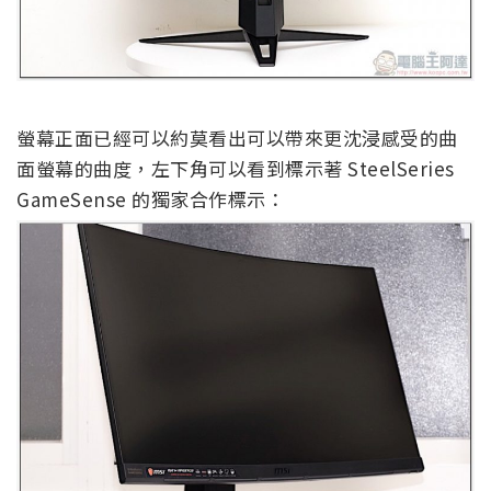
螢幕正面已經可以約莫看出可以帶來更沈浸感受的曲
面螢幕的曲度，左下角可以看到標示著 SteelSeries
GameSense 的獨家合作標示：