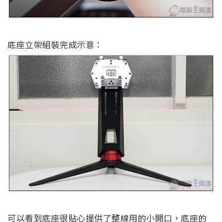
底座立架組裝完成示意：
可以看到底座很貼心提供了整線用的小開口，底座的