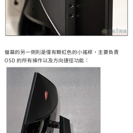
螢幕的另一側則是僅有顆紅色的小搖桿，主要負責
OSD 的所有操作以及方向捷徑功能：