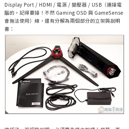
Display Port / HDMI / 電源 / 變壓器 / USB（連接電
腦的，記得要接！不然 Gaming OSD 與 GameSense
會無法使用）線，還有分解為兩個部分的立架與說明
書：