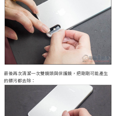
最後再次清潔一次雙鏡頭與保護鏡，把剛剛可能產生
的髒污都去除：