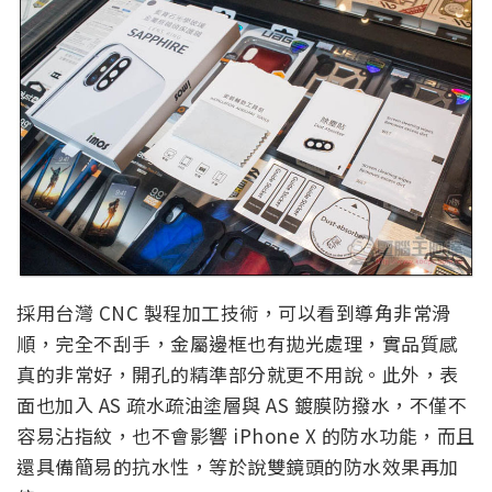
採用台灣 CNC 製程加工技術，可以看到導角非常滑
順，完全不刮手，金屬邊框也有拋光處理，實品質感
真的非常好，開孔的精準部分就更不用說。此外，表
面也加入 AS 疏水疏油塗層與 AS 鍍膜防撥水，不僅不
容易沾指紋，也不會影響 iPhone X 的防水功能，而且
還具備簡易的抗水性，等於說雙鏡頭的防水效果再加