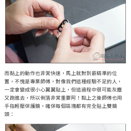
而黏上的動作也非常快速，馬上就對到最精準的位
置，不愧是專業師傅，對像我們這種經驗不足的人，
一定會變成很小心翼翼貼上，但這過程中很可能灰塵
又跑進去，所以俐落非常重要阿！黏上之後師傅也用
手指輕壓保護鏡，確保每個區塊都有完全貼上雙鏡
頭：