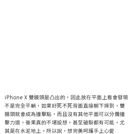
iPhone X 雙鏡頭是凸出的，因此放在平面上看會發現
不是完全平躺，如果好死不死背面直接朝下摔到，雙
鏡頭就會成為撞擊點，而且沒有其他平面可以分攤撞
擊力道，後果真的不堪設想，甚至破裂都有可能，尤
其是在水泥地上。所以說，想完美呵護手上心愛