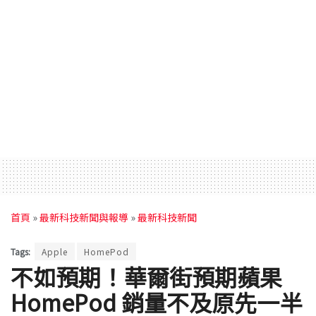
首頁
»
最新科技新聞與報導
»
最新科技新聞
Tags:
Apple
HomePod
不如預期！華爾街預期蘋果
HomePod 銷量不及原先一半