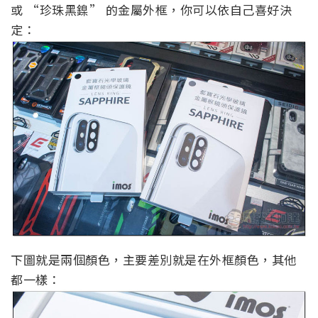
或 “珍珠黑鎳” 的金屬外框，你可以依自己喜好決
定：
下圖就是兩個顏色，主要差別就是在外框顏色，其他
都一樣：