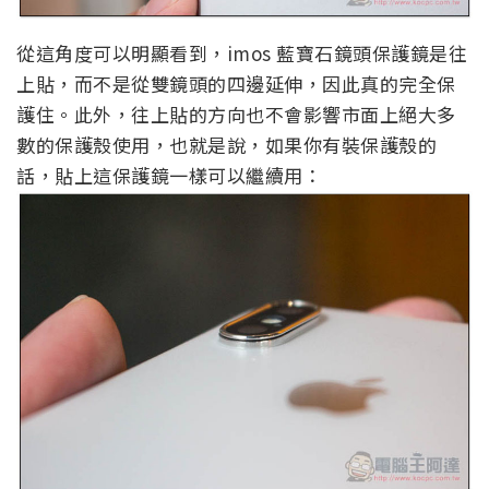
從這角度可以明顯看到，imos 藍寶石鏡頭保護鏡是往
上貼，而不是從雙鏡頭的四邊延伸，因此真的完全保
護住。此外，往上貼的方向也不會影響市面上絕大多
數的保護殼使用，也就是說，如果你有裝保護殼的
話，貼上這保護鏡一樣可以繼續用：