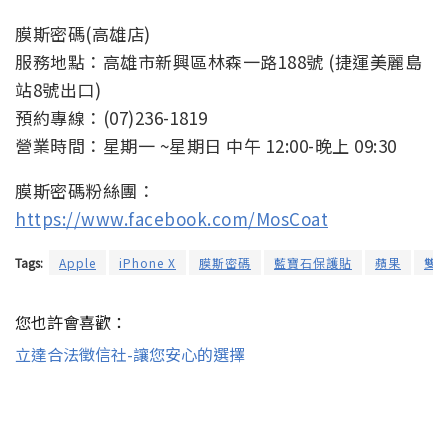
膜斯密碼(高雄店)
服務地點：高雄市新興區林森一路188號 (捷運美麗島
站8號出口)
預約專線：(07)236-1819
營業時間：星期一 ~星期日 中午 12:00-晚上 09:30
膜斯密碼粉絲團：
https://www.facebook.com/MosCoat
Tags:
Apple
iPhone X
膜斯密碼
藍寶石保護貼
蘋果
雙
您也許會喜歡：
立達合法徵信社-讓您安心的選擇