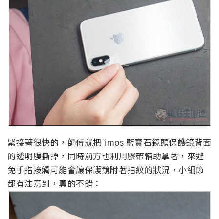
緊接著很快的，師傅就把 imos 藍寶石鏡頭保護鏡背面
的透明膜撕掉，同時前方也利用膠帶輔助拿著，來避
免手指接觸可能會讓保護鏡附著指紋的狀況，小細節
都有注意到，真的不錯：