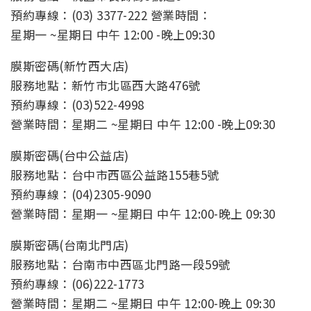
預約專線：(03) 3377-222 營業時間：
星期一 ~星期日 中午 12:00 -晚上09:30
膜斯密碼(新竹西大店)
服務地點：新竹市北區西大路476號
預約專線：(03)522-4998
營業時間：星期二 ~星期日 中午 12:00 -晚上09:30
膜斯密碼(台中公益店)
服務地點：台中市西區公益路155巷5號
預約專線：(04)2305-9090
營業時間：星期一 ~星期日 中午 12:00-晚上 09:30
膜斯密碼(台南北門店)
服務地點：台南市中西區北門路一段59號
預約專線：(06)222-1773
營業時間：星期二 ~星期日 中午 12:00-晚上 09:30