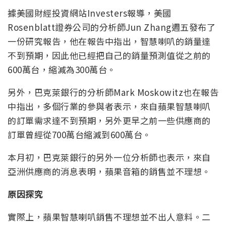
據美國財經投資網站Investers報導，美國
Rosenblatt證券公司的分析師Jun Zhang週五發布了
一份研究報告，他在報告中指出，智慧喇叭的銷量達
不到預期，因此他已經把自己的銷量預測值從之前的
600萬台，縮減為300萬台。
另外，巴克萊銀行的分析師Mark Moskowitz也在報告
中指出，多個行業的參與者表示，來自蘋果智慧喇叭
的訂單需求達不到預期，另外更早之前一些供應商的
訂單曾經從700萬台縮減到600萬台。
本月初，巴克萊銀行的另外一位分析師也表示，來自
亞洲供應商的消息表明，蘋果音箱的銷售並不理想。
原因探究
實際上，蘋果智慧喇叭銷售不理想並不出人意料。二