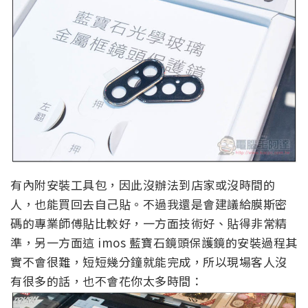
有內附安裝工具包，因此沒辦法到店家或沒時間的
人，也能買回去自己貼。不過我還是會建議給膜斯密
碼的專業師傅貼比較好，一方面技術好、貼得非常精
準，另一方面這 imos 藍寶石鏡頭保護鏡的安裝過程其
實不會很難，短短幾分鐘就能完成，所以現場客人沒
有很多的話，也不會花你太多時間：