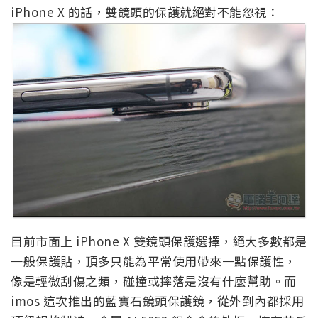
iPhone X 的話，雙鏡頭的保護就絕對不能忽視：
目前市面上 iPhone X 雙鏡頭保護選擇，絕大多數都是
一般保護貼，頂多只能為平常使用帶來一點保護性，
像是輕微刮傷之類，碰撞或摔落是沒有什麼幫助。而
imos 這次推出的藍寶石鏡頭保護鏡，從外到內都採用