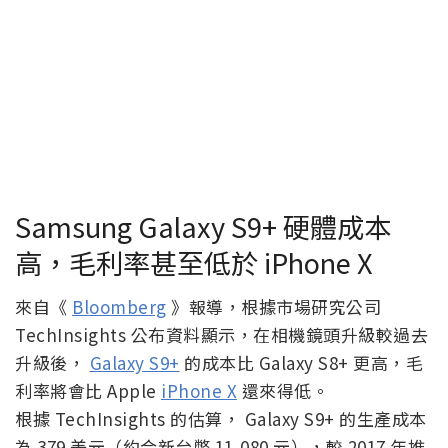
Samsung Galaxy S9+ 硬體成本
高，毛利率甚至低於 iPhone X
來自《
Bloomberg
》報導，根據市場研究公司
TechInsights 公布資料顯示，在相機鏡頭升級較過去
升級後，
Galaxy S9+
的成本比 Galaxy S8+ 更高，毛
利率將會比 Apple
iPhone X
還來得低。
根據 TechInsights 的估算， Galaxy S9+ 的生產成本
為 379 美元（約合新台幣 11,080 元），較 2017 年推