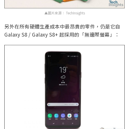
▲圖片來源： TechInsights
另外在所有硬體生產成本中最昂貴的零件，仍是它自
Galaxy S8 / Galaxy S8+ 起採用的「無邊際螢幕」：