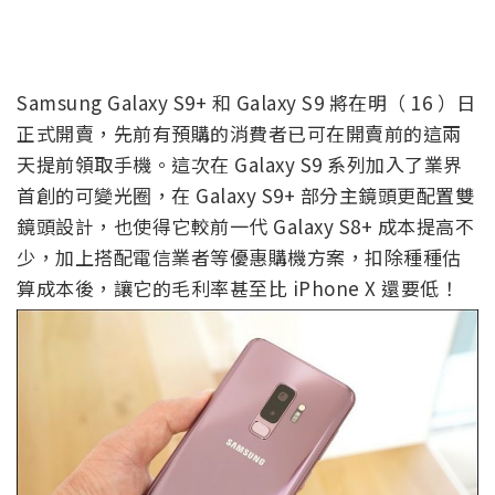
Samsung Galaxy S9+ 和 Galaxy S9 將在明（ 16 ）日
正式開賣，先前有預購的消費者已可在開賣前的這兩
天提前領取手機。這次在 Galaxy S9 系列加入了業界
首創的可變光圈，在 Galaxy S9+ 部分主鏡頭更配置雙
鏡頭設計，也使得它較前一代 Galaxy S8+ 成本提高不
少，加上搭配電信業者等優惠購機方案，扣除種種估
算成本後，讓它的毛利率甚至比 iPhone X 還要低！