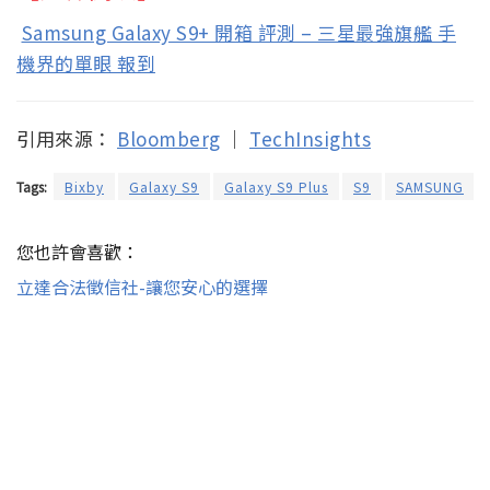
Samsung Galaxy S9+ 開箱 評測 – 三星最強旗艦 手
機界的單眼 報到
引用來源：
Bloomberg
｜
TechInsights
Tags:
Bixby
Galaxy S9
Galaxy S9 Plus
S9
SAMSUNG
您也許會喜歡：
立達合法徵信社-讓您安心的選擇