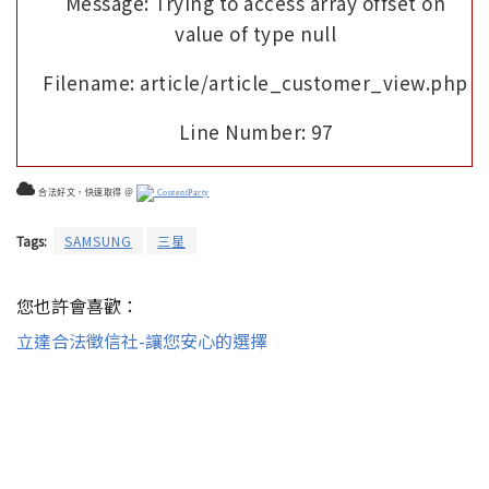
Message: Trying to access array offset on
value of type null
Filename: article/article_customer_view.php
Line Number: 97
合法好文，快速取得 ＠
ContentParty
Tags:
SAMSUNG
三星
您也許會喜歡：
立達合法徵信社-讓您安心的選擇