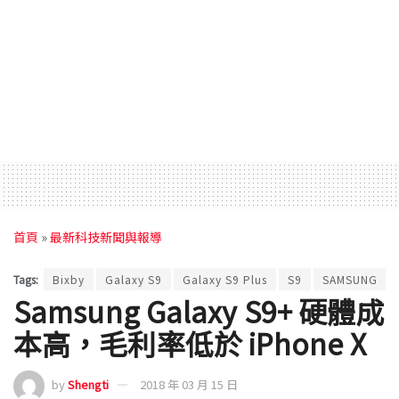
首頁
»
最新科技新聞與報導
Tags:
Bixby
Galaxy S9
Galaxy S9 Plus
S9
SAMSUNG
Samsung Galaxy S9+ 硬體成
本高，毛利率低於 iPhone X
by
Shengti
2018 年 03 月 15 日