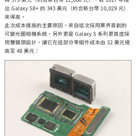
出 Galaxy S8+ 的 343 美元（約合新台幣 10,029 元）
來得高。
此次成本提高的主要原因，來自這次採用業界首創的
可變光圈相機系統，另外更是 Galaxy S 系列更首度採
用雙鏡頭設計，讓它在這部分零組件成本由 32 美元提
高至 48 美元：