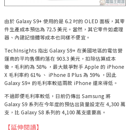
由於 Galaxy S9+ 使用的是 6.2 吋的 OLED 面板，其零
件生產成本預估為 72.5 美元。當然，其它零件如處理
器、內建記憶體等成本也同樣不便宜。
TechInsights 指出 Galaxy S9+ 在美國地區的電信營
運商的平均售價約落在 903.3 美元，扣除估算成本
後，毛利約為 58% ，最大競爭對手 Apple 的 iPhone
X 毛利率約 61% 、 iPhone 8 Plus 為 59% ，因此
Galaxy S9+ 的毛利率較這兩款 iPhone 還來得低。
不過即便毛利率較低，日前仍傳出 Samsung 將
Galaxy S9 系列在今年度的預估出貨量設定在 4,300 萬
支，比 Galaxy S8 系列的 4,100 萬支還要高。
【延伸閱讀】