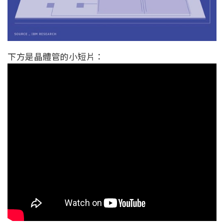
下方是晶體管的小短片：