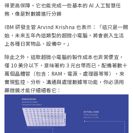
得更高保障。它也能完成一些基本的 AI 人工智慧任
務，像是對數據進行分類
IBM 研發主管 Arvind Krishna 也表示：「這只是一開
始，未來五年內這類型的超微小電腦，將會嵌入生活
上各種日常物品、設備中。」
除此之外，這款超微小電腦的製作成本也非常便宜，
僅 10 美分以下，意味著約 3 元台幣而已，配備著數十
萬個晶體管（包含：RAM、電源、處理器等等），來
實現監控、分析、溝通與處理數據等功能，你必須用
顯微鏡才能仔細細看它：