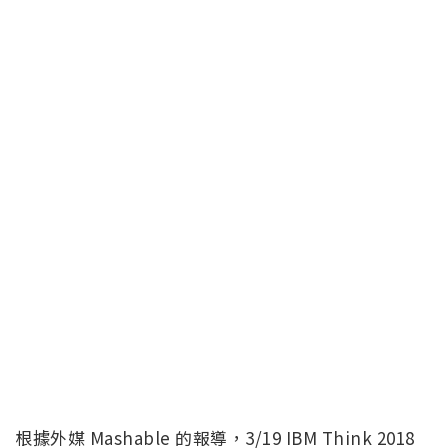
根據外媒 Mashable 的報導，3/19 IBM Think 2018