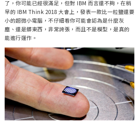
了，你可能已經很滿足，但對 IBM 而言還不夠，在稍
早的 IBM Think 2018 大會上，發表一款比一粒鹽還要
小的超微小電腦，不仔細看你可能會認為是什麼灰
塵、還是髒東西，非常誇張，而且不是模型，是真的
能進行運作。