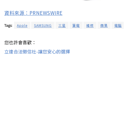
資料來源：PRNEWSWIRE
Tags:
Apple
SAMSUNG
三星
筆電
維修
蘋果
電腦
您也許會喜歡：
立達合法徵信社-讓您安心的選擇