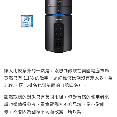
讓人比較意外的一點是，沒想到微軟在美國電腦市場
竟然只有 1.1% 的數字，還好維修比例沒有差太多，為
1.3%，因此排名也蠻前面的（第四名）。
雖然取樣的對象只有美國市場，但對台灣的使用者來
說也蠻值得參考，畢竟電腦容不容易壞、常不常維
修，不會因為國家不同而改變。所以說，