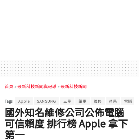
首頁
»
最新科技新聞與報導
»
最新科技新聞
Tags:
Apple
SAMSUNG
三星
筆電
維修
蘋果
電腦
國外知名維修公司公佈電腦
可信賴度 排行榜 Apple 拿下
第一