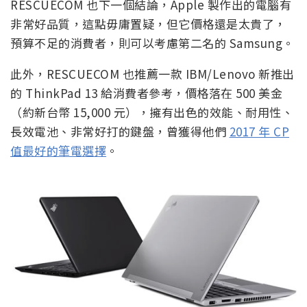
RESCUECOM 也下一個結論，Apple 製作出的電腦有
非常好品質，這點毋庸置疑，但它價格還是太貴了，
預算不足的消費者，則可以考慮第二名的 Samsung。
此外，RESCUECOM 也推薦一款 IBM/Lenovo 新推出
的 ThinkPad 13 給消費者參考，價格落在 500 美金
（約新台幣 15,000 元），擁有出色的效能、耐用性、
長效電池、非常好打的鍵盤，曾獲得他們
2017 年 CP
值最好的筆電選擇
。