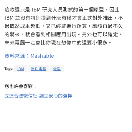
這款還只是 IBM 研究人員測試的第一個原型，因此
IBM 並沒有特別提到什麼時候才會正式對外推出，不
過既然成本超低，又已經能進行運算，應該再過不久
的將來，就會看到相關應用出現。另外也可以確定，
未來電腦一定會比你現在想像中的還要小很多。
資料來源：Mashable
Tags:
IBM
迷你電腦
電腦
您也許會喜歡：
立達合法徵信社-讓您安心的選擇