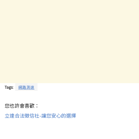
Tags:
網路測速
您也許會喜歡：
立達合法徵信社-讓您安心的選擇