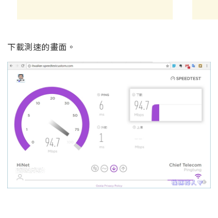
下載測速的畫面。