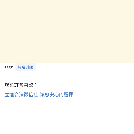
Tags:
網路測速
您也許會喜歡：
立達合法徵信社-讓您安心的選擇