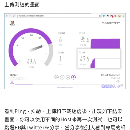
上傳測速的畫面。
看到Ping、抖動、上傳和下載速度後，出現如下結果
畫面，你可以使用不同的Host來再一次測試，也可以
點選FB與Twitter來分享。當分享後別人看到專屬的網