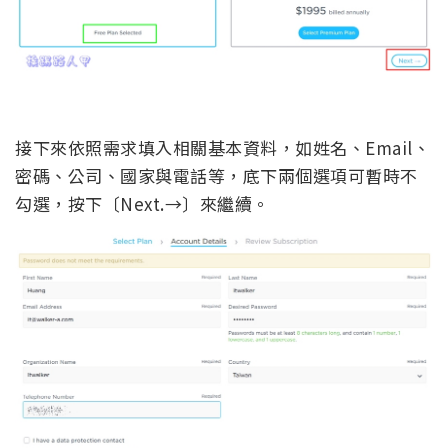
接下來依照需求填入相關基本資料，如姓名、Email、
密碼、公司、國家與電話等，底下兩個選項可暫時不
勾選，按下〔Next.→〕來繼續。