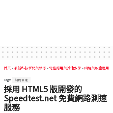
首頁
»
最新科技新聞與報導
»
電腦應用與其他教學
»
網路與軟體應用
Tags:
網路測速
採用 HTML5 版開發的
Speedtest.net 免費網路測速
服務