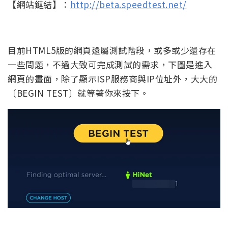
【網站鏈結】：
http://beta.speedtest.net/
目前HTML5版的網頁還屬測試階段，或多或少還存在
一些問題，不過大致可完成測試的需求，下圖是進入
網頁的畫面，除了顯示ISP服務商與IP位址外，大大的
〔BEGIN TEST〕就等著你來按下。