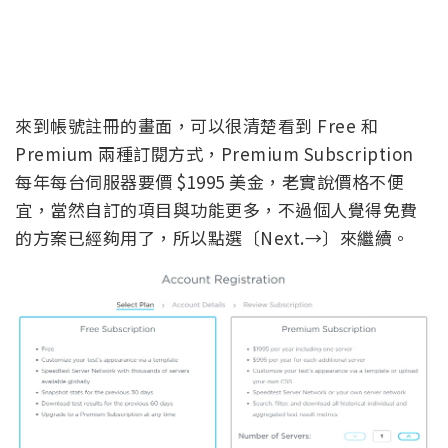
來到帳號註冊的畫面，可以很清楚看到 Free 和
Premium 兩種訂閱方式，Premium Subscription
每年每台伺服器要價 $1995 美金，老實說價格不便
宜，當然自訂的項目與功能更多，不過個人覺得免費
的方案已經夠用了，所以點選〔Next.→〕來繼續。