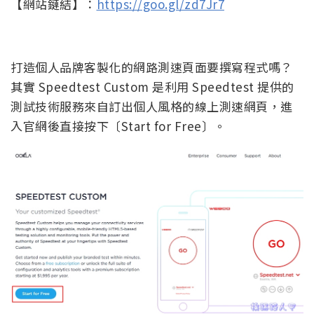
【網站鏈結】：
https://goo.gl/zd7Jr7
打造個人品牌客製化的網路測速頁面要撰寫程式嗎？
其實 Speedtest Custom 是利用 Speedtest 提供的
測試技術服務來自訂出個人風格的線上測速網頁，進
入官網後直接按下〔Start for Free〕。