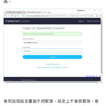
碼。
看到這個設定畫面不用緊張，設定上不會很繁瑣。客