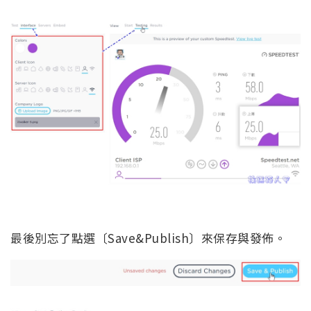
最後別忘了點選〔Save&Publish〕來保存與發佈。