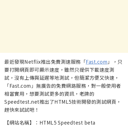
最近發現Netflix推出免費測速服務「
Fast.com
」，只
要打開網頁即可顯示速度，雖然只提供下載速度測
試，沒有上傳與延遲等地測試，但簡潔方便又快速，
「Fast.com」無廣告的免費網路服務，對一般使用者
相當實用，想要測試更多的資訊，老牌的
Speedtest.net推出了HTML5技術開發的測試網頁，
趕快來試試吧！
【網站名稱】：HTML5 Speedtest beta