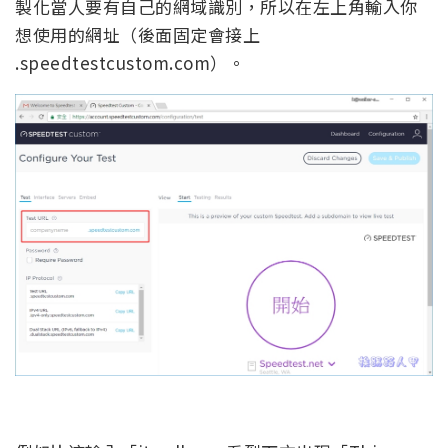
製化當人要有自己的網域識別，所以在左上角輸入你
想使用的網址（後面固定會接上
.speedtestcustom.com）。