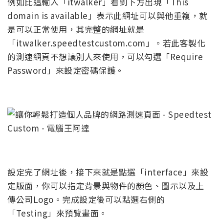
例如比這輸入「itwalker」看到下方出現「This
domain is available」表示此網址可以與他重複，就
是可以正常使用，其完整的網址就是
「itwalker.speedtestcustom.com」。若此客製化
的測速網頁不想讓別人來使用，可以勾選「Require
Password」來設定密碼保護。
設定完了網址後，接下來就是點選「interface」來設
定版面，你可以指定背景與物件的顏色、圖示以及上
傳公司Logo。完成設定後可以點選右側的
「Testing」來預覽畫面。