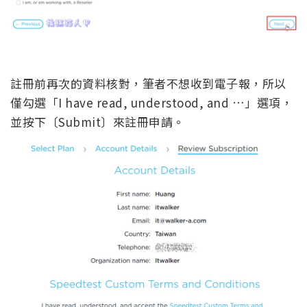
註冊前再次的資料核對，筆者不想收到電子報，所以
僅勾選「I have read, understood, and …」選項，
並按下〔Submit〕來註冊申請。