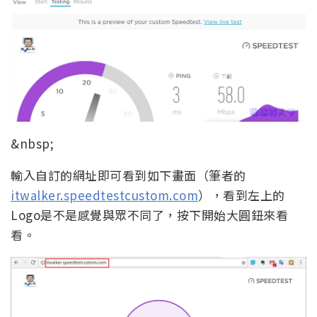
&nbsp;
輸入自訂的網址即可看到如下畫面（筆者的
itwalker.speedtestcustom.com
），看到左上的
Logo是不是感覺與眾不同了，按下開始大圓鈕來看
看。