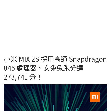
小米 MIX 2S 採用高通 Snapdragon
845 處理器，安兔兔跑分達
273,741 分！