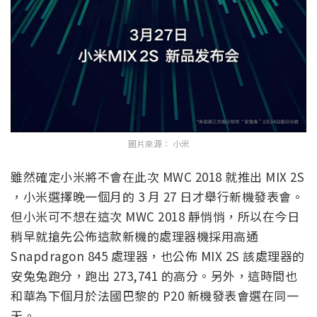
圖片來源： 小米
雖然確定小米將不會在此次 MWC 2018 就推出 MIX 2S
，小米選擇晚一個月的 3 月 27 日才舉行新機發表會。
但小米可不想在這次 MWC 2018 靜悄悄，所以在今日
稍早就搶先公佈這款新機的處理器機採用高通
Snapdragon 845 處理器，也公佈 MIX 2S 該處理器的
安兔兔跑分，跑出 273,741 的高分。另外，這時間也
和華為下個月於法國巴黎的 P20 新機發表會選在同一
天。