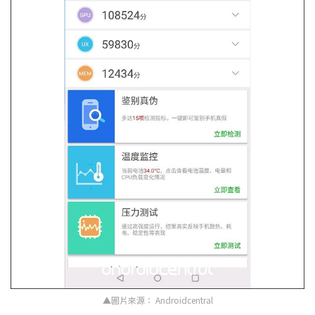
▲圖片來源： Androidcentral