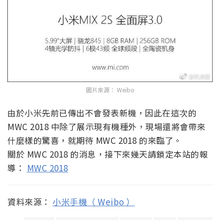
圖片來源： Weibo
由於小米先前已傳出不會發表新機，因此在這次的
MWC 2018 中除了展示現有機種外，現場還將會帶來
什麼樣的驚喜，就期待 MWC 2018 的來臨了。
關於 MWC 2018 的消息，接下來幾天請鎖定本站的報
導：
MWC 2018
資料來源：
小米手機（ Weibo ）