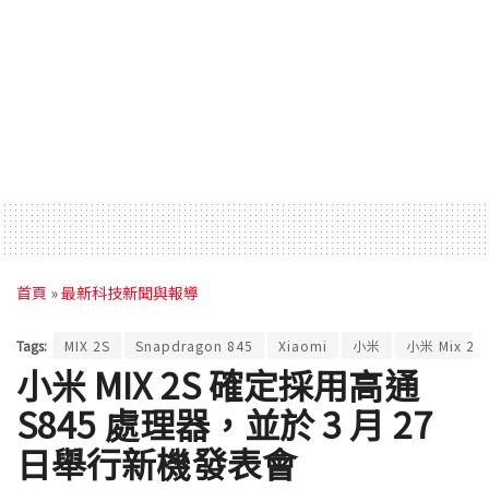
首頁
»
最新科技新聞與報導
Tags:
MIX 2S
Snapdragon 845
Xiaomi
小米
小米 Mix 2s
小米 MIX 2S 確定採用高通
S845 處理器，並於 3 月 27
日舉行新機發表會