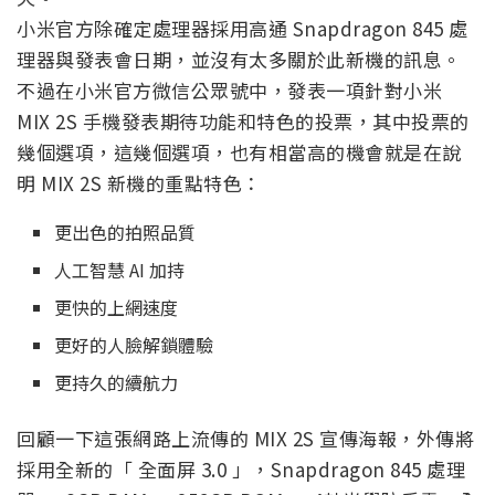
小米官方除確定處理器採用高通 Snapdragon 845 處
理器與發表會日期，並沒有太多關於此新機的訊息。
不過在小米官方微信公眾號中，發表一項針對小米
MIX 2S 手機發表期待功能和特色的投票，其中投票的
幾個選項，這幾個選項，也有相當高的機會就是在說
明 MIX 2S 新機的重點特色：
更出色的拍照品質
人工智慧 AI 加持
更快的上網速度
更好的人臉解鎖體驗
更持久的續航力
回顧一下這張網路上流傳的 MIX 2S 宣傳海報，外傳將
採用全新的「 全面屏 3.0 」，Snapdragon 845 處理