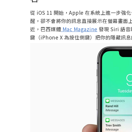
從 iOS 11 開始，Apple 在系統上進
醒，卻不會將你的訊息直接展示在螢幕畫面
近，巴西媒體
Mac Magazine
發現 Siri
鍵（iPhone X 為按住側鍵）把你的隱藏