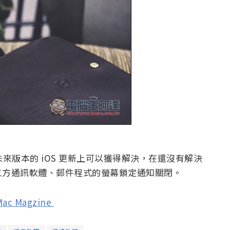
未來版本的 iOS 更新上可以獲得解決，在還沒有解決
三方通訊軟體、郵件程式的螢幕鎖定通知關閉。
ac Magzine