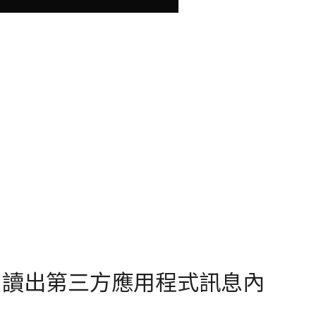
Siri 讀出第三方應用程式訊息內