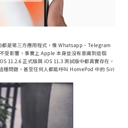
是第三方應用程式，像 Whatsapp、Telegram
卻不受影響，事實上 Apple 本身並沒有意識到這個
11.2.6 正式版與 iOS 11.3 測試版中都真實存在，
這種問題，甚至任何人都能呼叫 HomePod 中的 Siri