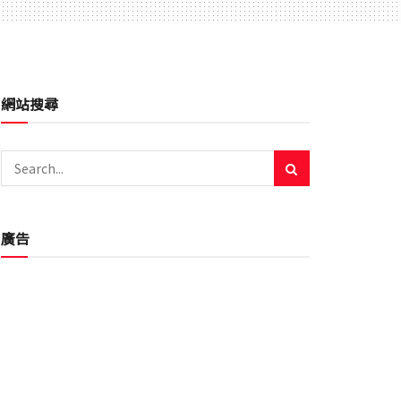
網站搜尋
廣告