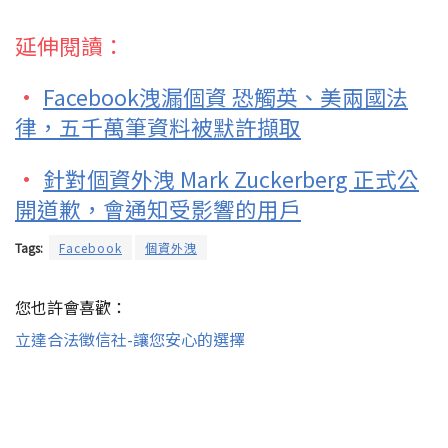
延伸閱讀：
·
Facebook洩漏個資 恐觸英、美兩國法
律，五千萬筆資料被默許擷取
·
針對個資外洩 Mark Zuckerberg 正式公
開道歉，會通知受影響的用戶
Tags:
Facebook
個資外洩
您也許會喜歡：
立達合法徵信社-讓您安心的選擇