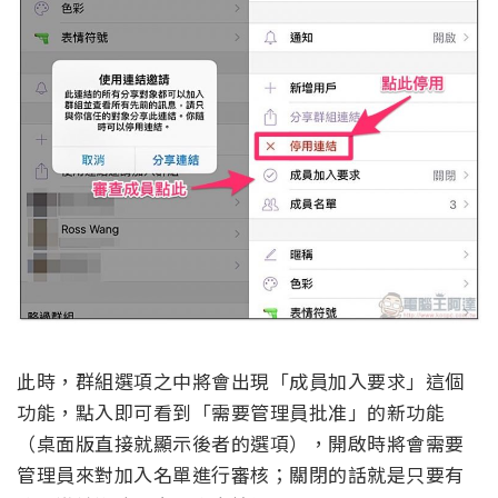
此時，群組選項之中將會出現「成員加入要求」這個
功能，點入即可看到「需要管理員批准」的新功能
（桌面版直接就顯示後者的選項），開啟時將會需要
管理員來對加入名單進行審核；關閉的話就是只要有