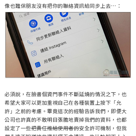
像也難保朋友沒有把你的聯絡資訊給同步上去…：
必須說，在臉書個資門事件不斷延燒的情況之下，也
希望大家可以更加重視自己在各種裝置上按下「允
許」之前的考慮。畢竟這次的經驗告訴我們，即便大
公司也許真的不敢明目張膽地賣掉我們的資料，也都
設定了一些
把責任推給使用者的
安全許可機制，但我