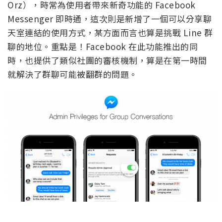
Orz），時常為使用者帶來新奇功能的 Facebook
Messenger 即時通，這次則是新增了一個可以分享聊
天室連結的使用方式，某方面而言也算是挑戰 Line 群
聊的地位。重點是！Facebook 在此功能推出的同
時，也提供了類似社團的審核機制，算是在第一時間
就解決了群聊可能被翻群的問題。