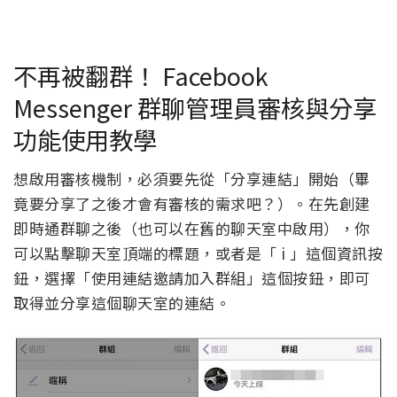
不再被翻群！ Facebook
Messenger 群聊管理員審核與分享
功能使用教學
想啟用審核機制，必須要先從「分享連結」開始（畢
竟要分享了之後才會有審核的需求吧？）。在先創建
即時通群聊之後（也可以在舊的聊天室中啟用），你
可以點擊聊天室頂端的標題，或者是「 i 」這個資訊按
鈕，選擇「使用連結邀請加入群組」這個按鈕，即可
取得並分享這個聊天室的連結。