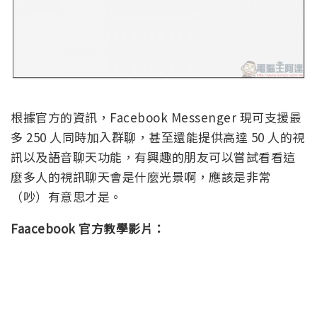
根據官方的資訊，Facebook Messenger 現可支援最
多 250 人同時加入群聊，甚至還能提供高達 50 人的視
訊以及語音聊天功能，有興趣的朋友可以嘗試看看這
麼多人的視訊聊天會是什麼光景啊，應該是非常
（吵）有意思才是。
Faacebook 官方教學影片：