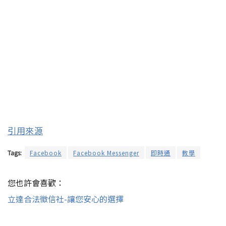
引用來源
Tags:
Facebook
Facebook Messenger
即時通
教學
您也許會喜歡：
立達合法徵信社-讓您安心的選擇