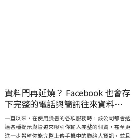
資料門再延燒？ Facebook 也會存
下完整的電話與簡訊往來資料…
一直以來，在使用臉書的各項服務時，該公司都會透
過各種提示與管道來吸引你輸入完整的個資，甚至更
進一步希望你能完整上傳手機中的聯絡人資訊，並且