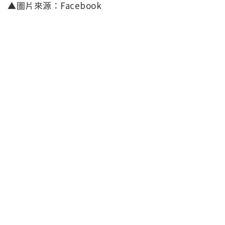
▲圖片來源：Facebook