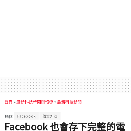
首頁
»
最新科技新聞與報導
»
最新科技新聞
Tags:
Facebook
個資外洩
Facebook 也會存下完整的電