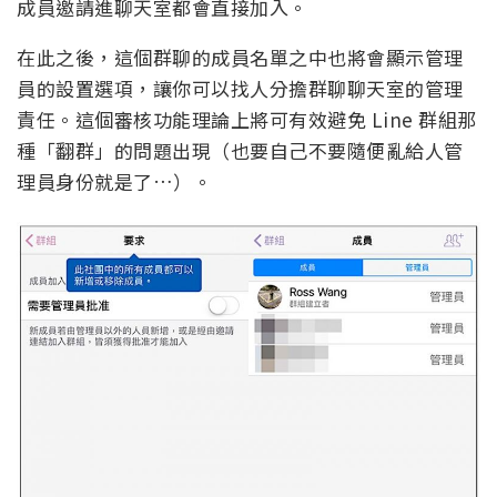
成員邀請進聊天室都會直接加入。
在此之後，這個群聊的成員名單之中也將會顯示管理
員的設置選項，讓你可以找人分擔群聊聊天室的管理
責任。這個審核功能理論上將可有效避免 Line 群組那
種「翻群」的問題出現（也要自己不要隨便亂給人管
理員身份就是了…）。