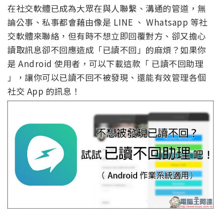
在社交軟體已成為大眾在與人聯繫、溝通的管道，無
論公事、私事都會藉由像是 LINE 、 Whatsapp 等社
交軟體來聯絡，但有時不想立即回覆對方、卻又擔心
讀取訊息卻不回應造成「已讀不回」的麻煩？如果你
是 Android 使用者，可以下載這款「 已讀不回助理
」，讓你可以已讀不回不被發現、還能有效管理各個
社交 App 的訊息！