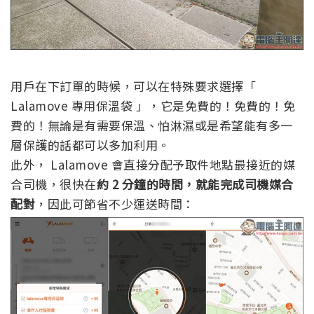
用戶在下訂單的時候，可以在特殊要求選擇「
Lalamove 專用保溫袋 」，它是免費的！免費的！免
費的！無論是有需要保溫、怕淋濕或是希望能有多一
層保護的話都可以多加利用。
此外， Lalamove 會直接分配予取件地點最接近的媒
合司機，很快在
約 2 分鐘的時間，就能完成司機媒合
配對
，因此可節省不少運送時間：