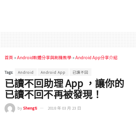
首頁
»
Android軟體分享與刷機教學
»
Android App分享介紹
Tags:
Android
Android App
已讀不回
已讀不回助理 App ，讓你的
已讀不回不再被發現！
by
Shengti
2018 年 03 月 23 日