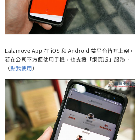
Lalamove App 在 iOS 和 Android 雙平台皆有上架，
若在公司不方便使用手機，也支援「網頁版」服務。
（
點我使用
）