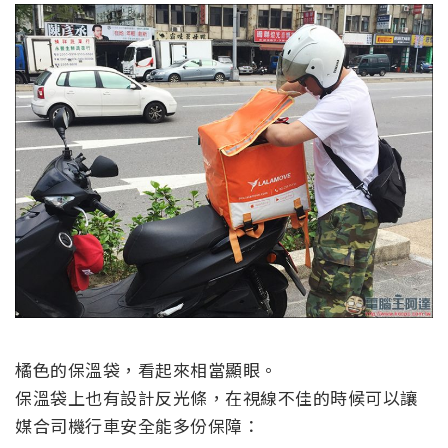
橘色的保溫袋，看起來相當顯眼。
保溫袋上也有設計反光條，在視線不佳的時候可以讓
媒合司機行車安全能多份保障：