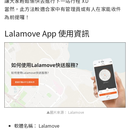
讓大家輕鬆愉快去進行下一站行程 XD
當然，此方法較適合家中有管理員或有人在家能收件
為前提囉！
Lalamove App 使用資訊
▲圖片來源： Lalamove
軟體名稱： Lalamove