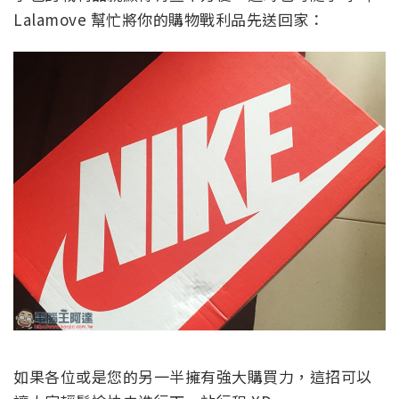
Lalamove 幫忙將你的購物戰利品先送回家：
如果各位或是您的另一半擁有強大購買力，這招可以