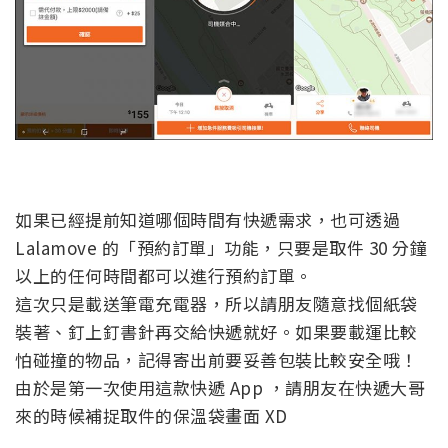
如果已經提前知道哪個時間有快遞需求，也可透過
Lalamove 的「預約訂單」功能，只要是取件 30 分鐘
以上的任何時間都可以進行預約訂單。
這次只是載送筆電充電器，所以請朋友隨意找個紙袋
裝著、釘上釘書針再交給快遞就好。如果要載運比較
怕碰撞的物品，記得寄出前要妥善包裝比較安全哦！
由於是第一次使用這款快遞 App ，請朋友在快遞大哥
來的時候補捉取件的保溫袋畫面 XD