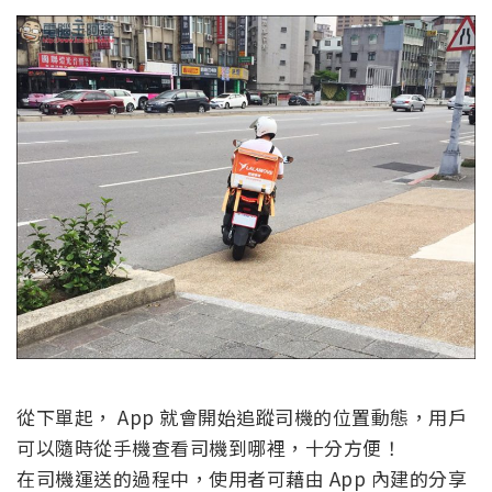
從下單起， App 就會開始追蹤司機的位置動態，用戶
可以隨時從手機查看司機到哪裡，十分方便！
在司機運送的過程中，使用者可藉由 App 內建的分享