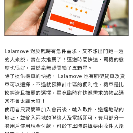
Lalamove 對於臨時有急件需求、又不想出門跑一趟
的人來說，實在太推薦了！運送時間快速、司機的態
度也很好，當然毫無疑問給了五顆星。
除了提供機車的快遞， Lalamove 也有廂型貨車及貨
車可以選擇，不過就預算計市區的便利性，機車是比
較經濟且推薦的選擇，畢竟臨時有快遞需求的物品通
常不會太龐大呀！
使用者只要簡單加入會員後，輸入取件、送達地點的
地址，並輸入兩地的聯絡人及電話即可，費用部分一
般用戶使用現金付款，可於下單時選擇要由收件人還