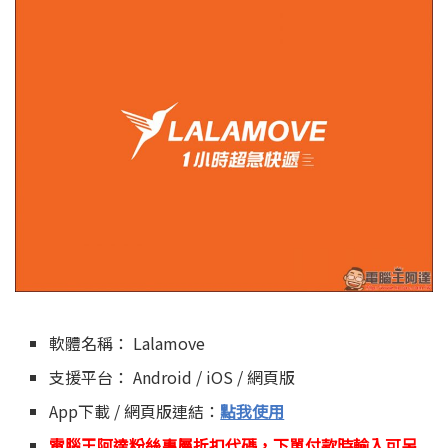
軟體名稱： Lalamove
支援平台： Android / iOS / 網頁版
App下載 / 網頁版連結：
點我使用
電腦王阿達粉絲專屬折扣代碼，下單付款時輸入可另