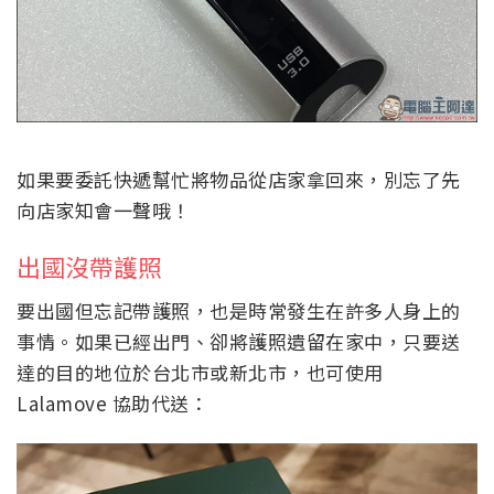
如果要委託快遞幫忙將物品從店家拿回來，別忘了先
向店家知會一聲哦！
出國沒帶護照
要出國但忘記帶護照，也是時常發生在許多人身上的
事情。如果已經出門、卻將護照遺留在家中，只要送
達的目的地位於台北市或新北市，也可使用
Lalamove 協助代送：