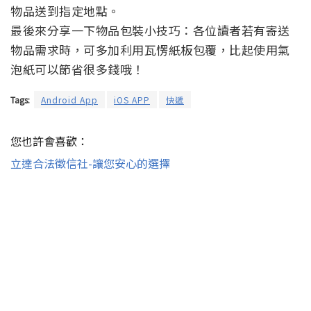
物品送到指定地點。
最後來分享一下物品包裝小技巧：各位讀者若有寄送
物品需求時，可多加利用瓦愣紙板包覆，比起使用氣
泡紙可以節省很多錢哦！
Tags:
Android App
iOS APP
快遞
您也許會喜歡：
立達合法徵信社-讓您安心的選擇