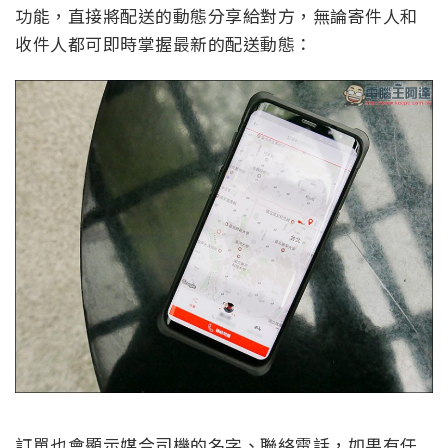
功能，直接將配送的動態分享給對方，無論寄件人和
收件人都可即時掌握最新的配送動態：
訂單也會顯示媒合司機的名字、聯絡電話，如果有任