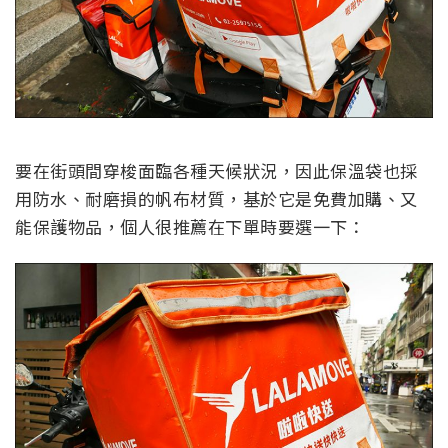
要在街頭間穿梭面臨各種天候狀況，因此保溫袋也採
用防水、耐磨損的帆布材質，基於它是免費加購、又
能保護物品，個人很推薦在下單時要選一下：