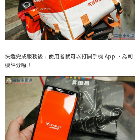
快遞完成服務後，使用者就可以打開手機 App ，為司
機評分囉！