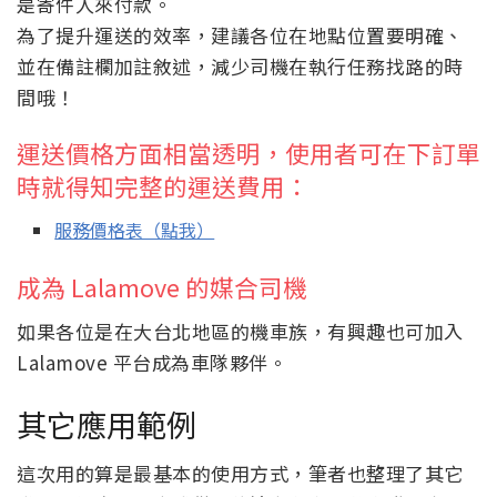
是寄件人來付款。
為了提升運送的效率，建議各位在地點位置要明確、
並在備註欄加註敘述，減少司機在執行任務找路的時
間哦！
運送價格方面相當透明，使用者可在下訂單
時就得知完整的運送費用：
服務價格表（點我）
成為 Lalamove 的媒合司機
如果各位是在大台北地區的機車族，有興趣也可加入
Lalamove 平台成為車隊夥伴。
其它應用範例
這次用的算是最基本的使用方式，筆者也整理了其它