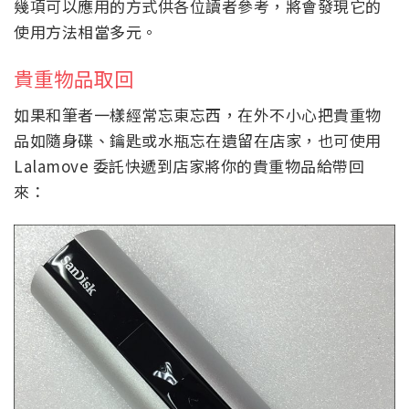
幾項可以應用的方式供各位讀者參考，將會發現它的
使用方法相當多元。
貴重物品取回
如果和筆者一樣經常忘東忘西，在外不小心把貴重物
品如隨身碟、鑰匙或水瓶忘在遺留在店家，也可使用
Lalamove 委託快遞到店家將你的貴重物品給帶回
來：