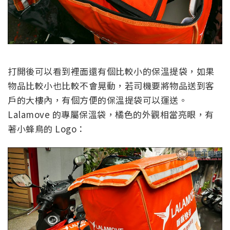
打開後可以看到裡面還有個比較小的保溫提袋，如果
物品比較小也比較不會晃動，若司機要將物品送到客
戶的大樓內，有個方便的保溫提袋可以運送。
Lalamove 的專屬保溫袋，橘色的外觀相當亮眼，有
著小蜂鳥的 Logo：