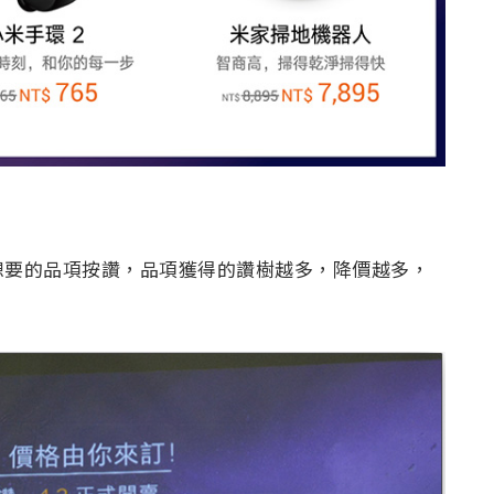
想要的品項按讚，品項獲得的讚樹越多，降價越多，