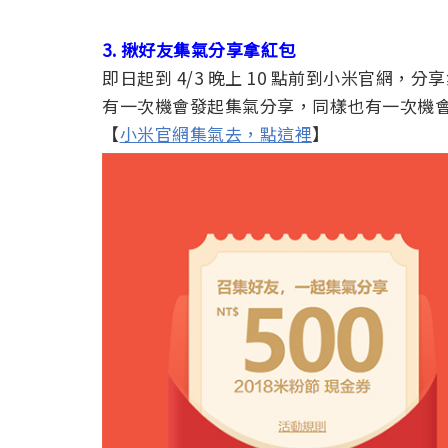
3. 揪好友集氣分享拿紅包
即日起到 4/3 晚上 10 點前到小米官網
有一次機會發起集氣分享，同樣也有一次機會參
【
小米官網集氣去，點這裡
】