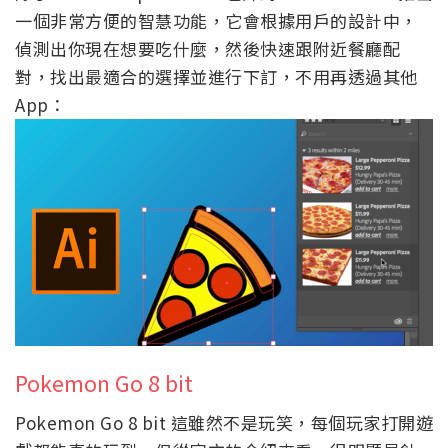
一個非常方便的智慧功能，它會根據用戶的設計中，
偵測出你現在想要吃什麼，然後快速跟附近餐廳配
對，找出最適合的選擇並進行下訂，不用再透過其他
App：
Pokemon Go 8 bit
Pokemon Go 8 bit 這雖然不是玩笑，每個玩家打開遊