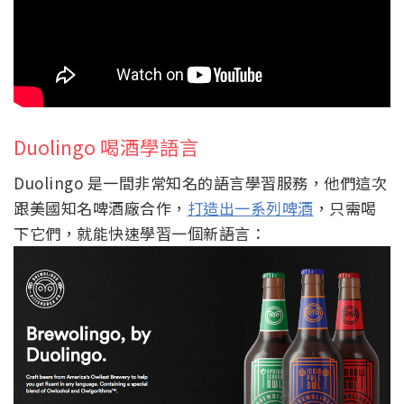
Duolingo 喝酒學語言
Duolingo 是一間非常知名的語言學習服務，他們這次
跟美國知名啤酒廠合作，
打造出一系列啤酒
，只需喝
下它們，就能快速學習一個新語言：