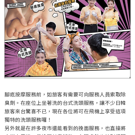
腳底按摩服務前，如旅客有需要可向服務人員索取除
臭劑。在座位上坐著洗的台式洗頭服務，讓不少日韓
旅客來台驚喜不已，現在各位將可在飛機上享受這項
獨特的洗頭服務囉！
另外就是在許多夜市還能看到的挽面服務，也直接將