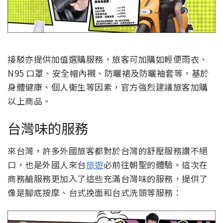
接駁亦提供加值選購服務，旅客可加購如輕便雨衣、
N95 口罩、安全帽內襯、防曬裙及防曬袖套等，基於
身體健康、個人衛生等因素，官方強烈建議旅客加購
以上商品。
台灣味的服務
來台灣，許多外國旅客都對於台灣的舒壓服務讚不絕
口，也是外國人來台
旅遊
必前往朝聖的體驗。這次在
商務艙服務更加入了這些充滿台灣味的服務，提供了
像是腳底按摩、台式挽面和台式洗頭等服務：