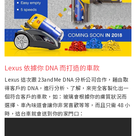
Lexus 依據你 DNA 而打造的車款
Lexus 這次跟 23andMe DNA 分析公司合作，藉由取
得客戶的 DNA，進行分析、了解，來完全客製化出一
個符合客戶的車款，如：玻璃會根據你的膚質狀況而
選擇、車內味道會讓你非常喜歡等等，而且只需 48 小
時，這台車就會送到你的家門口：