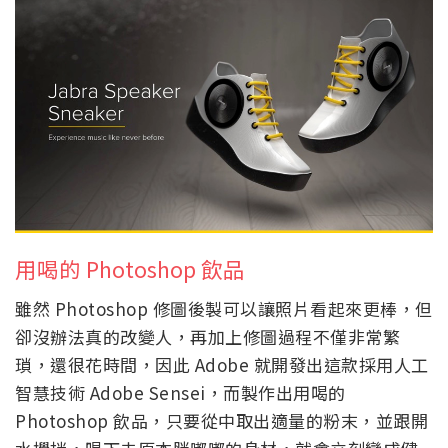
用喝的 Photoshop 飲品
雖然 Photoshop 修圖後製可以讓照片看起來更棒，但
卻沒辦法真的改變人，再加上修圖過程不僅非常繁
瑣，還很花時間，因此 Adobe 就開發出這款採用人工
智慧技術 Adobe Sensei，而製作出用喝的
Photoshop 飲品，只要從中取出適量的粉末，並跟開