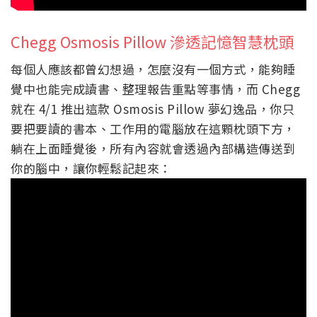
Chegg Osmosis Pillow 滲透記憶智慧枕頭
每個人應該都曾幻想過，怎麼沒有一個方式，能夠睡
覺中也能完成讀書、整理報告重點等事情，而 Chegg
就在 4/1 推出這款 Osmosis Pillow 夢幻逸品，你只
要把要讀的書本、工作用的電腦放在這顆枕頭下方，
躺在上面睡覺後，所有內容就會透過內部構造傳送到
你的腦中，讓你輕鬆記起來：