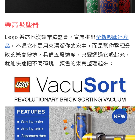
樂高吸塵器
Lego 樂高也沒缺席這盛會，宣席推出
全新吸塵器產
品
，不過它不是用來清潔你的家中，而是幫你整理分
散的樂高磚塊，具備五段速度，只要透過它吸起來，
就能快速把不同磚塊、顏色的樂高整理起來：