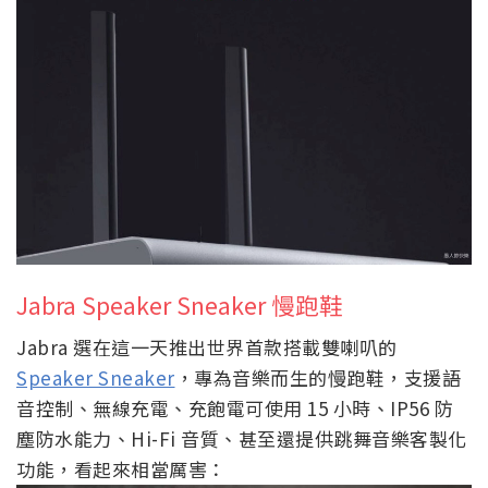
Jabra Speaker Sneaker 慢跑鞋
Jabra 選在這一天推出世界首款搭載雙喇叭的
Speaker Sneaker
，專為音樂而生的慢跑鞋，支援語
音控制、無線充電、充飽電可使用 15 小時、IP56 防
塵防水能力、Hi-Fi 音質、甚至還提供跳舞音樂客製化
功能，看起來相當厲害：