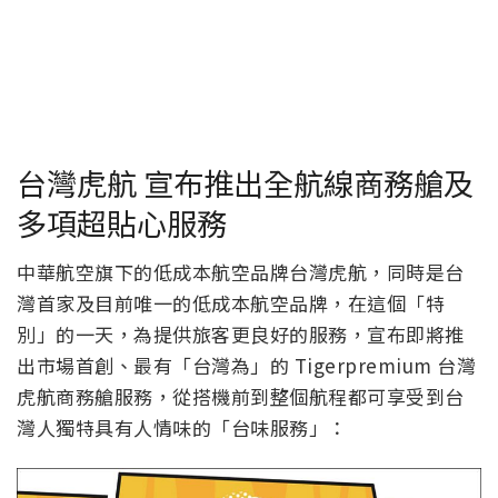
台灣虎航 宣布推出全航線商務艙及
多項超貼心服務
中華航空旗下的低成本航空品牌台灣虎航，同時是台
灣首家及目前唯一的低成本航空品牌，在這個「特
別」的一天，為提供旅客更良好的服務，宣布即將推
出市場首創、最有「台灣為」的 Tigerpremium 台灣
虎航商務艙服務，從搭機前到整個航程都可享受到台
灣人獨特具有人情味的「台味服務」：