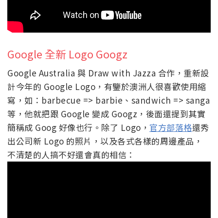
Google 全新 Logo Googz
Google Australia 與 Draw with Jazza 合作，重新設
計今年的 Google Logo，有鑒於澳洲人很喜歡使用縮
寫，如：barbecue => barbie、sandwich => sanga
等，他就把跟 Google 變成 Googz，後面還提到其實
簡稱成 Goog 好像也行。除了 Logo，
官方部落格
還秀
出公司新 Logo 的照片，以及各式各樣的周邊產品，
不清楚的人搞不好還會真的相信：