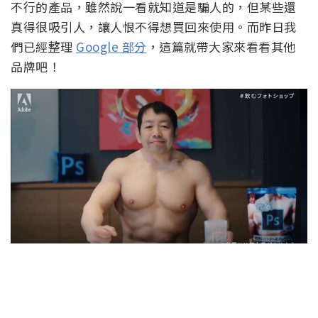
不行的產品，雖然說一看就知道是騙人的，但某些還
真得很吸引人，讓人恨不得想買回來使用。而昨日我
們已經整理
Google 部分
，這篇就帶大家來看看其他
品牌吧！