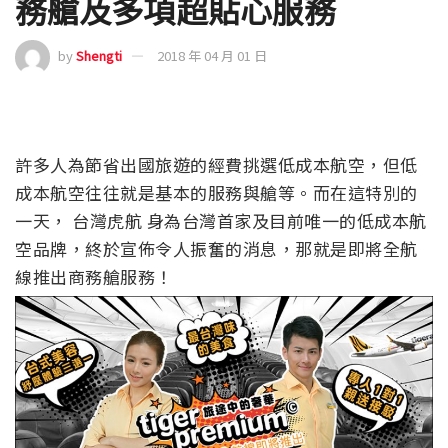
務艙及多項超貼心服務
by
Shengti
2018 年 04 月 01 日
許多人為節省出國旅遊的經費挑選低成本航空，但低
成本航空往往就是基本的服務與艙等。而在這特別的
一天， 台灣虎航 身為台灣首家及目前唯一的低成本航
空品牌，終於宣佈令人振奮的消息，那就是即將全航
線推出商務艙服務！