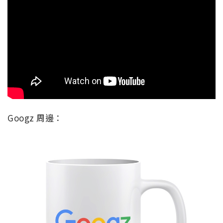
Googz 周邊：