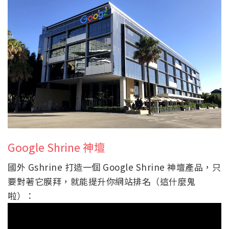
Google Shrine 神壇
國外 Gshrine 打造一個 Google Shrine 神壇產品，只
要對著它膜拜，就能提升你網站排名（這什麼鬼
啦）：