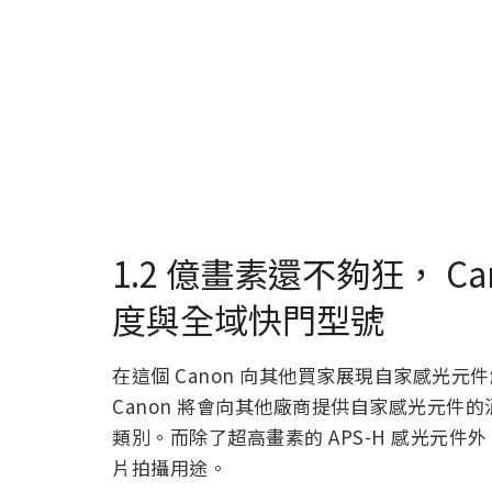
1.2 億畫素還不夠狂， C
度與全域快門型號
在這個 Canon 向其他買家展現自家感光
Canon 將會向其他廠商提供自家感光元
類別。而除了超高畫素的 APS-H 感光元件
片拍攝用途。