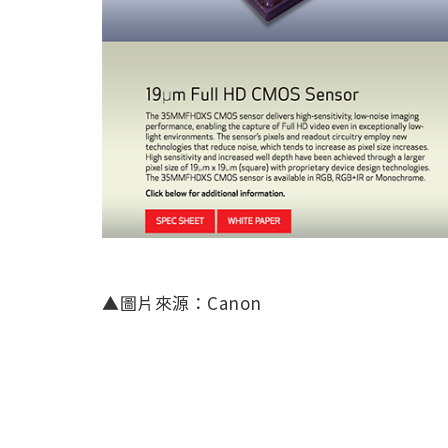
▲圖片來源：Canon