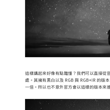
這樣講起來好像有點難懂？我們可以直接從官方
處。其擁有黑白以及 RGB 與 RGB+IR
一倍。所以也不意外官方會以這樣的版本來