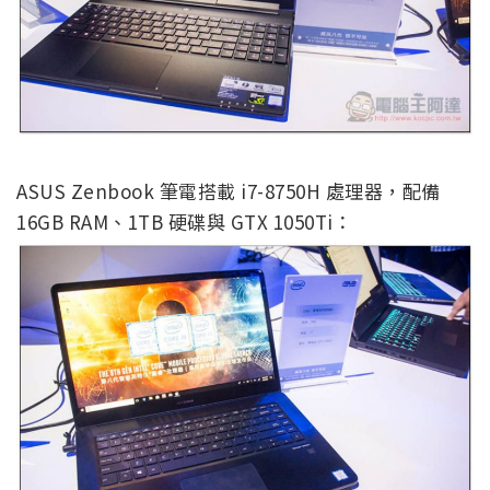
ASUS Zenbook 筆電搭載 i7-8750H 處理器，配備
16GB RAM、1TB 硬碟與 GTX 1050Ti：