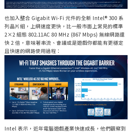
也加入整合 Gigabit Wi-Fi 元件的全新 Intel® 300 系
列晶片組，上網速度更快，比一般市面上常見的標準
2×2 組態 802.11AC 80 MHz (867 Mbps) 無線網路還
快 2 倍，意味著串流、會議或是遊戲你都能有更穩定
且快速的網路使用過程：
Intel 表示，近年電腦遊戲產業快速成長，他們觀察到