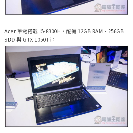
Acer 筆電搭載 i5-8300H，配備 12GB RAM、256GB
SDD 與 GTX 1050Ti：