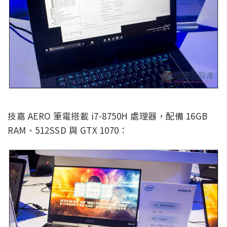
技嘉 AERO 筆電搭載 i7-8750H 處理器，配備 16GB
RAM、512SSD 與 GTX 1070：