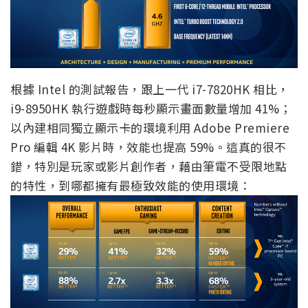
根據 Intel 的測試報告，跟上一代 i7-7820HK 相比，
i9-8950HK 執行遊戲時每秒顯示畫面數量增加 41%；
以內建相同獨立顯示卡的環境利用 Adobe Premiere
Pro 編輯 4K 影片時，效能也提高 59%。這真的很不
錯，特別是玩家或影片創作者，藉由筆電不受限地點
的特性，到哪都擁有最極致效能的使用環境：