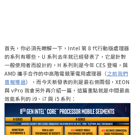
首先，你必須先瞭解一下，Intel 第 8 代行動版處理器
的系列有哪些，U 系列去年就已經發表了，它是針對
一般使用者而設計的，H 系列則是今年 CES 登場，與
AMD 攜手合作的中高階電競筆電用處理器（
之前我們
曾報導過
），而今天新發表的則是最右側兩個，XEON
與 vPro 我會另外再介紹一篇，這篇重點就是中間最高
效能系列的 i9、i7 與 i5 系列：