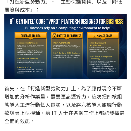
「打造新型勞動力」、「主動保護資料」以及「降低
風險與成本」：
首先，在「打造新型勞動力」上，為了應付現今不斷
增加的分析作業量，需要更高運算力，這次把四核組
態導入主流行動個人電腦，以及將六核導入旗艦行動
款與桌上型機種，讓 IT 人士在各類工作上都能發揮最
全面的效能。