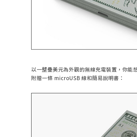
以一整疊美元為外觀的無線充電裝置，你能
附贈一條 microUSB 線和簡易說明書：