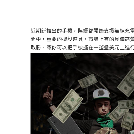
近期新推出的手機，陸續都開始支援無線充電
間中，重要的擺設道具。市場上有的具備高
取勝，讓你可以把手機擺在一整疊美元上進