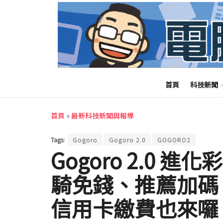
首頁
科技新聞
首頁
»
最新科技新聞與報導
Tags:
Gogoro
Gogoro 2.0
GOGORO2
Gogoro 2.0
騎免錢、推薦加碼
信用卡繳費也來囉